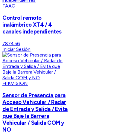
FAAC
Control remoto
inalámbrico XT4 / 4
canales independientes
787456
Iniciar Sesión
HIKVISION
Sensor de Presencia para
Acceso Vehicular / Radar
de Entrada y Salida / Evita
que Baje la Barrera
Vehicular / Salida COM y
NO