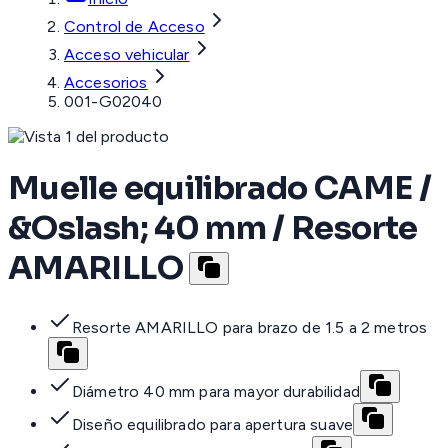
Control de Acceso
Acceso vehicular
Accesorios
001-G02040
Muelle equilibrado CAME /
&Oslash; 40 mm / Resorte
AMARILLO
Resorte AMARILLO para brazo de 1.5 a 2 metros
Diámetro 40 mm para mayor durabilidad
Diseño equilibrado para apertura suave