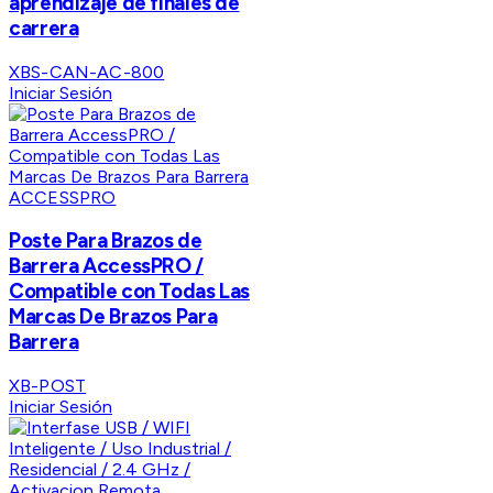
aprendizaje de finales de
carrera
XBS-CAN-AC-800
Iniciar Sesión
ACCESSPRO
Poste Para Brazos de
Barrera AccessPRO /
Compatible con Todas Las
Marcas De Brazos Para
Barrera
XB-POST
Iniciar Sesión