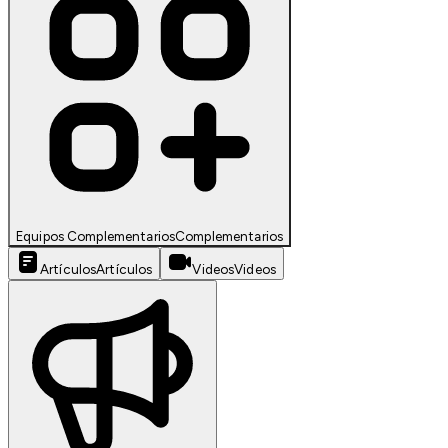
Equipos Complementarios
Complementarios
Artículos
Artículos
Videos
Videos