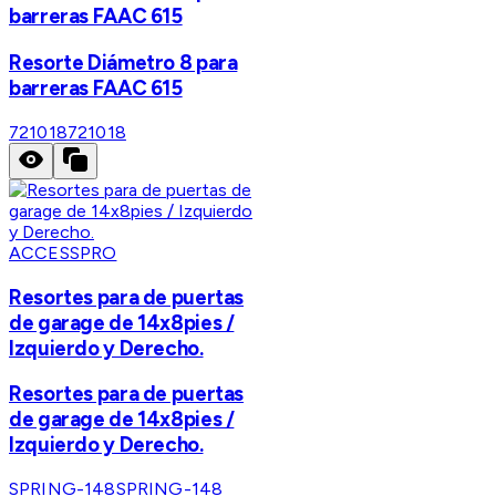
barreras FAAC 615
Resorte Diámetro 8 para
barreras FAAC 615
721018
721018
ACCESSPRO
Resortes para de puertas
de garage de 14x8pies /
Izquierdo y Derecho.
Resortes para de puertas
de garage de 14x8pies /
Izquierdo y Derecho.
SPRING-148
SPRING-148