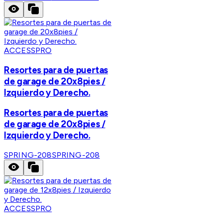
ACCESSPRO
Resortes para de puertas
de garage de 20x8pies /
Izquierdo y Derecho.
Resortes para de puertas
de garage de 20x8pies /
Izquierdo y Derecho.
SPRING-208
SPRING-208
ACCESSPRO