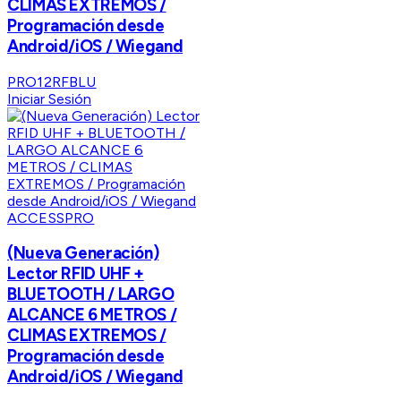
CLIMAS EXTREMOS /
Programación desde
Android/iOS / Wiegand
PRO12RFBLU
Iniciar Sesión
ACCESSPRO
(Nueva Generación)
Lector RFID UHF +
BLUETOOTH / LARGO
ALCANCE 6 METROS /
CLIMAS EXTREMOS /
Programación desde
Android/iOS / Wiegand