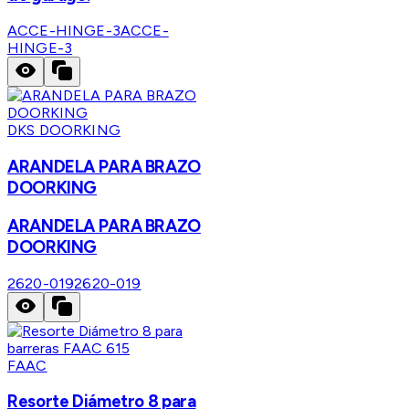
ACCE-HINGE-3
ACCE-
HINGE-3
DKS DOORKING
ARANDELA PARA BRAZO
DOORKING
ARANDELA PARA BRAZO
DOORKING
2620-019
2620-019
FAAC
Resorte Diámetro 8 para