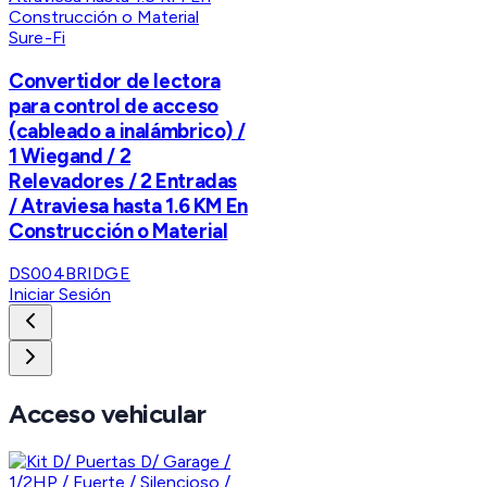
Sure-Fi
Convertidor de lectora
para control de acceso
(cableado a inalámbrico) /
1 Wiegand / 2
Relevadores / 2 Entradas
/ Atraviesa hasta 1.6 KM En
Construcción o Material
DS004BRIDGE
Iniciar Sesión
Acceso vehicular