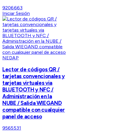
9206663
Iniciar Sesión
NEDAP
Lector de códigos QR /
tarjetas convencionales y
tarjetas virtuales via
BLUETOOTH y NFC /
Administración en la
NUBE / Salida WIEGAND
compatible con cualquier
panel de acceso
9565531