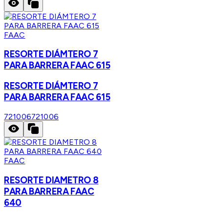
FAAC
RESORTE DIÁMTERO 7
PARA BARRERA FAAC 615
RESORTE DIÁMTERO 7
PARA BARRERA FAAC 615
721006
721006
FAAC
RESORTE DIAMETRO 8
PARA BARRERA FAAC
640