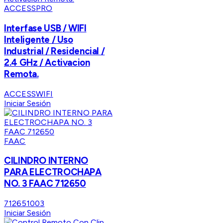
ACCESSPRO
Interfase USB / WIFI
Inteligente / Uso
Industrial / Residencial /
2.4 GHz / Activacion
Remota.
ACCESSWIFI
Iniciar Sesión
FAAC
CILINDRO INTERNO
PARA ELECTROCHAPA
NO. 3 FAAC 712650
712651003
Iniciar Sesión