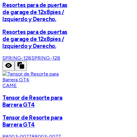
Resortes para de puertas
de garage de 12x8pies /
Izquierdo y Derecho.
Resortes para de puertas
de garage de 12x8pies /
Izquierdo y Derecho.
SPRING-128
SPRING-128
CAME
Tensor de Resorte para
Barrera GT4
Tensor de Resorte para
Barrera GT4
88003-0077
88003-0077