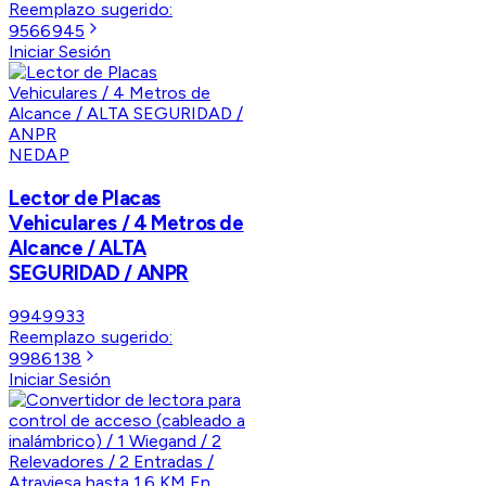
Reemplazo sugerido:
9566945
Iniciar Sesión
NEDAP
Lector de Placas
Vehiculares / 4 Metros de
Alcance / ALTA
SEGURIDAD / ANPR
9949933
Reemplazo sugerido:
9986138
Iniciar Sesión