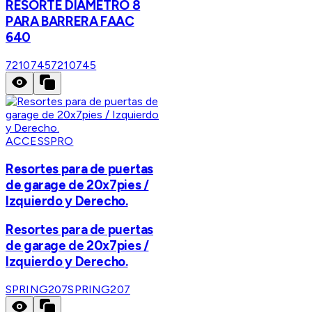
RESORTE DIAMETRO 8
PARA BARRERA FAAC
640
7210745
7210745
ACCESSPRO
Resortes para de puertas
de garage de 20x7pies /
Izquierdo y Derecho.
Resortes para de puertas
de garage de 20x7pies /
Izquierdo y Derecho.
SPRING207
SPRING207