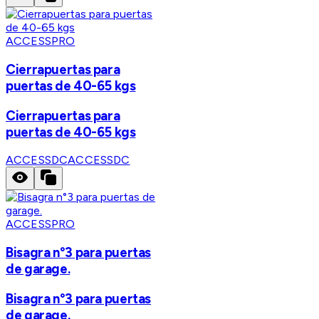
ACCESSPRO
Cierrapuertas para
puertas de 40-65 kgs
Cierrapuertas para
puertas de 40-65 kgs
ACCESSDC
ACCESSDC
ACCESSPRO
Bisagra n°3 para puertas
de garage.
Bisagra n°3 para puertas
de garage.