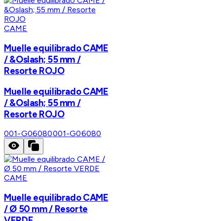
CAME
Muelle equilibrado CAME
/ &Oslash; 55 mm /
Resorte ROJO
Muelle equilibrado CAME
/ &Oslash; 55 mm /
Resorte ROJO
001-G06080
001-G06080
CAME
Muelle equilibrado CAME
/ Ø 50 mm / Resorte
VERDE