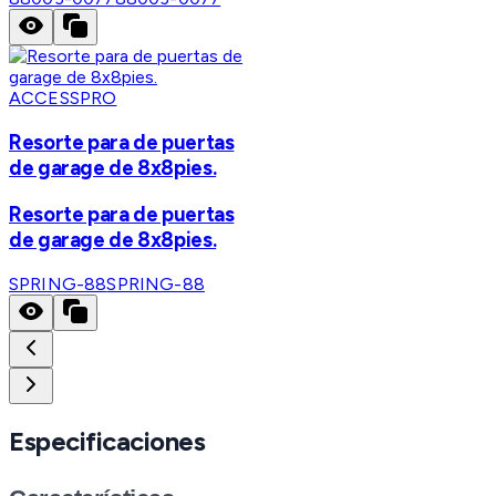
ACCESSPRO
Resorte para de puertas
de garage de 8x8pies.
Resorte para de puertas
de garage de 8x8pies.
SPRING-88
SPRING-88
Especificaciones