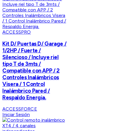
ACCESSPRO
Kit D/ Puertas D/ Garage /
1/2HP / Fuerte /
Silencioso / Incluye riel
tipo T de 3mts /
Compatible con APP / 2
Controles Inalámbricos
Visera / 1 Control
Inalámbrico Pared /
Respaldo Energia.
ACCESSFORCE
Iniciar Sesión