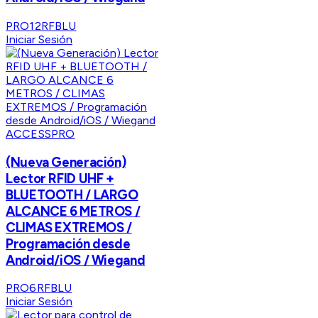
PRO12RFBLU
Iniciar Sesión
ACCESSPRO
(Nueva Generación)
Lector RFID UHF +
BLUETOOTH / LARGO
ALCANCE 6 METROS /
CLIMAS EXTREMOS /
Programación desde
Android/iOS / Wiegand
PRO6RFBLU
Iniciar Sesión