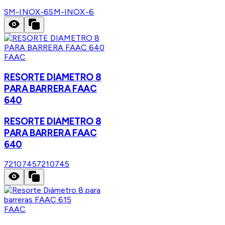
SM-INOX-6
SM-INOX-6
FAAC
RESORTE DIAMETRO 8
PARA BARRERA FAAC
640
RESORTE DIAMETRO 8
PARA BARRERA FAAC
640
7210745
7210745
FAAC