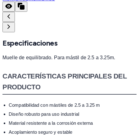
Especificaciones
Muelle de equilibrado. Para mástil de 2.5 a 3.25m.
CARACTERÍSTICAS PRINCIPALES DEL
PRODUCTO
Compatibilidad con mástiles de 2.5 a 3.25 m
Diseño robusto para uso industrial
Material resistente a la corrosión externa
Acoplamiento seguro y estable