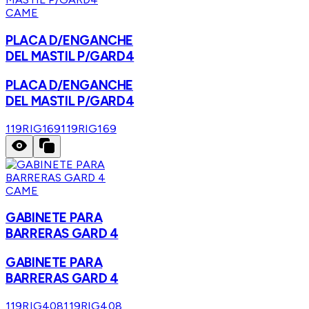
CAME
PLACA D/ENGANCHE
DEL MASTIL P/GARD4
PLACA D/ENGANCHE
DEL MASTIL P/GARD4
119RIG169
119RIG169
CAME
GABINETE PARA
BARRERAS GARD 4
GABINETE PARA
BARRERAS GARD 4
119RIG408
119RIG408