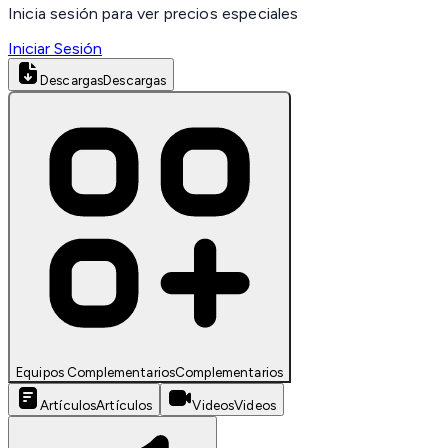
Inicia sesión para ver precios especiales
Iniciar Sesión
Descargas
Descargas
Equipos Complementarios
Complementarios
Artículos
Artículos
Videos
Videos