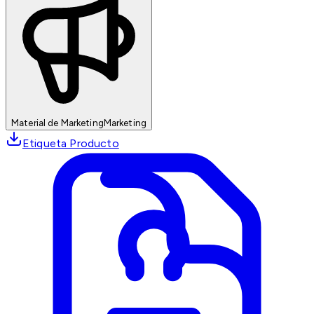
Material de Marketing
Marketing
Etiqueta Producto