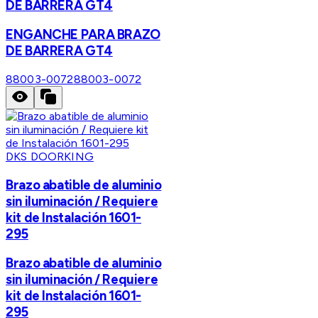
DE BARRERA GT4
ENGANCHE PARA BRAZO
DE BARRERA GT4
88003-0072
88003-0072
DKS DOORKING
Brazo abatible de aluminio
sin iluminación / Requiere
kit de Instalación 1601-
295
Brazo abatible de aluminio
sin iluminación / Requiere
kit de Instalación 1601-
295