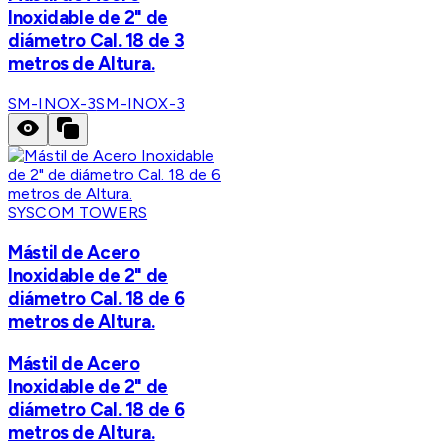
Inoxidable de 2" de
diámetro Cal. 18 de 3
metros de Altura.
SM-INOX-3
SM-INOX-3
SYSCOM TOWERS
Mástil de Acero
Inoxidable de 2" de
diámetro Cal. 18 de 6
metros de Altura.
Mástil de Acero
Inoxidable de 2" de
diámetro Cal. 18 de 6
metros de Altura.