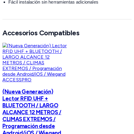
Fácil instalación sin herramientas adicionales
Accesorios Compatibles
ACCESSPRO
(Nueva Generación)
Lector RFID UHF +
BLUETOOTH / LARGO
ALCANCE 12 METROS /
CLIMAS EXTREMOS /
Programación desde
Android/iOS / Wiegand