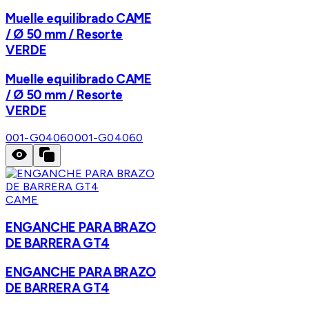
Muelle equilibrado CAME
/ Ø 50 mm / Resorte
VERDE
Muelle equilibrado CAME
/ Ø 50 mm / Resorte
VERDE
001-G04060
001-G04060
CAME
ENGANCHE PARA BRAZO
DE BARRERA GT4
ENGANCHE PARA BRAZO
DE BARRERA GT4