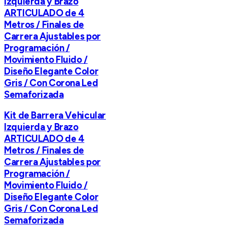
Izquierda y Brazo
ARTICULADO de 4
Metros / Finales de
Carrera Ajustables por
Programación /
Movimiento Fluido /
Diseño Elegante Color
Gris / Con Corona Led
Semaforizada
Kit de Barrera Vehicular
Izquierda y Brazo
ARTICULADO de 4
Metros / Finales de
Carrera Ajustables por
Programación /
Movimiento Fluido /
Diseño Elegante Color
Gris / Con Corona Led
Semaforizada