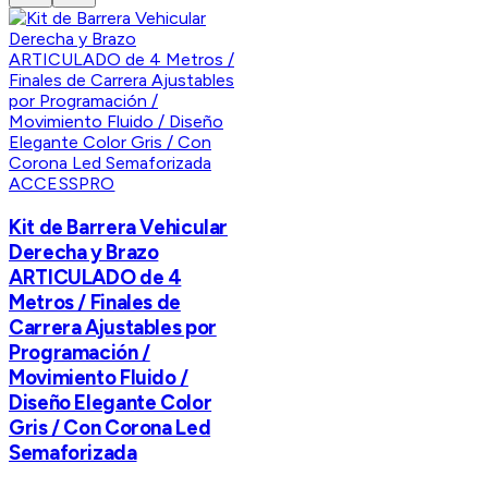
ACCESSPRO
Kit de Barrera Vehicular
Derecha y Brazo
ARTICULADO de 4
Metros / Finales de
Carrera Ajustables por
Programación /
Movimiento Fluido /
Diseño Elegante Color
Gris / Con Corona Led
Semaforizada