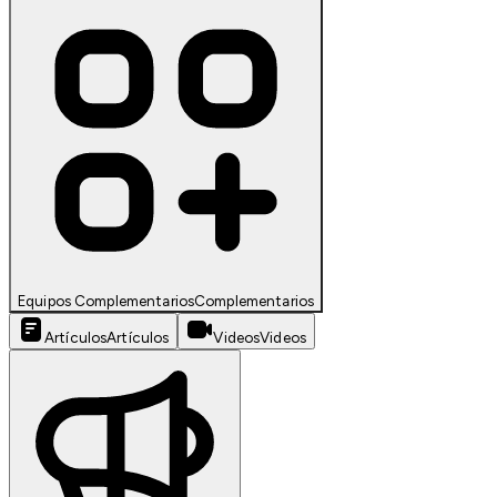
Equipos Complementarios
Complementarios
Artículos
Artículos
Videos
Videos