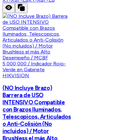
HIKVISION
(NO Incluye Brazo)
Barrera de USO
INTENSIVO Compatible
con Brazos Iluminados,
Telescopicos, Articulados
o Anti-Colisión (No
incluidos) / Motor
Brushless el más Alto