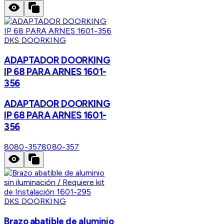
DKS DOORKING
ADAPTADOR DOORKING
IP 68 PARA ARNES 1601-
356
ADAPTADOR DOORKING
IP 68 PARA ARNES 1601-
356
8080-357
8080-357
DKS DOORKING
Brazo abatible de aluminio