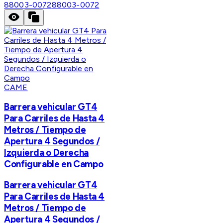
88003-0072
88003-0072
CAME
Barrera vehicular GT4
Para Carriles de Hasta 4
Metros / Tiempo de
Apertura 4 Segundos /
Izquierda o Derecha
Configurable en Campo
Barrera vehicular GT4
Para Carriles de Hasta 4
Metros / Tiempo de
Apertura 4 Segundos /