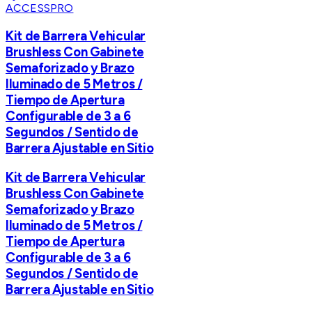
ACCESSPRO
Kit de Barrera Vehicular
Brushless Con Gabinete
Semaforizado y Brazo
Iluminado de 5 Metros /
Tiempo de Apertura
Configurable de 3 a 6
Segundos / Sentido de
Barrera Ajustable en Sitio
Kit de Barrera Vehicular
Brushless Con Gabinete
Semaforizado y Brazo
Iluminado de 5 Metros /
Tiempo de Apertura
Configurable de 3 a 6
Segundos / Sentido de
Barrera Ajustable en Sitio