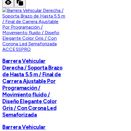
ACCESSPRO
Barrera Vehicular
Derecha / Soporta Brazo
de Hasta 5.5 m / Final de
Carrera Ajustable Por
Programación /
Movimiento fluido /
Diseño Elegante Color
Gris / Con Corona Led
Semaforizada
Barrera Vehicular