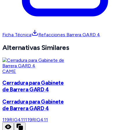
Ficha Técnica
Refacciones Barrera GARD 4
Alternativas Similares
CAME
Cerradura para Gabinete
de Barrera GARD 4
Cerradura para Gabinete
de Barrera GARD 4
119RIG411
119RIG411