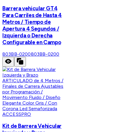
Barrera vehicular GT4
Para Carriles de Hasta 4
Metros / Tiempo de
Apertura 4 Segundos /
Izquierda o Derecha
Configurable en Campo
803BB-0200
803BB-0200
ACCESSPRO
Kit de Barrera Vehicular