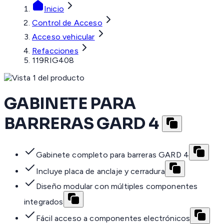
Inicio
Control de Acceso
Acceso vehicular
Refacciones
119RIG408
GABINETE PARA
BARRERAS GARD 4
Gabinete completo para barreras GARD 4
Incluye placa de anclaje y cerradura
Diseño modular con múltiples componentes
integrados
Fácil acceso a componentes electrónicos