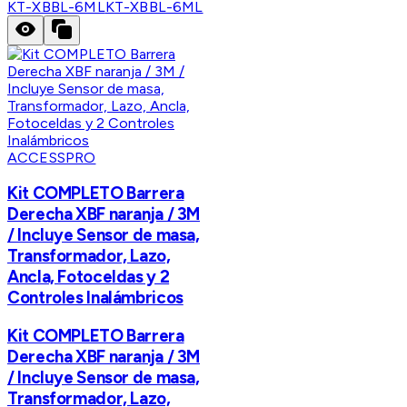
KT-XBBL-6ML
KT-XBBL-6ML
ACCESSPRO
Kit COMPLETO Barrera
Derecha XBF naranja / 3M
/ Incluye Sensor de masa,
Transformador, Lazo,
Ancla, Fotoceldas y 2
Controles Inalámbricos
Kit COMPLETO Barrera
Derecha XBF naranja / 3M
/ Incluye Sensor de masa,
Transformador, Lazo,