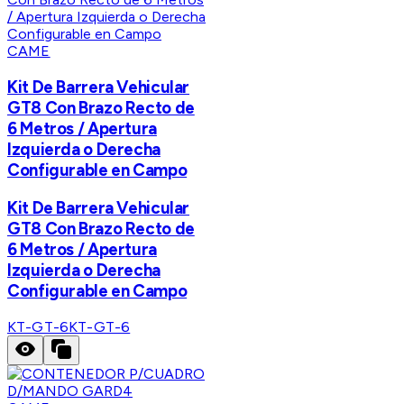
CAME
Kit De Barrera Vehicular
GT8 Con Brazo Recto de
6 Metros / Apertura
Izquierda o Derecha
Configurable en Campo
Kit De Barrera Vehicular
GT8 Con Brazo Recto de
6 Metros / Apertura
Izquierda o Derecha
Configurable en Campo
KT-GT-6
KT-GT-6