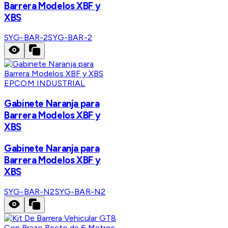
Barrera Modelos XBF y
XBS
SYG-BAR-2
SYG-BAR-2
EPCOM INDUSTRIAL
Gabinete Naranja para
Barrera Modelos XBF y
XBS
Gabinete Naranja para
Barrera Modelos XBF y
XBS
SYG-BAR-N2
SYG-BAR-N2