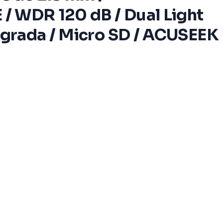
 / WDR 120 dB / Dual Light
tegrada / Micro SD / ACUSEEK