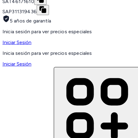
SAT
46171610
SAP
311319436
5 años de garantía
Inicia sesión para ver precios especiales
Iniciar Sesión
Inicia sesión para ver precios especiales
Iniciar Sesión