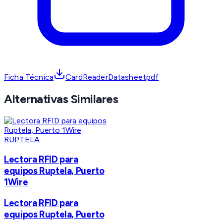
Ficha Técnica
CardReaderDatasheetpdf
Alternativas Similares
RUPTELA
Lectora RFID para
equipos Ruptela, Puerto
1Wire
Lectora RFID para
equipos Ruptela, Puerto