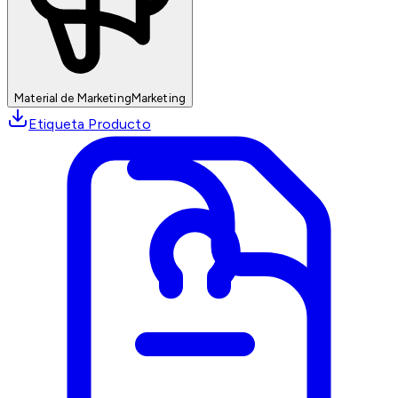
Material de Marketing
Marketing
Etiqueta Producto