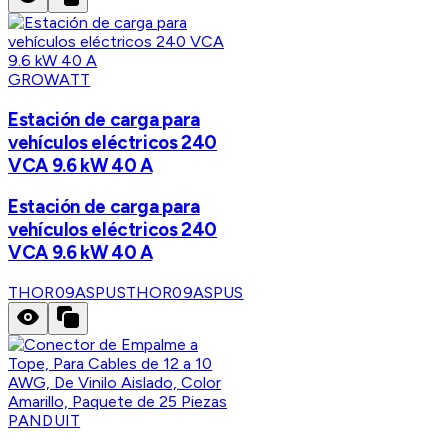
GROWATT
Estación de carga para
vehículos eléctricos 240
VCA 9.6 kW 40 A
Estación de carga para
vehículos eléctricos 240
VCA 9.6 kW 40 A
THOR09ASPUS
THOR09ASPUS
PANDUIT