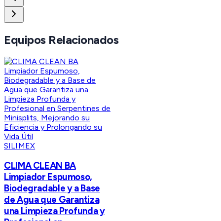
Equipos Relacionados
SILIMEX
CLIMA CLEAN BA
Limpiador Espumoso,
Biodegradable y a Base
de Agua que Garantiza
una Limpieza Profunda y