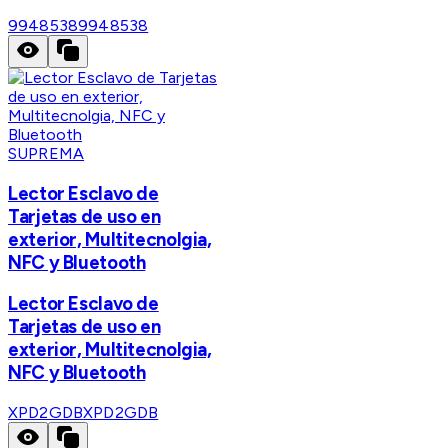
9948538
9948538
SUPREMA
Lector Esclavo de
Tarjetas de uso en
exterior, Multitecnolgia,
NFC y Bluetooth
Lector Esclavo de
Tarjetas de uso en
exterior, Multitecnolgia,
NFC y Bluetooth
XPD2GDB
XPD2GDB