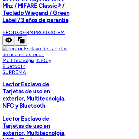
Mhz / MIFARE Classic® /
Teclado Wiegand / Green
Label / 3 años de garantía
PROID30-BM
PROID30-BM
SUPREMA
Lector Esclavo de
Tarjetas de uso en
exterior, Multitecnolgia,
NFC y Bluetooth
Lector Esclavo de
Tarjetas de uso en
exterior, Multitecnolgia,