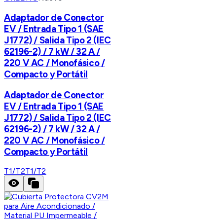
Adaptador de Conector
EV / Entrada Tipo 1 (SAE
J1772) / Salida Tipo 2 (IEC
62196-2) / 7 kW / 32 A /
220 V AC / Monofásico /
Compacto y Portátil
Adaptador de Conector
EV / Entrada Tipo 1 (SAE
J1772) / Salida Tipo 2 (IEC
62196-2) / 7 kW / 32 A /
220 V AC / Monofásico /
Compacto y Portátil
T1/T2
T1/T2