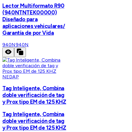
Lector Multiformato R90
(940NTNTEK00000)
Diseñado para
aplicaciones vehiculares/
Garantía de por Vida
940N
940N
NEDAP
Tag Inteligente, Combina
doble verificación de tag
y Prox tipo EM de 125 KHZ
Tag Inteligente, Combina
doble verificación de tag
y Prox tipo EM de 125 KHZ