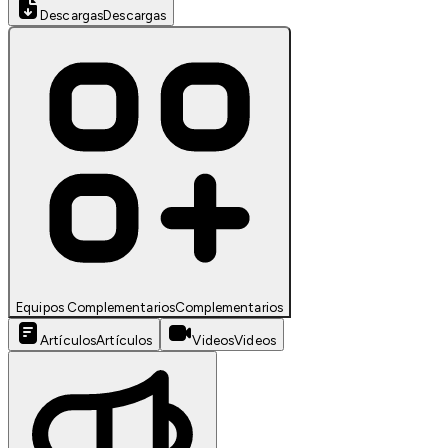
Descargas
Descargas
Equipos Complementarios
Complementarios
Artículos
Artículos
Videos
Videos