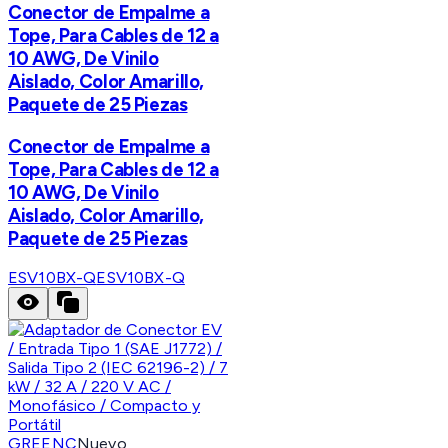
Conector de Empalme a
Tope, Para Cables de 12 a
10 AWG, De Vinilo
Aislado, Color Amarillo,
Paquete de 25 Piezas
Conector de Empalme a
Tope, Para Cables de 12 a
10 AWG, De Vinilo
Aislado, Color Amarillo,
Paquete de 25 Piezas
ESV10BX-Q
ESV10BX-Q
GREENC
Nuevo