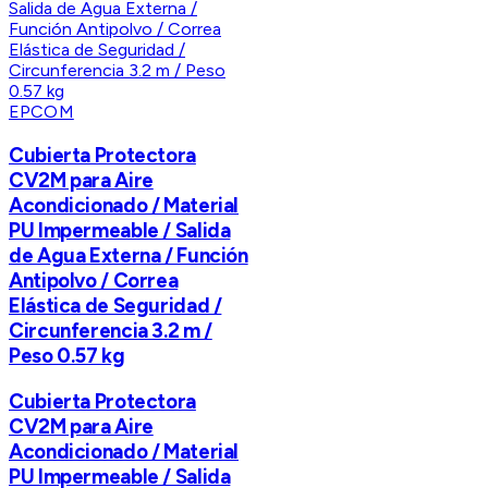
EPCOM
Cubierta Protectora
CV2M para Aire
Acondicionado / Material
PU Impermeable / Salida
de Agua Externa / Función
Antipolvo / Correa
Elástica de Seguridad /
Circunferencia 3.2 m /
Peso 0.57 kg
Cubierta Protectora
CV2M para Aire
Acondicionado / Material
PU Impermeable / Salida