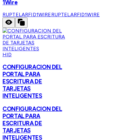
1Wire
RUPTELARFID1WIRE
RUPTELARFID1WIRE
HID
CONFIGURACION DEL
PORTAL PARA
ESCRITURA DE
TARJETAS
INTELIGENTES
CONFIGURACION DEL
PORTAL PARA
ESCRITURA DE
TARJETAS
INTELIGENTES