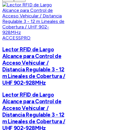
ACCESSPRO
Lector RFID de Largo
Alcance para Control de
Acceso Vehicular /
Distancia Regulable 3 - 12
m Lineales de Cobertura /
UHF 902-928MHz
Lector RFID de Largo
Alcance para Control de
Acceso Vehicular /
Distancia Regulable 3 - 12
m Lineales de Cobertura /
UHF 902-928MHz