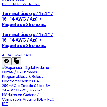
EPCOM POWERLINE
Terminal tipo ojo / 1 / 4 " /
16 - 14 AWG / Azúl /
Paquete de 25 piezas.
Terminal tipo ojo / 1 / 4 " /
16 - 14 AWG / Azúl /
Paquete de 25 piezas.
AE34162
AE34162