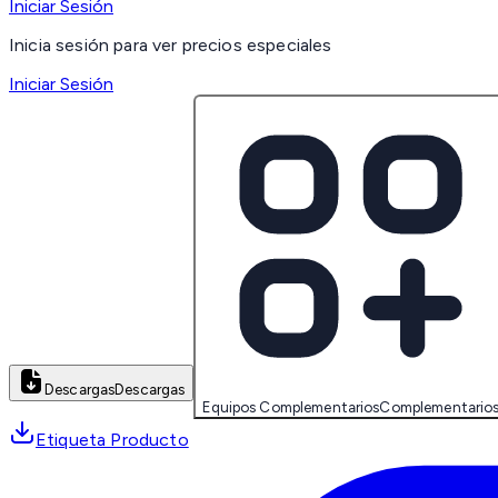
Iniciar Sesión
Inicia sesión para ver precios especiales
Iniciar Sesión
Descargas
Descargas
Equipos Complementarios
Complementario
Etiqueta Producto