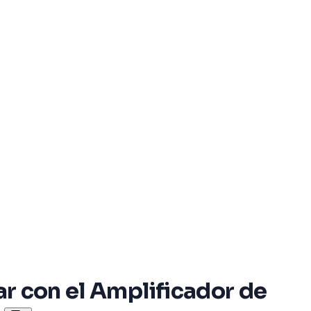
ar con el Amplificador de