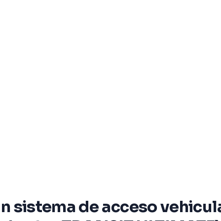
 un sistema de acceso vehicul