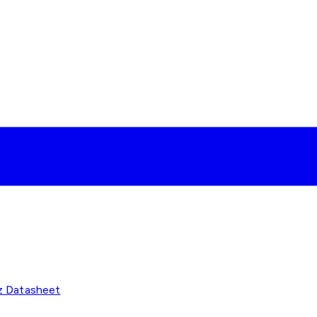
z Datasheet