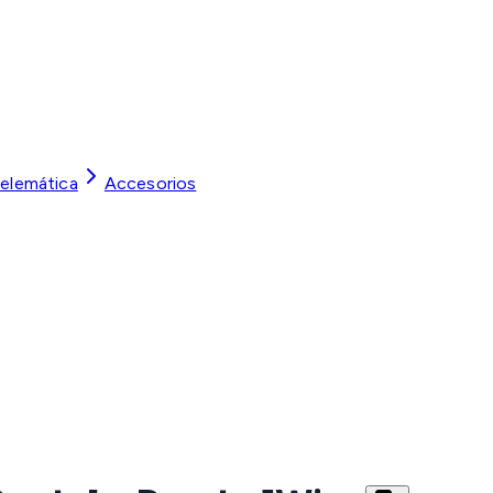
Telemática
Accesorios