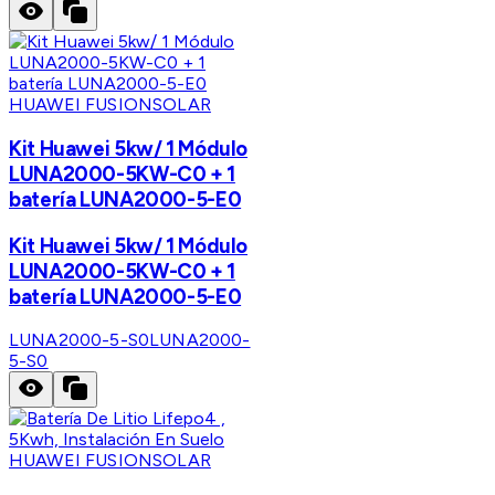
HUAWEI FUSIONSOLAR
Kit Huawei 5kw/ 1 Módulo
LUNA2000-5KW-C0 + 1
batería LUNA2000-5-E0
Kit Huawei 5kw/ 1 Módulo
LUNA2000-5KW-C0 + 1
batería LUNA2000-5-E0
LUNA2000-5-S0
LUNA2000-
5-S0
HUAWEI FUSIONSOLAR