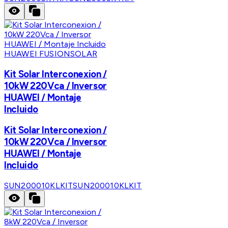
HUAWEI FUSIONSOLAR
Kit Solar Interconexion /
10kW 220Vca / Inversor
HUAWEI / Montaje
Incluido
Kit Solar Interconexion /
10kW 220Vca / Inversor
HUAWEI / Montaje
Incluido
SUN200010KLKIT
SUN200010KLKIT