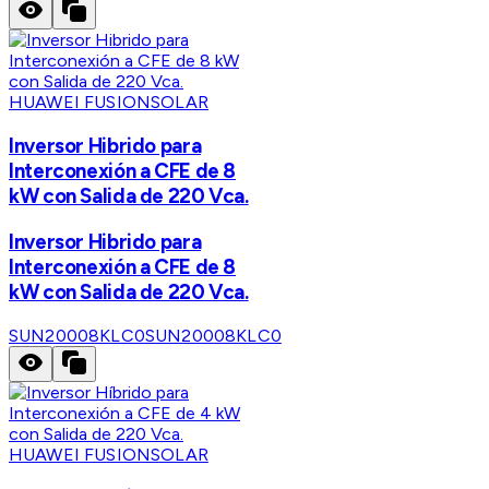
HUAWEI FUSIONSOLAR
Inversor Hibrido para
Interconexión a CFE de 8
kW con Salida de 220 Vca.
Inversor Hibrido para
Interconexión a CFE de 8
kW con Salida de 220 Vca.
SUN20008KLC0
SUN20008KLC0
HUAWEI FUSIONSOLAR