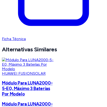
Ficha Técnica
Alternativas Similares
HUAWEI FUSIONSOLAR
Módulo Para LUNA2000-
5-E0, Máximo 3 Baterías
Por Modelo
Módulo Para LUNA2000-