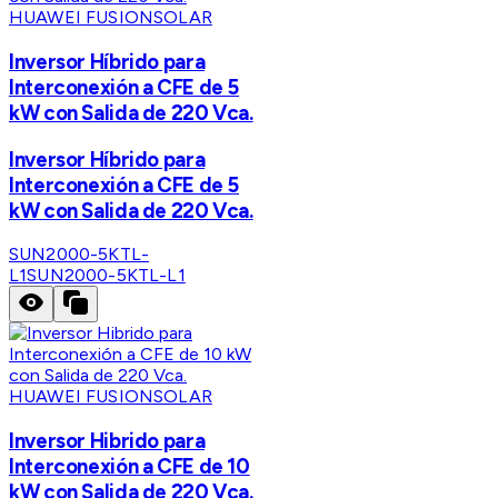
HUAWEI FUSIONSOLAR
Inversor Híbrido para
Interconexión a CFE de 5
kW con Salida de 220 Vca.
Inversor Híbrido para
Interconexión a CFE de 5
kW con Salida de 220 Vca.
SUN2000-5KTL-
L1
SUN2000-5KTL-L1
HUAWEI FUSIONSOLAR
Inversor Hibrido para
Interconexión a CFE de 10
kW con Salida de 220 Vca.