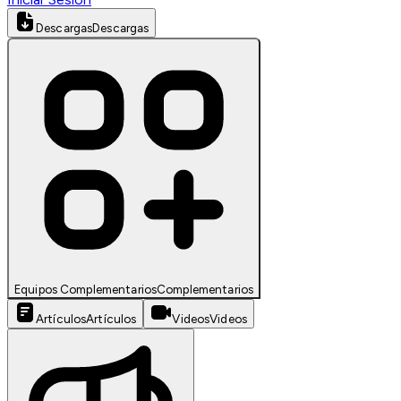
Descargas
Descargas
Equipos Complementarios
Complementarios
Artículos
Artículos
Videos
Videos