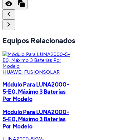
Equipos Relacionados
HUAWEI FUSIONSOLAR
Módulo Para LUNA2000-
5-E0, Máximo 3 Baterías
Por Modelo
Módulo Para LUNA2000-
5-E0, Máximo 3 Baterías
Por Modelo
LUNA2000-5KW-