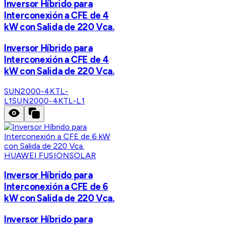
Inversor Híbrido para
Interconexión a CFE de 4
kW con Salida de 220 Vca.
Inversor Híbrido para
Interconexión a CFE de 4
kW con Salida de 220 Vca.
SUN2000-4KTL-
L1
SUN2000-4KTL-L1
HUAWEI FUSIONSOLAR
Inversor Híbrido para
Interconexión a CFE de 6
kW con Salida de 220 Vca.
Inversor Híbrido para