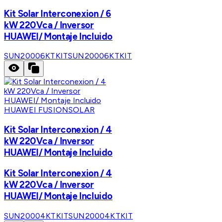
Kit Solar Interconexion / 6
kW 220Vca / Inversor
HUAWEI/ Montaje Incluido
SUN20006KTKIT
SUN20006KTKIT
HUAWEI FUSIONSOLAR
Kit Solar Interconexion / 4
kW 220Vca / Inversor
HUAWEI/ Montaje Incluido
Kit Solar Interconexion / 4
kW 220Vca / Inversor
HUAWEI/ Montaje Incluido
SUN20004KTKIT
SUN20004KTKIT