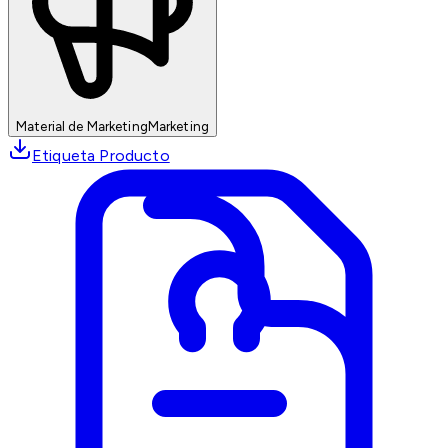
Material de Marketing
Marketing
Etiqueta Producto