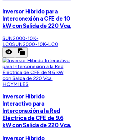
Inversor Hibrido para
Interconexión a CFE de 10
kW con Salida de 220 Vca.
SUN2000-10K-
LC0
SUN2000-10K-LC0
HOYMILES
Inversor Hibrido
Interactivo para
Interconexión a la Red
Eléctrica de CFE de 9.6
kW con Salida de 220 Vca.
Inversor Hibrido