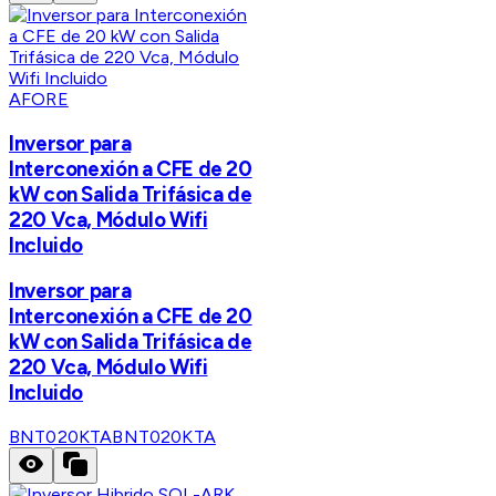
AFORE
Inversor para
Interconexión a CFE de 20
kW con Salida Trifásica de
220 Vca, Módulo Wifi
Incluido
Inversor para
Interconexión a CFE de 20
kW con Salida Trifásica de
220 Vca, Módulo Wifi
Incluido
BNT020KTA
BNT020KTA