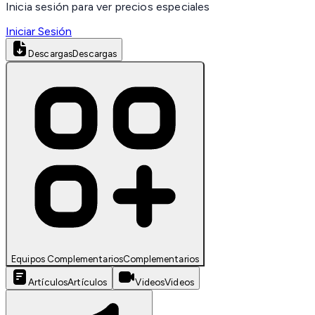
Inicia sesión para ver precios especiales
Iniciar Sesión
Descargas
Descargas
Equipos Complementarios
Complementarios
Artículos
Artículos
Videos
Videos