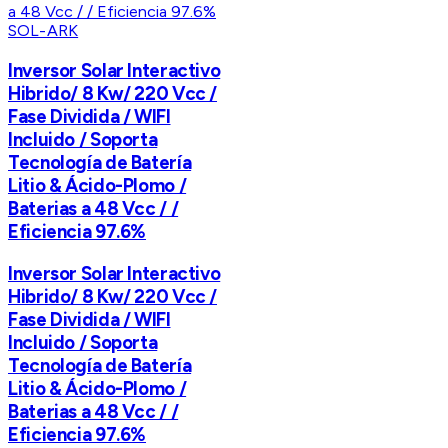
SOL-ARK
Inversor Solar Interactivo
Hibrido/ 8 Kw/ 220 Vcc /
Fase Dividida / WIFI
Incluido / Soporta
Tecnología de Batería
Litio & Ácido-Plomo /
Baterias a 48 Vcc / /
Eficiencia 97.6%
Inversor Solar Interactivo
Hibrido/ 8 Kw/ 220 Vcc /
Fase Dividida / WIFI
Incluido / Soporta
Tecnología de Batería
Litio & Ácido-Plomo /
Baterias a 48 Vcc / /
Eficiencia 97.6%