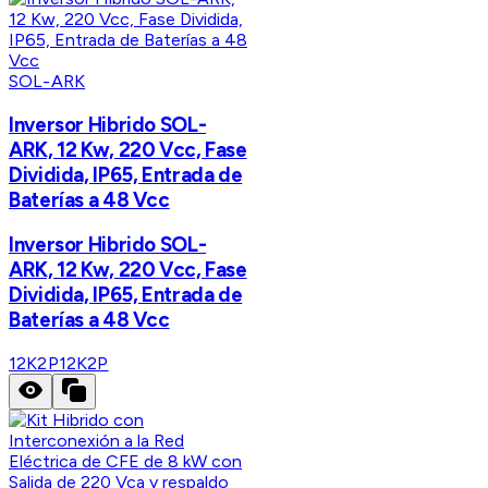
SOL-ARK
Inversor Hibrido SOL-
ARK, 12 Kw, 220 Vcc, Fase
Dividida, IP65, Entrada de
Baterías a 48 Vcc
Inversor Hibrido SOL-
ARK, 12 Kw, 220 Vcc, Fase
Dividida, IP65, Entrada de
Baterías a 48 Vcc
12K2P
12K2P