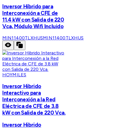
Inversor Híbrido para
Interconexión a CFE de
11.4 kW con Salida de 220
Vca, Módulo Wifi Incluido
MIN11400TLXHUS
MIN11400TLXHUS
HOYMILES
Inversor Hibrido
Interactivo para
Interconexión a la Red
Eléctrica de CFE de 3.8
kW con Salida de 220 Vca.
Inversor Hibrido