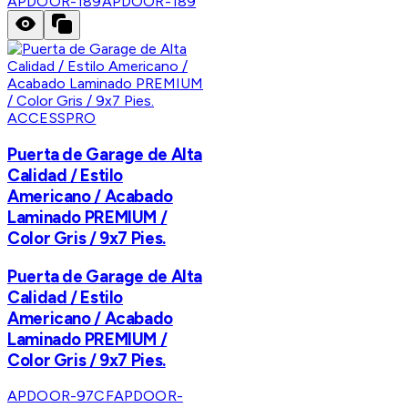
APDOOR-189
APDOOR-189
ACCESSPRO
Puerta de Garage de Alta
Calidad / Estilo
Americano / Acabado
Laminado PREMIUM /
Color Gris / 9x7 Pies.
Puerta de Garage de Alta
Calidad / Estilo
Americano / Acabado
Laminado PREMIUM /
Color Gris / 9x7 Pies.
APDOOR-97CF
APDOOR-