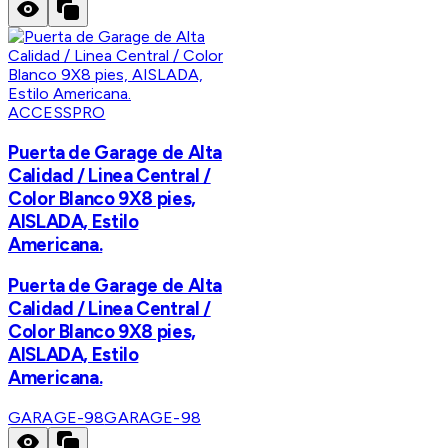
ACCESSPRO
Puerta de Garage de Alta
Calidad / Linea Central /
Color Blanco 9X8 pies,
AISLADA, Estilo
Americana.
Puerta de Garage de Alta
Calidad / Linea Central /
Color Blanco 9X8 pies,
AISLADA, Estilo
Americana.
GARAGE-98
GARAGE-98