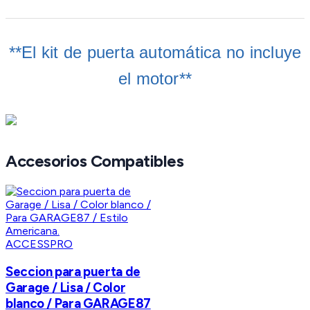
**El kit de puerta automática no incluye
el motor**
Accesorios Compatibles
ACCESSPRO
Seccion para puerta de
Garage / Lisa / Color
blanco / Para GARAGE87