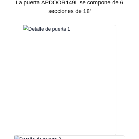
La puerta APDOOR149L se compone de 6
secciones de 18'