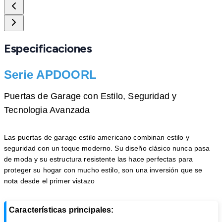
Especificaciones
Serie APDOORL
Puertas de Garage con Estilo, Seguridad y
Tecnologia Avanzada
Las puertas de garage estilo americano combinan estilo y
seguridad con un toque moderno. Su diseño clásico nunca pasa
de moda y su estructura resistente las hace perfectas para
proteger su hogar con mucho estilo, son una inversión que se
nota desde el primer vistazo
Características principales: