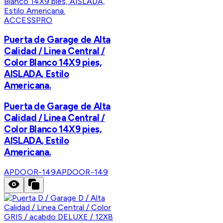
ACCESSPRO
Puerta de Garage de Alta
Calidad / Linea Central /
Color Blanco 14X9 pies,
AISLADA, Estilo
Americana.
Puerta de Garage de Alta
Calidad / Linea Central /
Color Blanco 14X9 pies,
AISLADA, Estilo
Americana.
APDOOR-149
APDOOR-149