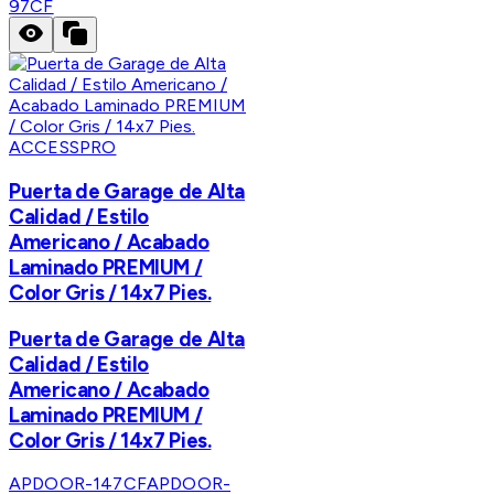
97CF
ACCESSPRO
Puerta de Garage de Alta
Calidad / Estilo
Americano / Acabado
Laminado PREMIUM /
Color Gris / 14x7 Pies.
Puerta de Garage de Alta
Calidad / Estilo
Americano / Acabado
Laminado PREMIUM /
Color Gris / 14x7 Pies.
APDOOR-147CF
APDOOR-