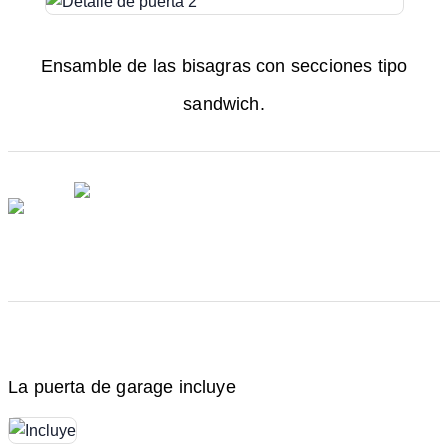
Ensamble de las bisagras con secciones tipo
sandwich.
La puerta de garage incluye