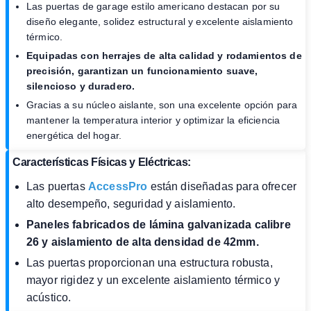
Las puertas de garage estilo americano destacan por su
diseño elegante, solidez estructural y excelente aislamiento
térmico.
Equipadas con herrajes de alta calidad y rodamientos de
precisión, garantizan un funcionamiento suave,
silencioso y duradero.
Gracias a su núcleo aislante, son una excelente opción para
mantener la temperatura interior y optimizar la eficiencia
energética del hogar.
Características Físicas y Eléctricas:
Las puertas
AccessPro
están diseñadas para ofrecer
alto desempeño, seguridad y aislamiento.
Paneles fabricados de lámina galvanizada calibre
26 y aislamiento de alta densidad de 42mm.
Las puertas proporcionan una estructura robusta,
mayor rigidez y un excelente aislamiento térmico y
acústico.