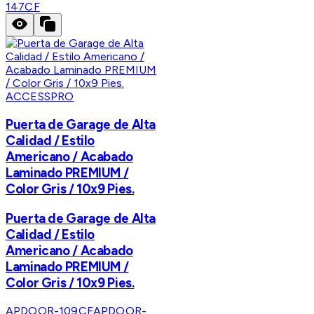
147CF
ACCESSPRO
Puerta de Garage de Alta
Calidad / Estilo
Americano / Acabado
Laminado PREMIUM /
Color Gris / 10x9 Pies.
Puerta de Garage de Alta
Calidad / Estilo
Americano / Acabado
Laminado PREMIUM /
Color Gris / 10x9 Pies.
APDOOR-109CF
APDOOR-