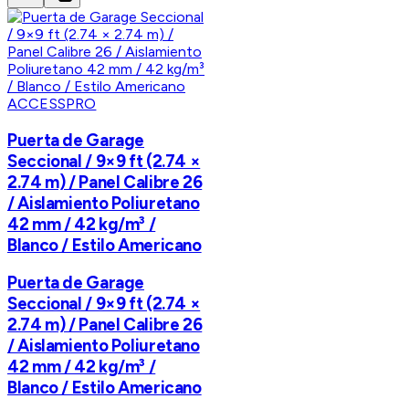
ACCESSPRO
Puerta de Garage
Seccional / 9×9 ft (2.74 ×
2.74 m) / Panel Calibre 26
/ Aislamiento Poliuretano
42 mm / 42 kg/m³ /
Blanco / Estilo Americano
Puerta de Garage
Seccional / 9×9 ft (2.74 ×
2.74 m) / Panel Calibre 26
/ Aislamiento Poliuretano
42 mm / 42 kg/m³ /
Blanco / Estilo Americano