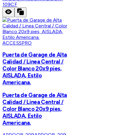
109CF
ACCESSPRO
Puerta de Garage de Alta
Calidad / Linea Central /
Color Blanco 20x9 pies,
AISLADA, Estilo
Americana.
Puerta de Garage de Alta
Calidad / Linea Central /
Color Blanco 20x9 pies,
AISLADA, Estilo
Americana.
APDOOR-209
APDOOR-209