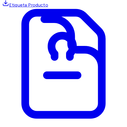
Etiqueta Producto