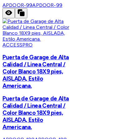
APDOOR-99
APDOOR-99
ACCESSPRO
Puerta de Garage de Alta
Calidad / Linea Central /
Color Blanco 18X9 pies,
AISLADA, Estilo
Americana.
Puerta de Garage de Alta
Calidad / Linea Central /
Color Blanco 18X9 pies,
AISLADA, Estilo
Americana.