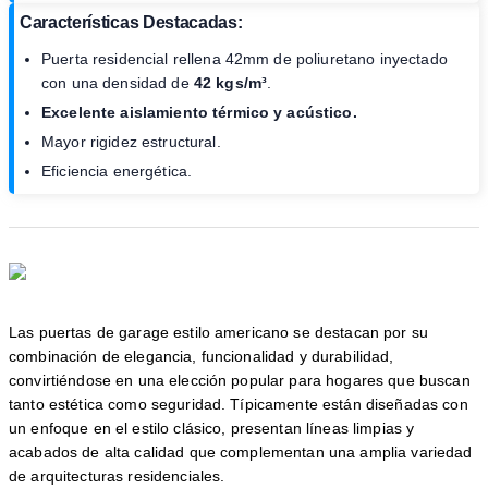
Características Destacadas:
Puerta residencial rellena 42mm de poliuretano inyectado
con una densidad de
42 kgs/m³
.
Excelente aislamiento térmico y acústico.
Mayor rigidez estructural.
Eficiencia energética.
Las puertas de garage estilo americano se destacan por su
combinación de elegancia, funcionalidad y durabilidad,
convirtiéndose en una elección popular para hogares que buscan
tanto estética como seguridad. Típicamente están diseñadas con
un enfoque en el estilo clásico, presentan líneas limpias y
acabados de alta calidad que complementan una amplia variedad
de arquitecturas residenciales.