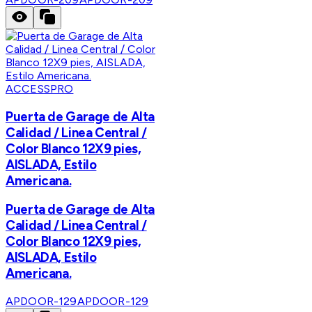
ACCESSPRO
Puerta de Garage de Alta
Calidad / Linea Central /
Color Blanco 12X9 pies,
AISLADA, Estilo
Americana.
Puerta de Garage de Alta
Calidad / Linea Central /
Color Blanco 12X9 pies,
AISLADA, Estilo
Americana.
APDOOR-129
APDOOR-129