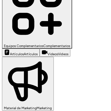
Equipos Complementarios
Complementarios
Artículos
Artículos
Videos
Videos
Material de Marketing
Marketing