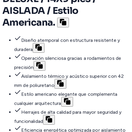
AISLADA / Estilo
Americana.
Diseño atemporal con estructura resistente y
duradera
Operación silenciosa gracias a rodamientos de
precisión
Aislamiento térmico y acústico superior con 42
mm de poliuretano
Estilo americano elegante que complementa
cualquier arquitectura
Herrajes de alta calidad para mayor seguridad y
funcionalidad
Eficiencia energética optimizada por aislamiento