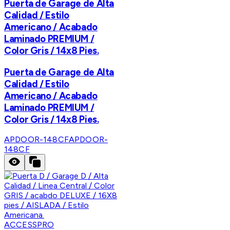
Puerta de Garage de Alta
Calidad / Estilo
Americano / Acabado
Laminado PREMIUM /
Color Gris / 14x8 Pies.
Puerta de Garage de Alta
Calidad / Estilo
Americano / Acabado
Laminado PREMIUM /
Color Gris / 14x8 Pies.
APDOOR-148CF
APDOOR-
148CF
ACCESSPRO