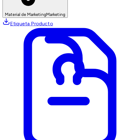
Material de Marketing
Marketing
Etiqueta Producto