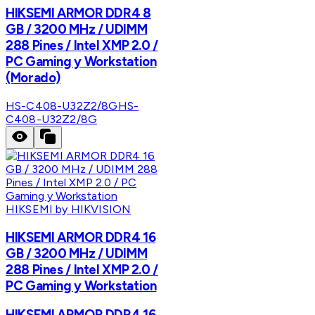
HIKSEMI ARMOR DDR4 8
GB / 3200 MHz / UDIMM
288 Pines / Intel XMP 2.0 /
PC Gaming y Workstation
(Morado)
HS-C408-U32Z2/8G
HS-
C408-U32Z2/8G
HIKSEMI by HIKVISION
HIKSEMI ARMOR DDR4 16
GB / 3200 MHz / UDIMM
288 Pines / Intel XMP 2.0 /
PC Gaming y Workstation
HIKSEMI ARMOR DDR4 16