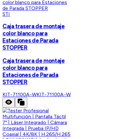
STI
Caja trasera de montaje
color blanco para
Estaciones de Parada
STOPPER
Caja trasera de montaje
color blanco para
Estaciones de Parada
STOPPER
KIT-71100A-W
KIT-71100A-W