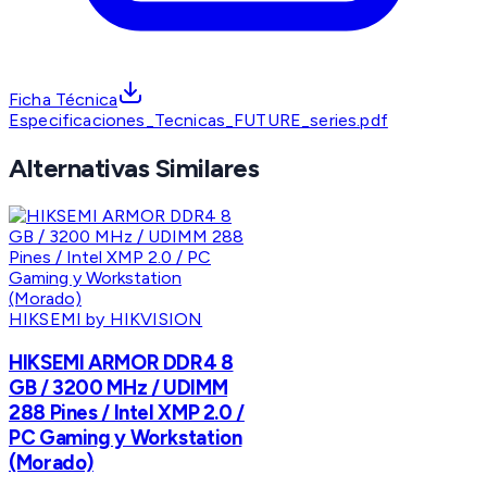
Ficha Técnica
Especificaciones_Tecnicas_FUTURE_series.pdf
Alternativas Similares
HIKSEMI by HIKVISION
HIKSEMI ARMOR DDR4 8
GB / 3200 MHz / UDIMM
288 Pines / Intel XMP 2.0 /
PC Gaming y Workstation
(Morado)