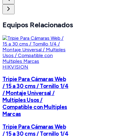
Equipos Relacionados
HIKVISION
Tripie Para Cámaras Web
/ 15 a 30 cms / Tornillo 1/4
/ Montaje Universal /
Multiples Usos /
Compatible con Multiples
Marcas
Tripie Para Cámaras Web
/ 15 a 30 cms / Tornillo 1/4