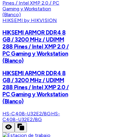
HIKSEMI by HIKVISION
HIKSEMI ARMOR DDR4 8
GB / 3200 MHz / UDIMM
288 Pines / Intel XMP 2.0 /
PC Gaming y Workstation
(Blanco)
HIKSEMI ARMOR DDR4 8
GB / 3200 MHz / UDIMM
288 Pines / Intel XMP 2.0 /
PC Gaming y Workstation
(Blanco)
HS-C408-U32E2/8G
HS-
C408-U32E2/8G