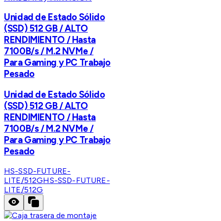
Unidad de Estado Sólido
(SSD) 512 GB / ALTO
RENDIMIENTO / Hasta
7100B/s / M.2 NVMe /
Para Gaming y PC Trabajo
Pesado
Unidad de Estado Sólido
(SSD) 512 GB / ALTO
RENDIMIENTO / Hasta
7100B/s / M.2 NVMe /
Para Gaming y PC Trabajo
Pesado
HS-SSD-FUTURE-
LITE/512G
HS-SSD-FUTURE-
LITE/512G