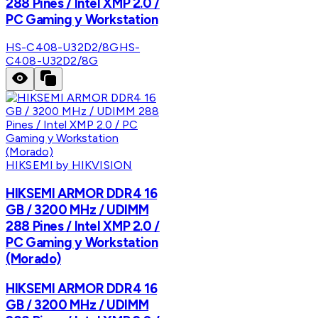
288 Pines / Intel XMP 2.0 /
PC Gaming y Workstation
HS-C408-U32D2/8G
HS-
C408-U32D2/8G
HIKSEMI by HIKVISION
HIKSEMI ARMOR DDR4 16
GB / 3200 MHz / UDIMM
288 Pines / Intel XMP 2.0 /
PC Gaming y Workstation
(Morado)
HIKSEMI ARMOR DDR4 16
GB / 3200 MHz / UDIMM