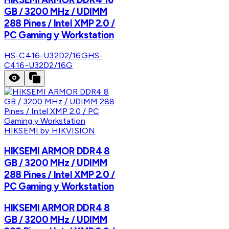
GB / 3200 MHz / UDIMM
288 Pines / Intel XMP 2.0 /
PC Gaming y Workstation
HS-C416-U32D2/16G
HS-
C416-U32D2/16G
HIKSEMI by HIKVISION
HIKSEMI ARMOR DDR4 8
GB / 3200 MHz / UDIMM
288 Pines / Intel XMP 2.0 /
PC Gaming y Workstation
HIKSEMI ARMOR DDR4 8
GB / 3200 MHz / UDIMM