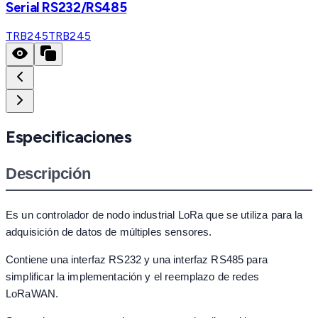
Serial RS232/RS485
TRB245
TRB245
Especificaciones
Descripción
Es un controlador de nodo industrial LoRa que se utiliza para la
adquisición de datos de múltiples sensores.
Contiene una interfaz RS232 y una interfaz RS485 para
simplificar la implementación y el reemplazo de redes
LoRaWAN.