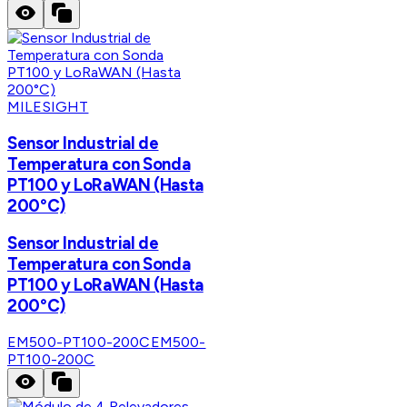
MILESIGHT
Sensor Industrial de
Temperatura con Sonda
PT100 y LoRaWAN (Hasta
200°C)
Sensor Industrial de
Temperatura con Sonda
PT100 y LoRaWAN (Hasta
200°C)
EM500-PT100-200C
EM500-
PT100-200C