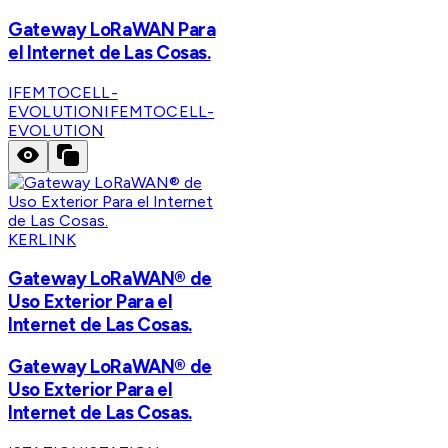
Gateway LoRaWAN Para
el Internet de Las Cosas.
IFEMTOCELL-
EVOLUTION
IFEMTOCELL-
EVOLUTION
KERLINK
Gateway LoRaWAN® de
Uso Exterior Para el
Internet de Las Cosas.
Gateway LoRaWAN® de
Uso Exterior Para el
Internet de Las Cosas.