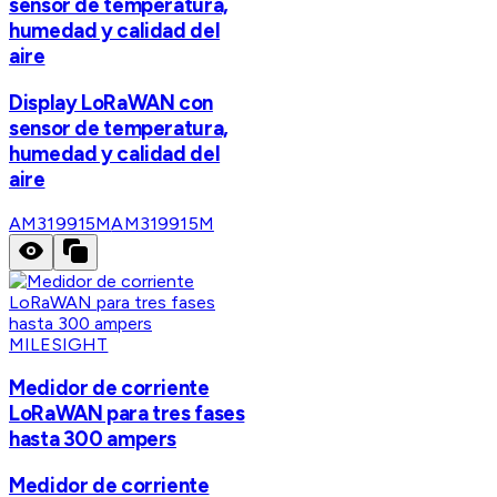
sensor de temperatura,
humedad y calidad del
aire
Display LoRaWAN con
sensor de temperatura,
humedad y calidad del
aire
AM319915M
AM319915M
MILESIGHT
Medidor de corriente
LoRaWAN para tres fases
hasta 300 ampers
Medidor de corriente