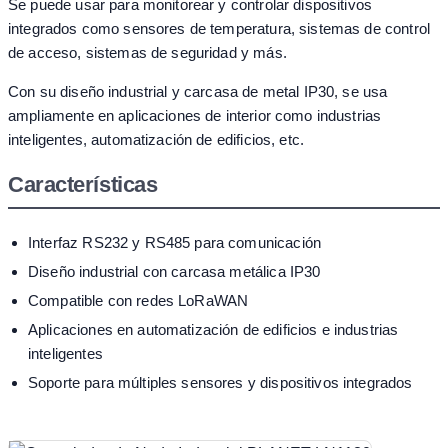
Se puede usar para monitorear y controlar dispositivos
integrados como sensores de temperatura, sistemas de control
de acceso, sistemas de seguridad y más.
Con su diseño industrial y carcasa de metal IP30, se usa
ampliamente en aplicaciones de interior como industrias
inteligentes, automatización de edificios, etc.
Características
Interfaz RS232 y RS485 para comunicación
Diseño industrial con carcasa metálica IP30
Compatible con redes LoRaWAN
Aplicaciones en automatización de edificios e industrias
inteligentes
Soporte para múltiples sensores y dispositivos integrados