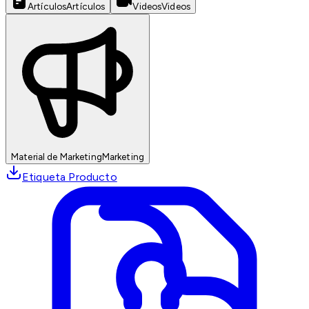
Artículos
Artículos
Videos
Videos
Material de Marketing
Marketing
Etiqueta Producto