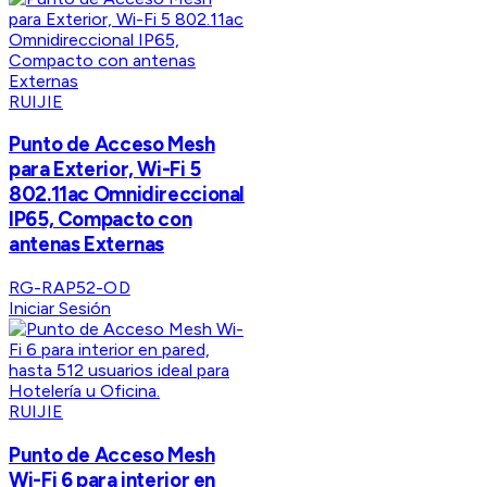
RUIJIE
Punto de Acceso Mesh
para Exterior, Wi-Fi 5
802.11ac Omnidireccional
IP65, Compacto con
antenas Externas
RG-RAP52-OD
Iniciar Sesión
RUIJIE
Punto de Acceso Mesh
Wi-Fi 6 para interior en