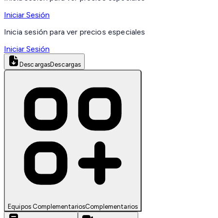
Iniciar Sesión
Inicia sesión para ver precios especiales
Iniciar Sesión
Descargas
Descargas
Equipos Complementarios
Complementarios