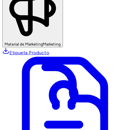
Material de Marketing
Marketing
Etiqueta Producto