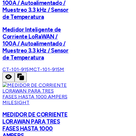
100A / Autoalimentado /
Muestreo 3.3 kHz / Sensor
de Temperatura
Medidor Inteligente de
Corriente LoRaWAN /
100A / Autoalimentado /
Muestreo 3.3 kHz / Sensor
de Temperatura
CT-101-915M
CT-101-915M
MILESIGHT
MEDIDOR DE CORRIENTE
LORAWAN PARA TRES
FASES HASTA 1000
AMPERS