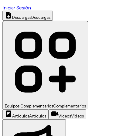
Iniciar Sesión
Descargas
Descargas
Equipos Complementarios
Complementarios
Artículos
Artículos
Videos
Videos