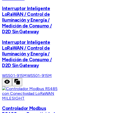
Interruptor Inteligente
LoRaWAN / Control de
Iluminación y Energía /
Medición de Consumo /
D2D Sin Gateway
Interruptor Inteligente
LoRaWAN / Control de
Iluminación y Energía /
Medición de Consumo /
D2D Sin Gateway
WS501-915M
WS501-915M
MILESIGHT
Controlador Modbus