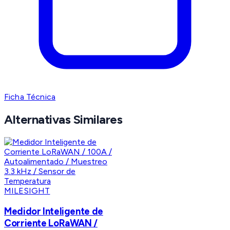
Ficha Técnica
Alternativas Similares
MILESIGHT
Medidor Inteligente de
Corriente LoRaWAN /