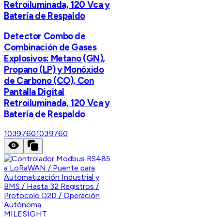
Retroiluminada, 120 Vca y
Batería de Respaldo
Detector Combo de
Combinación de Gases
Explosivos: Metano (GN),
Propano (LP) y Monóxido
de Carbono (CO), Con
Pantalla Digital
Retroiluminada, 120 Vca y
Batería de Respaldo
1039760
1039760
MILESIGHT