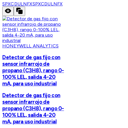
SPXCDULNFX
SPXCDULNFX
HONEYWELL ANALYTICS
Detector de gas fijo con
sensor infrarrojo de
propano (C3H8), rango 0-
100% LEL, salida 4-20
mA, para uso industrial
Detector de gas fijo con
sensor infrarrojo de
propano (C3H8), rango 0-
100% LEL, salida 4-20
mA, para uso industrial