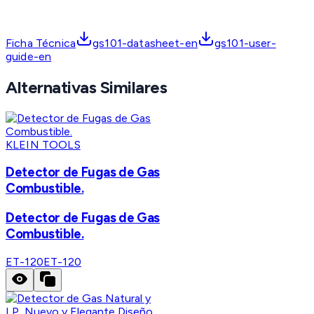
Ficha Técnica
gs101-datasheet-en
gs101-user-
guide-en
Alternativas Similares
KLEIN TOOLS
Detector de Fugas de Gas
Combustible.
Detector de Fugas de Gas
Combustible.
ET-120
ET-120