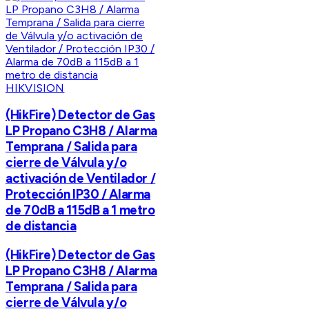
HIKVISION
(HikFire) Detector de Gas
LP Propano C3H8 / Alarma
Temprana / Salida para
cierre de Válvula y/o
activación de Ventilador /
Protección IP30 / Alarma
de 70dB a 115dB a 1 metro
de distancia
(HikFire) Detector de Gas
LP Propano C3H8 / Alarma
Temprana / Salida para
cierre de Válvula y/o