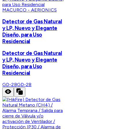
MACURCO - AERIONICS
Detector de Gas Natural
y LP, Nuevo y Elegante
Diseño, para Uso
Residencial
Detector de Gas Natural
y LP, Nuevo y Elegante
Diseño, para Uso
Residencial
GD-2B
GD-2B