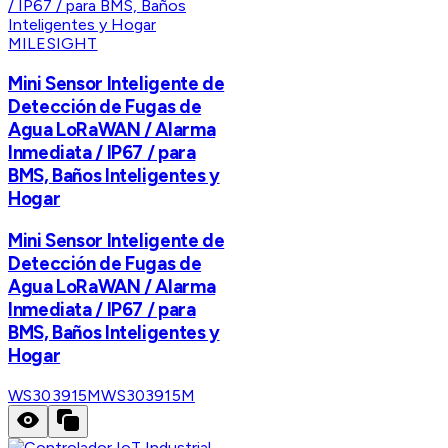
MILESIGHT
Mini Sensor Inteligente de
Detección de Fugas de
Agua LoRaWAN / Alarma
Inmediata / IP67 / para
BMS, Baños Inteligentes y
Hogar
Mini Sensor Inteligente de
Detección de Fugas de
Agua LoRaWAN / Alarma
Inmediata / IP67 / para
BMS, Baños Inteligentes y
Hogar
WS303915M
WS303915M