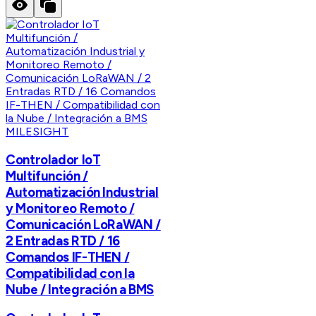
MILESIGHT
Controlador IoT
Multifunción /
Automatización Industrial
y Monitoreo Remoto /
Comunicación LoRaWAN /
2 Entradas RTD / 16
Comandos IF-THEN /
Compatibilidad con la
Nube / Integración a BMS