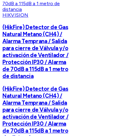
HIKVISION
(HikFire) Detector de Gas
Natural Metano (CH4) /
Alarma Temprana / Salida
para cierre de Válvula y/o
activación de Ventilador /
Protección IP30 / Alarma
de 70dB a 115dB a 1 metro
de distancia
(HikFire) Detector de Gas
Natural Metano (CH4) /
Alarma Temprana / Salida
para cierre de Válvula y/o
activación de Ventilador /
Protección IP30 / Alarma
de 70dB a 115dB a 1 metro