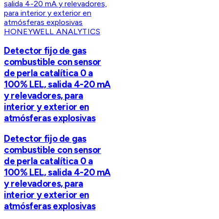
HONEYWELL ANALYTICS
Detector fijo de gas
combustible con sensor
de perla catalítica 0 a
100% LEL, salida 4-20 mA
y relevadores, para
interior y exterior en
atmósferas explosivas
Detector fijo de gas
combustible con sensor
de perla catalítica 0 a
100% LEL, salida 4-20 mA
y relevadores, para
interior y exterior en
atmósferas explosivas