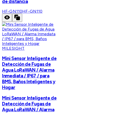
de distancia
HF-GN110
HF-GN110
MILESIGHT
Mini Sensor Inteligente de
Detección de Fugas de
Agua LoRaWAN / Alarma
Inmediata / IP67 / para
BMS, Baños Inteligentes y
Hogar
Mini Sensor Inteligente de
Detección de Fugas de
Agua LoRaWAN / Alarma