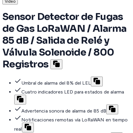
Video
Sensor Detector de Fugas
de Gas LoRaWAN / Alarma
85 dB / Salida de Relé y
Válvula Solenoide / 800
Registros
Umbral de alarma del 8% del LEL
Cuatro indicadores LED para estados de alarma
Advertencia sonora de alarma de 85 dB
Notificaciones remotas vía LoRaWAN en tiempo
real