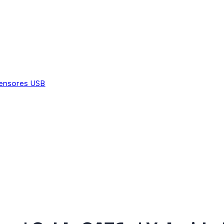
ensores USB