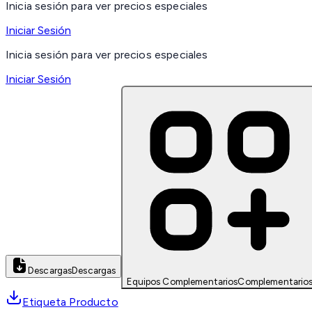
Inicia sesión para ver precios especiales
Iniciar Sesión
Inicia sesión para ver precios especiales
Iniciar Sesión
Descargas
Descargas
Equipos Complementarios
Complementario
Etiqueta Producto