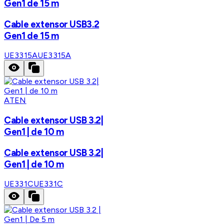
Gen1 de 15 m
Cable extensor USB3.2
Gen1 de 15 m
UE3315A
UE3315A
ATEN
Cable extensor USB 3.2|
Gen1 | de 10 m
Cable extensor USB 3.2|
Gen1 | de 10 m
UE331C
UE331C