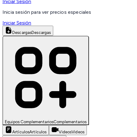
Iniciar Sesión
Inicia sesión para ver precios especiales
Iniciar Sesión
Descargas
Descargas
Equipos Complementarios
Complementarios
Artículos
Artículos
Videos
Videos