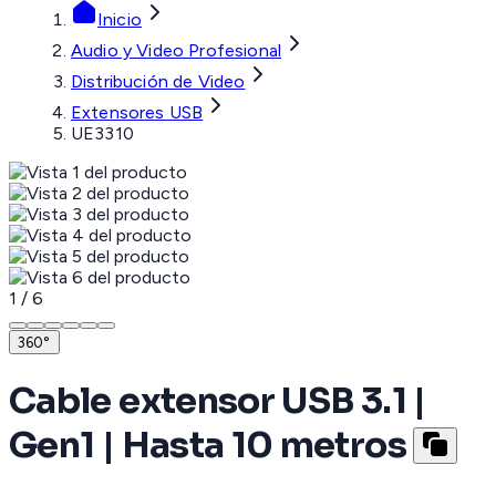
Inicio
Audio y Video Profesional
Distribución de Video
Extensores USB
UE3310
1
/
6
360°
Cable extensor USB 3.1 |
Gen1 | Hasta 10 metros