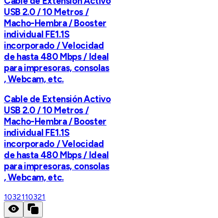
Cable de Extensión Activo
USB 2.0 / 10 Metros /
Macho-Hembra / Booster
individual FE1.1S
incorporado / Velocidad
de hasta 480 Mbps / Ideal
para impresoras, consolas
, Webcam, etc.
Cable de Extensión Activo
USB 2.0 / 10 Metros /
Macho-Hembra / Booster
individual FE1.1S
incorporado / Velocidad
de hasta 480 Mbps / Ideal
para impresoras, consolas
, Webcam, etc.
10321
10321