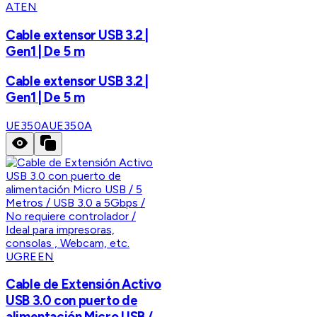
ATEN
Cable extensor USB 3.2 |
Gen1 | De 5 m
Cable extensor USB 3.2 |
Gen1 | De 5 m
UE350A
UE350A
UGREEN
Cable de Extensión Activo
USB 3.0 con puerto de
alimentación Micro USB /