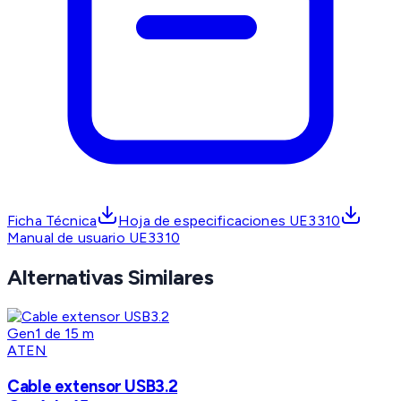
Ficha Técnica
Hoja de especificaciones UE3310
Manual de usuario UE3310
Alternativas Similares
ATEN
Cable extensor USB3.2