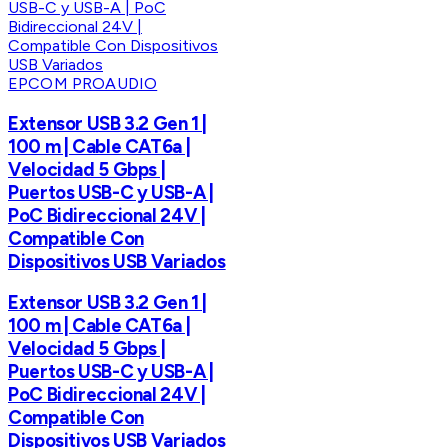
EPCOM PROAUDIO
Extensor USB 3.2 Gen 1 |
100 m | Cable CAT6a |
Velocidad 5 Gbps |
Puertos USB-C y USB-A |
PoC Bidireccional 24V |
Compatible Con
Dispositivos USB Variados
Extensor USB 3.2 Gen 1 |
100 m | Cable CAT6a |
Velocidad 5 Gbps |
Puertos USB-C y USB-A |
PoC Bidireccional 24V |
Compatible Con
Dispositivos USB Variados