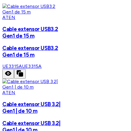
ATEN
Cable extensor USB3.2
Gen1 de 15 m
Cable extensor USB3.2
Gen1 de 15 m
UE3315A
UE3315A
ATEN
Cable extensor USB 3.2|
Gen1 | de 10 m
Cable extensor USB 3.2|
Gen1 | de 10 m