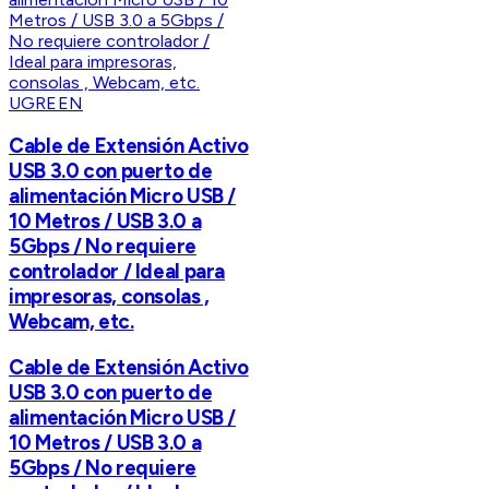
UGREEN
Cable de Extensión Activo
USB 3.0 con puerto de
alimentación Micro USB /
10 Metros / USB 3.0 a
5Gbps / No requiere
controlador / Ideal para
impresoras, consolas ,
Webcam, etc.
Cable de Extensión Activo
USB 3.0 con puerto de
alimentación Micro USB /
10 Metros / USB 3.0 a
5Gbps / No requiere