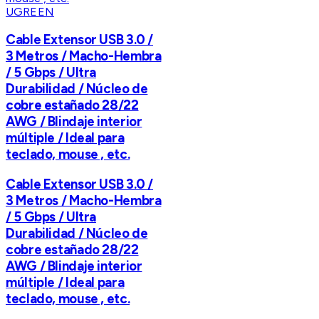
UGREEN
Cable Extensor USB 3.0 /
3 Metros / Macho-Hembra
/ 5 Gbps / Ultra
Durabilidad / Núcleo de
cobre estañado 28/22
AWG / Blindaje interior
múltiple / Ideal para
teclado, mouse , etc.
Cable Extensor USB 3.0 /
3 Metros / Macho-Hembra
/ 5 Gbps / Ultra
Durabilidad / Núcleo de
cobre estañado 28/22
AWG / Blindaje interior
múltiple / Ideal para
teclado, mouse , etc.