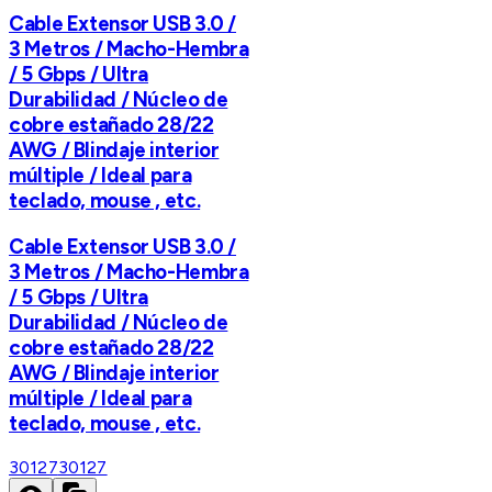
Cable Extensor USB 3.0 /
3 Metros / Macho-Hembra
/ 5 Gbps / Ultra
Durabilidad / Núcleo de
cobre estañado 28/22
AWG / Blindaje interior
múltiple / Ideal para
teclado, mouse , etc.
Cable Extensor USB 3.0 /
3 Metros / Macho-Hembra
/ 5 Gbps / Ultra
Durabilidad / Núcleo de
cobre estañado 28/22
AWG / Blindaje interior
múltiple / Ideal para
teclado, mouse , etc.
30127
30127