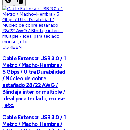
UGREEN
Cable Extensor USB 3.0 / 1
Metro / Macho-Hembra /
5 Gbps / Ultra Durabilidad
/ Núcleo de cobre
estañado 28/22 AWG /
Blindaje interior múltiple /
Ideal para teclado, mouse
, etc.
Cable Extensor USB 3.0 / 1
Metro / Macho-Hembra /