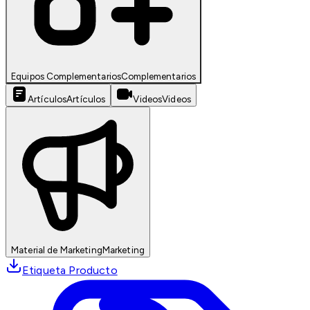
Equipos Complementarios
Complementarios
Artículos
Artículos
Videos
Videos
Material de Marketing
Marketing
Etiqueta Producto