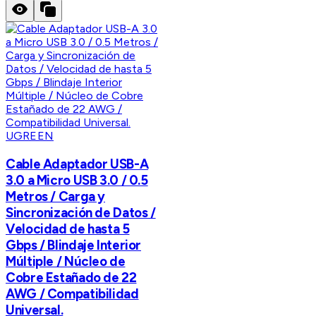
UGREEN
Cable Adaptador USB-A
3.0 a Micro USB 3.0 / 0.5
Metros / Carga y
Sincronización de Datos /
Velocidad de hasta 5
Gbps / Blindaje Interior
Múltiple / Núcleo de
Cobre Estañado de 22
AWG / Compatibilidad
Universal.