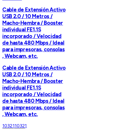
Cable de Extensión Activo
USB 2.0 / 10 Metros /
Macho-Hembra / Booster
individual FE1.1S
incorporado / Velocidad
de hasta 480 Mbps / Ideal
para impresoras, consolas
, Webcam, etc.
Cable de Extensión Activo
USB 2.0 / 10 Metros /
Macho-Hembra / Booster
individual FE1.1S
incorporado / Velocidad
de hasta 480 Mbps / Ideal
para impresoras, consolas
, Webcam, etc.
10321
10321