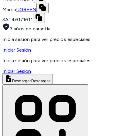
Marca
UGREEN
SAT
46171611
3 años de garantía
Inicia sesión para ver precios especiales
Iniciar Sesión
Inicia sesión para ver precios especiales
Iniciar Sesión
Descargas
Descargas