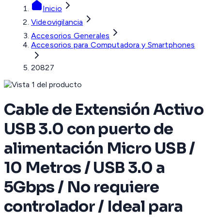
Inicio
Videovigilancia
Accesorios Generales
Accesorios para Computadora y Smartphones
20827
Cable de Extensión Activo
USB 3.0 con puerto de
alimentación Micro USB /
10 Metros / USB 3.0 a
5Gbps / No requiere
controlador / Ideal para