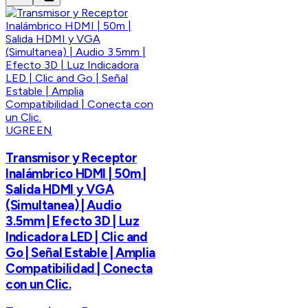
UGREEN
Transmisor y Receptor
Inalámbrico HDMI | 50m |
Salida HDMI y VGA
(Simultanea) | Audio
3.5mm | Efecto 3D | Luz
Indicadora LED | Clic and
Go | Señal Estable | Amplia
Compatibilidad | Conecta
con un Clic.