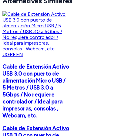
Alternativas Similares
UGREEN
Cable de Extensión Activo
USB 3.0 con puerto de
alimentación Micro USB /
5 Metros / USB 3.0 a
5Gbps / No requiere
controlador / Ideal para
impresoras, consolas ,
Webcam, etc.
Cable de Extensión Activo
USB 3.0 con puerto de