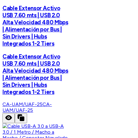
Cable Extensor Activo
USB 7.60 mts | USB 2.0
Alta Velocidad 480 Mbps
| Alimentación por Bus |
Sin Drivers | Hubs
Integrados 1-2 Tiers
Cable Extensor Activo
USB 7.60 mts | USB 2.0
Alta Velocidad 480 Mbps
| Alimentación por Bus |
Sin Drivers | Hubs
Integrados 1-2 Tiers
CA-UAM/UAF-25
CA-
UAM/UAF-25