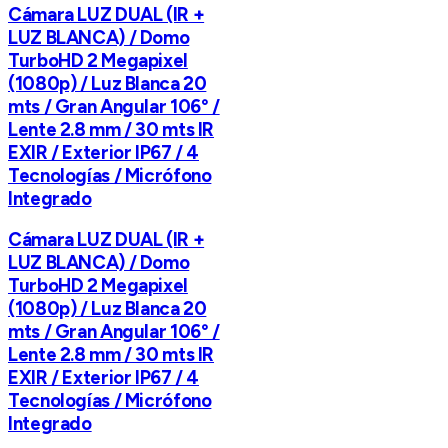
Cámara LUZ DUAL (IR +
LUZ BLANCA) / Domo
TurboHD 2 Megapixel
(1080p) / Luz Blanca 20
mts / Gran Angular 106° /
Lente 2.8 mm / 30 mts IR
EXIR / Exterior IP67 / 4
Tecnologías / Micrófono
Integrado
Cámara LUZ DUAL (IR +
LUZ BLANCA) / Domo
TurboHD 2 Megapixel
(1080p) / Luz Blanca 20
mts / Gran Angular 106° /
Lente 2.8 mm / 30 mts IR
EXIR / Exterior IP67 / 4
Tecnologías / Micrófono
Integrado