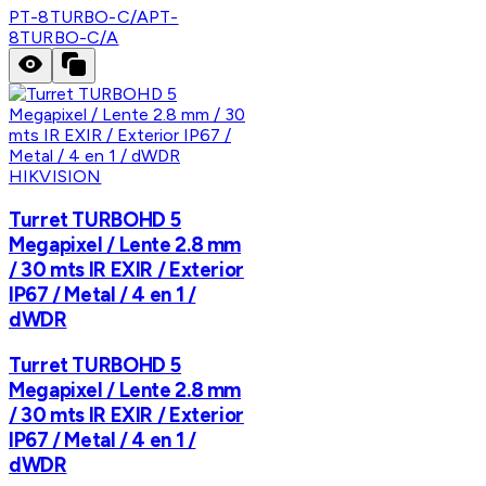
PT-8TURBO-C/A
PT-
8TURBO-C/A
HIKVISION
Turret TURBOHD 5
Megapixel / Lente 2.8 mm
/ 30 mts IR EXIR / Exterior
IP67 / Metal / 4 en 1 /
dWDR
Turret TURBOHD 5
Megapixel / Lente 2.8 mm
/ 30 mts IR EXIR / Exterior
IP67 / Metal / 4 en 1 /
dWDR