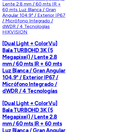
HIKVISION
[Dual Light + ColorVu]
Bala TURBOHD 3K (5
Megapixel) / Lente 2.8
mm / 60 mts IR + 60 mts
Luz Blanca / Gran Angular
104.9° / Exterior IP67 /
Micrófono Integrado /
dWDR / 4 Tecnologías
[Dual Light + ColorVu]
Bala TURBOHD 3K (5
Megapixel) / Lente 2.8
mm / 60 mts IR + 60 mts
Luz Blanca / Gran Angular