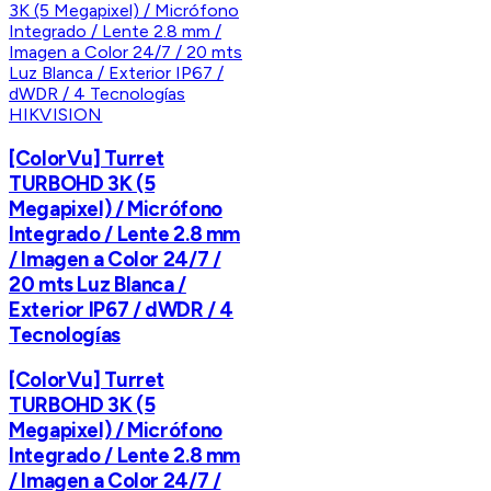
HIKVISION
[ColorVu] Turret
TURBOHD 3K (5
Megapixel) / Micrófono
Integrado / Lente 2.8 mm
/ Imagen a Color 24/7 /
20 mts Luz Blanca /
Exterior IP67 / dWDR / 4
Tecnologías
[ColorVu] Turret
TURBOHD 3K (5
Megapixel) / Micrófono
Integrado / Lente 2.8 mm
/ Imagen a Color 24/7 /