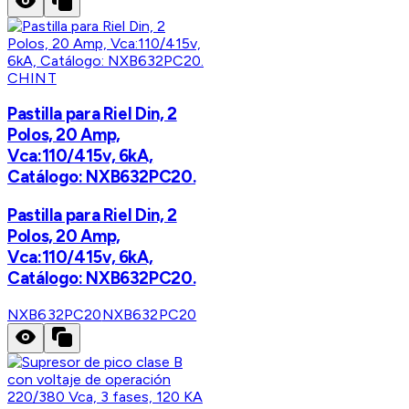
CHINT
Pastilla para Riel Din, 2
Polos, 20 Amp,
Vca:110/415v, 6kA,
Catálogo: NXB632PC20.
Pastilla para Riel Din, 2
Polos, 20 Amp,
Vca:110/415v, 6kA,
Catálogo: NXB632PC20.
NXB632PC20
NXB632PC20