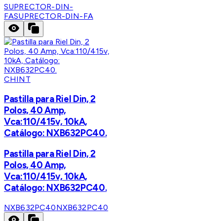
SUPRECTOR-DIN-
FA
SUPRECTOR-DIN-FA
CHINT
Pastilla para Riel Din, 2
Polos, 40 Amp,
Vca:110/415v, 10kA,
Catálogo: NXB632PC40.
Pastilla para Riel Din, 2
Polos, 40 Amp,
Vca:110/415v, 10kA,
Catálogo: NXB632PC40.
NXB632PC40
NXB632PC40