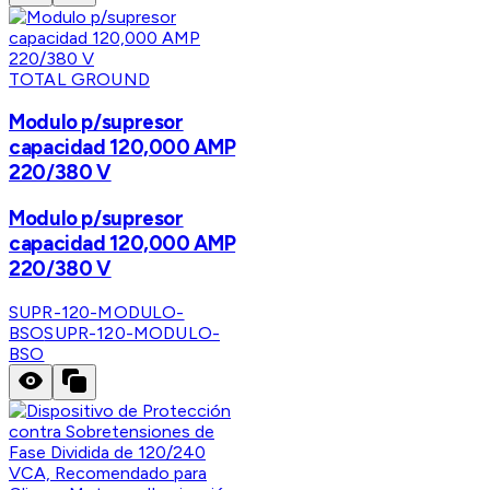
TOTAL GROUND
Modulo p/supresor
capacidad 120,000 AMP
220/380 V
Modulo p/supresor
capacidad 120,000 AMP
220/380 V
SUPR-120-MODULO-
BSO
SUPR-120-MODULO-
BSO