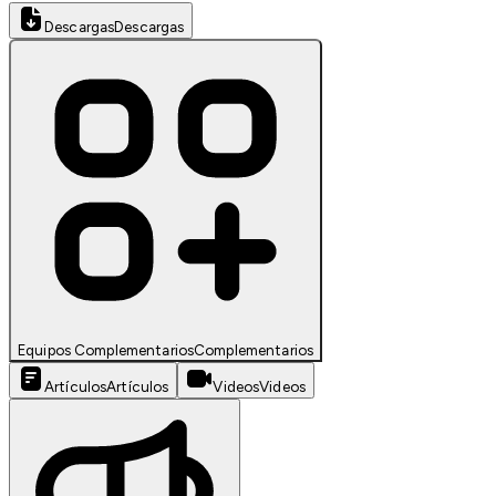
Descargas
Descargas
Equipos Complementarios
Complementarios
Artículos
Artículos
Videos
Videos