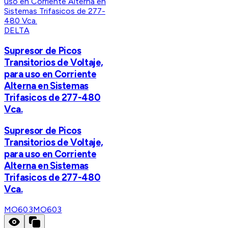
DELTA
Supresor de Picos
Transitorios de Voltaje,
para uso en Corriente
Alterna en Sistemas
Trifasicos de 277-480
Vca.
Supresor de Picos
Transitorios de Voltaje,
para uso en Corriente
Alterna en Sistemas
Trifasicos de 277-480
Vca.
MO603
MO603