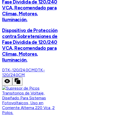
Fase Dividida de 120/240
VCA, Recomendado para
Climas, Motores,
Iluminación.
Dispositivo de Protección
contra Sobretensiones de
Fase Dividida de 120/240
VCA, Recomendado para
Climas, Motores,
Iluminación.
DTK-120/240CM
DTK-
120/240CM