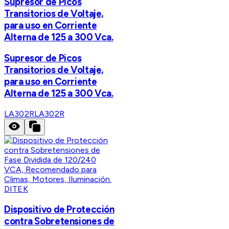
Supresor de Picos
Transitorios de Voltaje,
para uso en Corriente
Alterna de 125 a 300 Vca.
Supresor de Picos
Transitorios de Voltaje,
para uso en Corriente
Alterna de 125 a 300 Vca.
LA302R
LA302R
DITEK
Dispositivo de Protección
contra Sobretensiones de