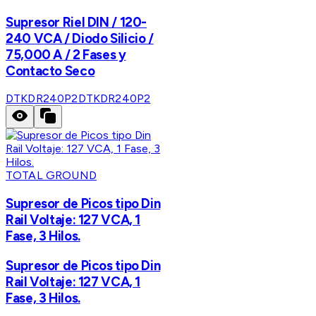
Supresor Riel DIN / 120-
240 VCA / Diodo Silicio /
75,000 A / 2 Fases y
Contacto Seco
DTKDR240P2
DTKDR240P2
TOTAL GROUND
Supresor de Picos tipo Din
Rail Voltaje: 127 VCA, 1
Fase, 3 Hilos.
Supresor de Picos tipo Din
Rail Voltaje: 127 VCA, 1
Fase, 3 Hilos.