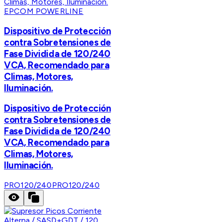
EPCOM POWERLINE
Dispositivo de Protección
contra Sobretensiones de
Fase Dividida de 120/240
VCA, Recomendado para
Climas, Motores,
Iluminación.
Dispositivo de Protección
contra Sobretensiones de
Fase Dividida de 120/240
VCA, Recomendado para
Climas, Motores,
Iluminación.
PRO120/240
PRO120/240