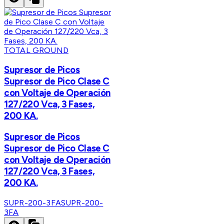
TOTAL GROUND
Supresor de Picos
Supresor de Pico Clase C
con Voltaje de Operación
127/220 Vca, 3 Fases,
200 KA.
Supresor de Picos
Supresor de Pico Clase C
con Voltaje de Operación
127/220 Vca, 3 Fases,
200 KA.
SUPR-200-3FA
SUPR-200-
3FA