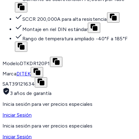
SCCR 200,000A para alta resistencia
Montaje en riel DIN estándar
Rango de temperatura ampliado -40°F a 185°F
Modelo
DTKDR120P1
Marca
DITEK
SAT
39121634
3 años de garantía
Inicia sesión para ver precios especiales
Iniciar Sesión
Inicia sesión para ver precios especiales
Iniciar Sesión