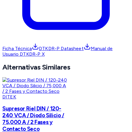
Ficha Técnica
DTKDR-P Datasheet
Manual de
Usuario DTKDR-P X
Alternativas Similares
DITEK
Supresor Riel DIN / 120-
240 VCA / Diodo Silicio /
75,000 A / 2 Fases y
Contacto Seco