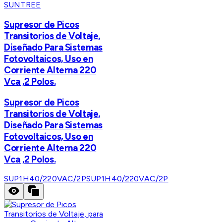
SUNTREE
Supresor de Picos
Transitorios de Voltaje,
Diseñado Para Sistemas
Fotovoltaicos, Uso en
Corriente Alterna 220
Vca ,2 Polos.
Supresor de Picos
Transitorios de Voltaje,
Diseñado Para Sistemas
Fotovoltaicos, Uso en
Corriente Alterna 220
Vca ,2 Polos.
SUP1H40/220VAC/2P
SUP1H40/220VAC/2P