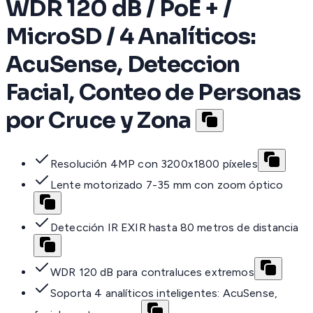
WDR 120 dB / PoE + /
MicroSD / 4 Analíticos:
AcuSense, Deteccion
Facial, Conteo de Personas
por Cruce y Zona
Resolución 4MP con 3200x1800 píxeles
Lente motorizado 7-35 mm con zoom óptico
Detección IR EXIR hasta 80 metros de distancia
WDR 120 dB para contraluces extremos
Soporta 4 analíticos inteligentes: AcuSense,