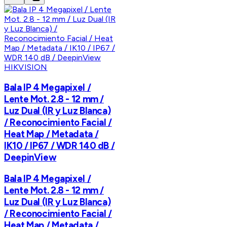
HIKVISION
Bala IP 4 Megapixel /
Lente Mot. 2.8 - 12 mm /
Luz Dual (IR y Luz Blanca)
/ Reconocimiento Facial /
Heat Map / Metadata /
IK10 / IP67 / WDR 140 dB /
DeepinView
Bala IP 4 Megapixel /
Lente Mot. 2.8 - 12 mm /
Luz Dual (IR y Luz Blanca)
/ Reconocimiento Facial /
Heat Map / Metadata /