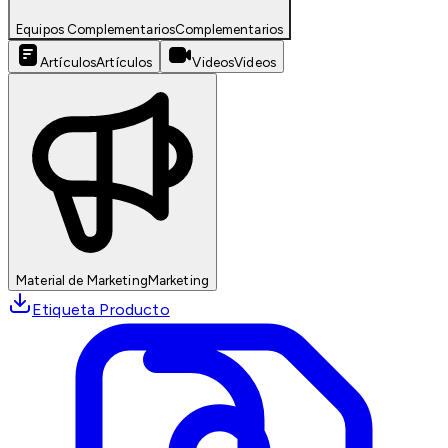
Equipos Complementarios
Complementarios
Artículos
Artículos
Videos
Videos
Material de Marketing
Marketing
Etiqueta Producto