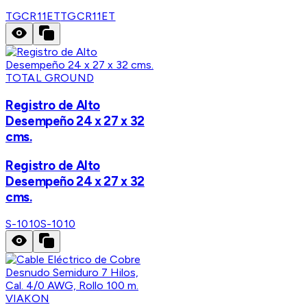
TGCR11ET
TGCR11ET
TOTAL GROUND
Registro de Alto
Desempeño 24 x 27 x 32
cms.
Registro de Alto
Desempeño 24 x 27 x 32
cms.
S-1010
S-1010
VIAKON