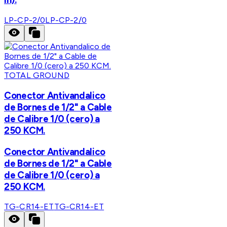
LP-CP-2/0
LP-CP-2/0
TOTAL GROUND
Conector Antivandalico
de Bornes de 1/2" a Cable
de Calibre 1/0 (cero) a
250 KCM.
Conector Antivandalico
de Bornes de 1/2" a Cable
de Calibre 1/0 (cero) a
250 KCM.
TG-CR14-ET
TG-CR14-ET