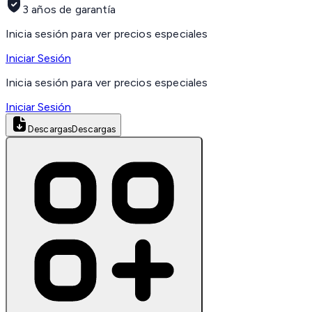
3 años de garantía
Inicia sesión para ver precios especiales
Iniciar Sesión
Inicia sesión para ver precios especiales
Iniciar Sesión
Descargas
Descargas