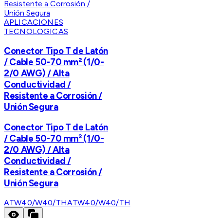
APLICACIONES
TECNOLOGICAS
Conector Tipo T de Latón
/ Cable 50-70 mm² (1/0-
2/0 AWG) / Alta
Conductividad /
Resistente a Corrosión /
Unión Segura
Conector Tipo T de Latón
/ Cable 50-70 mm² (1/0-
2/0 AWG) / Alta
Conductividad /
Resistente a Corrosión /
Unión Segura
ATW40/W40/TH
ATW40/W40/TH