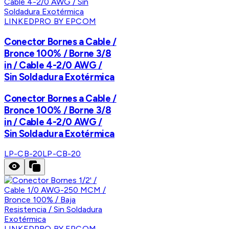
LINKEDPRO BY EPCOM
Conector Bornes a Cable /
Bronce 100% / Borne 3/8
in / Cable 4-2/0 AWG /
Sin Soldadura Exotérmica
Conector Bornes a Cable /
Bronce 100% / Borne 3/8
in / Cable 4-2/0 AWG /
Sin Soldadura Exotérmica
LP-CB-20
LP-CB-20
LINKEDPRO BY EPCOM