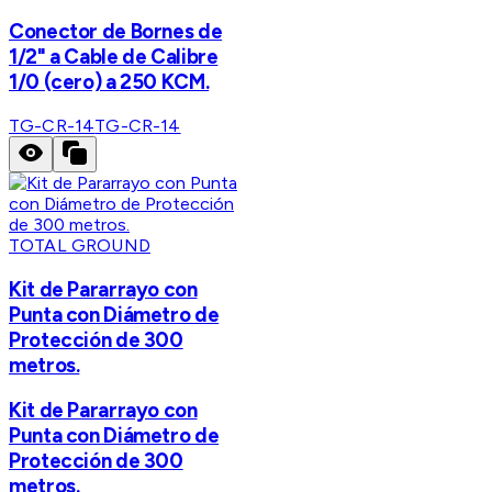
Conector de Bornes de
1/2" a Cable de Calibre
1/0 (cero) a 250 KCM.
TG-CR-14
TG-CR-14
TOTAL GROUND
Kit de Pararrayo con
Punta con Diámetro de
Protección de 300
metros.
Kit de Pararrayo con
Punta con Diámetro de
Protección de 300
metros.