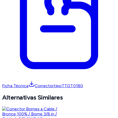
Ficha Técnica
ConectortipoTTGT0180
Alternativas Similares