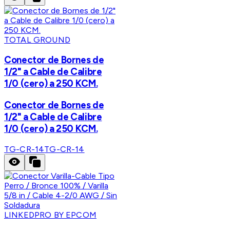
TOTAL GROUND
Conector de Bornes de
1/2" a Cable de Calibre
1/0 (cero) a 250 KCM.
Conector de Bornes de
1/2" a Cable de Calibre
1/0 (cero) a 250 KCM.
TG-CR-14
TG-CR-14
LINKEDPRO BY EPCOM