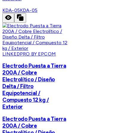
KDA-05
KDA-05
LINKEDPRO BY EPCOM
Electrodo Puesta a Tierra
200A / Cobre
Electrolítico / Diseño
Delta / Filtro
Equipotencial /
Compuesto 12 kg /
Exterior
Electrodo Puesta a Tierra
200A / Cobre
Electrolítico / Diseño