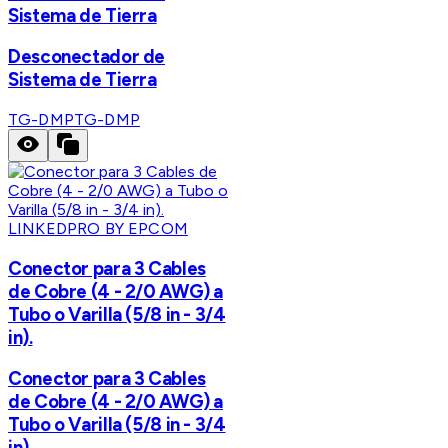
Sistema de Tierra
Desconectador de
Sistema de Tierra
TG-DMP
TG-DMP
LINKEDPRO BY EPCOM
Conector para 3 Cables
de Cobre (4 - 2/0 AWG) a
Tubo o Varilla (5/8 in - 3/4
in).
Conector para 3 Cables
de Cobre (4 - 2/0 AWG) a
Tubo o Varilla (5/8 in - 3/4
in).