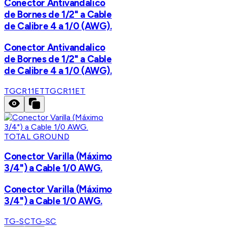
Conector Antivandalico
de Bornes de 1/2" a Cable
de Calibre 4 a 1/0 (AWG).
Conector Antivandalico
de Bornes de 1/2" a Cable
de Calibre 4 a 1/0 (AWG).
TGCR11ET
TGCR11ET
TOTAL GROUND
Conector Varilla (Máximo
3/4") a Cable 1/0 AWG.
Conector Varilla (Máximo
3/4") a Cable 1/0 AWG.
TG-SC
TG-SC