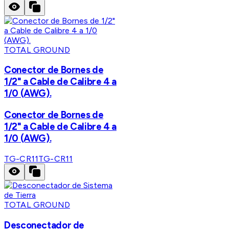
TOTAL GROUND
Conector de Bornes de
1/2" a Cable de Calibre 4 a
1/0 (AWG).
Conector de Bornes de
1/2" a Cable de Calibre 4 a
1/0 (AWG).
TG-CR11
TG-CR11
TOTAL GROUND
Desconectador de