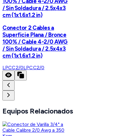
100% / Cable 4-2/0 AWG
/ Sin Soldadura / 2.5x4x3
cm (1x1.6x1.2 in)
Conector 2 Cables a
Superficie Plana / Bronce
100% / Cable 4-2/0 AWG
/ Sin Soldadura / 2.5x4x3
cm (1x1.6x1.2 in)
LPCC2/0
LPCC2/0
Equipos Relacionados