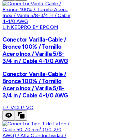
LINKEDPRO BY EPCOM
Conector Varilla-Cable /
Bronce 100% / Tornillo
Acero Inox / Varilla 5/8-
3/4 in / Cable 4-1/0 AWG
Conector Varilla-Cable /
Bronce 100% / Tornillo
Acero Inox / Varilla 5/8-
3/4 in / Cable 4-1/0 AWG
LP-VC
LP-VC