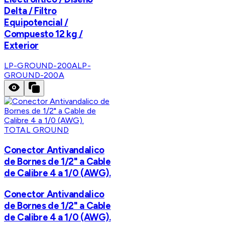
Delta / Filtro
Equipotencial /
Compuesto 12 kg /
Exterior
LP-GROUND-200A
LP-
GROUND-200A
TOTAL GROUND
Conector Antivandalico
de Bornes de 1/2" a Cable
de Calibre 4 a 1/0 (AWG).
Conector Antivandalico
de Bornes de 1/2" a Cable
de Calibre 4 a 1/0 (AWG).