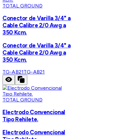
TOTAL GROUND
Conector de Varilla 3/4" a
Cable Calibre 2/0 Awg a
350 Kcm.
Conector de Varilla 3/4" a
Cable Calibre 2/0 Awg a
350 Kcm.
TG-AB21
TG-AB21
TOTAL GROUND
Electrodo Convencional
Tipo Rehilete.
Electrodo Convencional