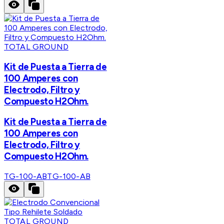
TOTAL GROUND
Kit de Puesta a Tierra de
100 Amperes con
Electrodo, Filtro y
Compuesto H2Ohm.
Kit de Puesta a Tierra de
100 Amperes con
Electrodo, Filtro y
Compuesto H2Ohm.
TG-100-AB
TG-100-AB
TOTAL GROUND