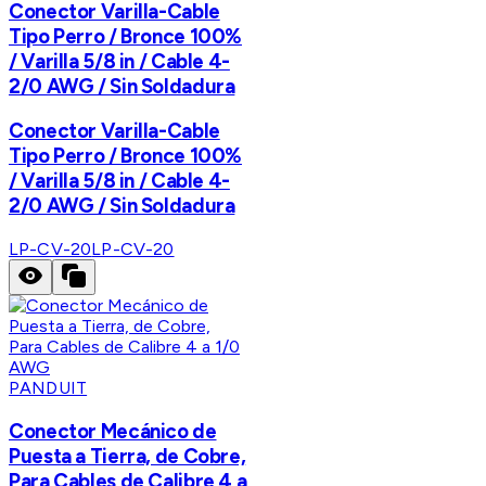
Conector Varilla-Cable
Tipo Perro / Bronce 100%
/ Varilla 5/8 in / Cable 4-
2/0 AWG / Sin Soldadura
Conector Varilla-Cable
Tipo Perro / Bronce 100%
/ Varilla 5/8 in / Cable 4-
2/0 AWG / Sin Soldadura
LP-CV-20
LP-CV-20
PANDUIT
Conector Mecánico de
Puesta a Tierra, de Cobre,
Para Cables de Calibre 4 a