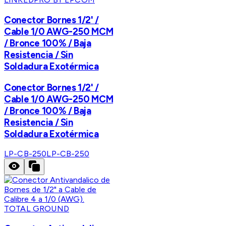
Conector Bornes 1/2' /
Cable 1/0 AWG-250 MCM
/ Bronce 100% / Baja
Resistencia / Sin
Soldadura Exotérmica
Conector Bornes 1/2' /
Cable 1/0 AWG-250 MCM
/ Bronce 100% / Baja
Resistencia / Sin
Soldadura Exotérmica
LP-CB-250
LP-CB-250
TOTAL GROUND