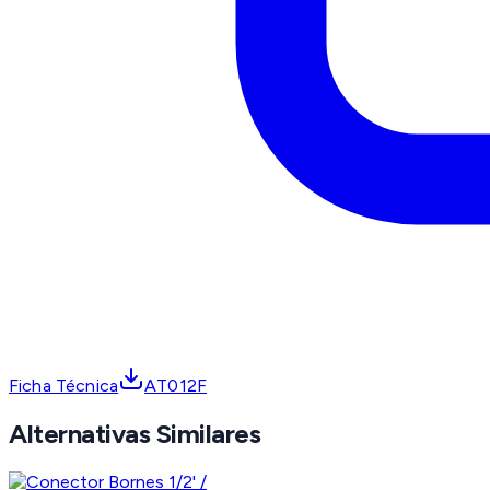
Ficha Técnica
AT012F
Alternativas Similares