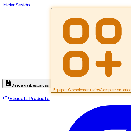
Iniciar Sesión
Descargas
Descargas
Equipos Complementarios
Complementario
Etiqueta Producto