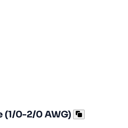
e (1/0-2/0 AWG)