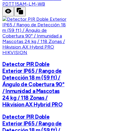
PDTT15AM-LM-WB
HIKVISION
Detector PIR Doble
Exterior IP65 / Rango de
Detección 18 m (59 ft) /
Ángulo de Cobertura 90°
/ Inmunidad a Mascotas
24 kg / 118 Zonas /
Hikvision AX Hybrid PRO
Detector PIR Doble
Exterior IP65 / Rango de
Detección 18 m (59 ft) /