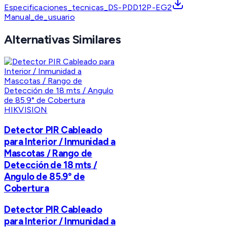
Especificaciones_tecnicas_DS-PDD12P-EG2
Manual_de_usuario
Alternativas Similares
HIKVISION
Detector PIR Cableado
para Interior / Inmunidad a
Mascotas / Rango de
Detección de 18 mts /
Angulo de 85.9° de
Cobertura
Detector PIR Cableado
para Interior / Inmunidad a