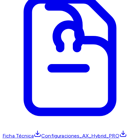
Ficha Técnica
Configuraciones_AX_Hybrid_PRO