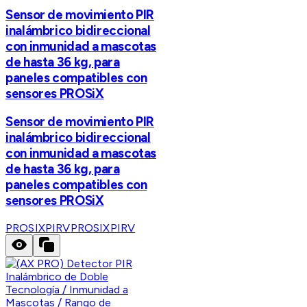
Sensor de movimiento PIR
inalámbrico bidireccional
con inmunidad a mascotas
de hasta 36 kg, para
paneles compatibles con
sensores PROSiX
Sensor de movimiento PIR
inalámbrico bidireccional
con inmunidad a mascotas
de hasta 36 kg, para
paneles compatibles con
sensores PROSiX
PROSIXPIRV
PROSIXPIRV