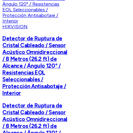
HIKVISION
Detector de Ruptura de
Cristal Cableado / Sensor
Acústico Omnidireccional
/ 8 Metros (26.2 ft) de
Alcance / Ángulo 120° /
Resistencias EOL
Seleccionables /
Protección Antisabotaje /
Interior
Detector de Ruptura de
Cristal Cableado / Sensor
Acústico Omnidireccional
/ 8 Metros (26.2 ft) de
Alcance / Ángulo 120° /