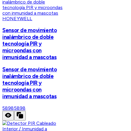
HONEYWELL
Sensor de movimiento
inalámbrico de doble
tecnología PIR y
microondas con
inmunidad a mascotas
Sensor de movimiento
inalámbrico de doble
tecnología PIR y
microondas con
inmunidad a mascotas
5898
5898