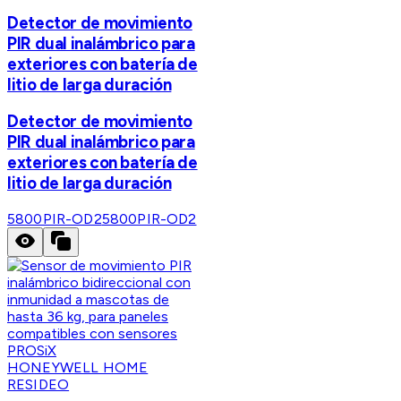
Detector de movimiento
PIR dual inalámbrico para
exteriores con batería de
litio de larga duración
Detector de movimiento
PIR dual inalámbrico para
exteriores con batería de
litio de larga duración
5800PIR-OD2
5800PIR-OD2
HONEYWELL HOME
RESIDEO