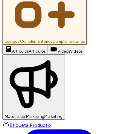
Equipos Complementarios
Complementarios
Artículos
Artículos
Videos
Videos
Material de Marketing
Marketing
Etiqueta Producto