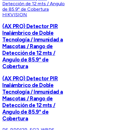
HIKVISION
(AX PRO) Detector PIR
Inalámbrico de Doble
Tecnología / Inmunidad a
Mascotas / Rango de
Detección de 12 mts /
Angulo de 85.9° de
Cobertura
(AX PRO) Detector PIR
Inalámbrico de Doble
Tecnología / Inmunidad a
Mascotas / Rango de
Detección de 12 mts /
Angulo de 85.9° de
Cobertura
DS-PDD12P-EG2-WB
DS-