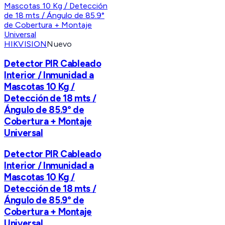
HIKVISION
Nuevo
Detector PIR Cableado
Interior / Inmunidad a
Mascotas 10 Kg /
Detección de 18 mts /
Ángulo de 85.9° de
Cobertura + Montaje
Universal
Detector PIR Cableado
Interior / Inmunidad a
Mascotas 10 Kg /
Detección de 18 mts /
Ángulo de 85.9° de
Cobertura + Montaje
Universal