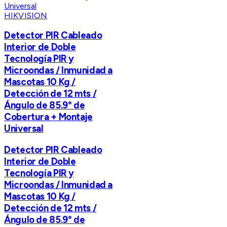
HIKVISION
Detector PIR Cableado
Interior de Doble
Tecnología PIR y
Microondas / Inmunidad a
Mascotas 10 Kg /
Detección de 12 mts /
Ángulo de 85.9° de
Cobertura + Montaje
Universal
Detector PIR Cableado
Interior de Doble
Tecnología PIR y
Microondas / Inmunidad a
Mascotas 10 Kg /
Detección de 12 mts /
Ángulo de 85.9° de