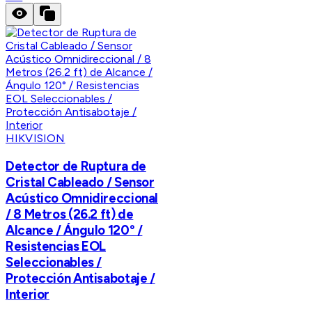
HIKVISION
Detector de Ruptura de
Cristal Cableado / Sensor
Acústico Omnidireccional
/ 8 Metros (26.2 ft) de
Alcance / Ángulo 120° /
Resistencias EOL
Seleccionables /
Protección Antisabotaje /
Interior