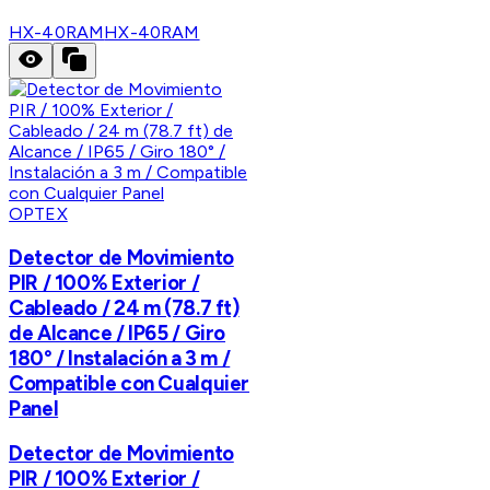
HX-40RAM
HX-40RAM
OPTEX
Detector de Movimiento
PIR / 100% Exterior /
Cableado / 24 m (78.7 ft)
de Alcance / IP65 / Giro
180° / Instalación a 3 m /
Compatible con Cualquier
Panel
Detector de Movimiento
PIR / 100% Exterior /