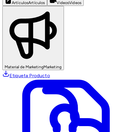
Artículos
Artículos
Videos
Videos
Material de Marketing
Marketing
Etiqueta Producto