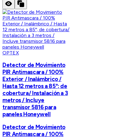
OPTEX
Detector de Movimiento
PIR Antimascara / 100%
Exterior / Inalámbrico /
Hasta 12 metros a 85°; de
cobertura/ Instalación a 3
metros / Incluye
transmisor 5816 para
paneles Honeywell
Detector de Movimiento
PIR Antimascara / 100%