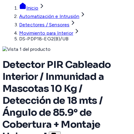
Inicio
Automatización e Intrusión
Detectores / Sensores
Movimiento para Interior
DS-PDP18-EG2(B)/UB
Detector PIR Cableado
Interior / Inmunidad a
Mascotas 10 Kg /
Detección de 18 mts /
Ángulo de 85.9° de
Cobertura + Montaje