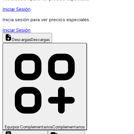
Iniciar Sesión
Inicia sesión para ver precios especiales
Iniciar Sesión
Descargas
Descargas
Equipos Complementarios
Complementarios