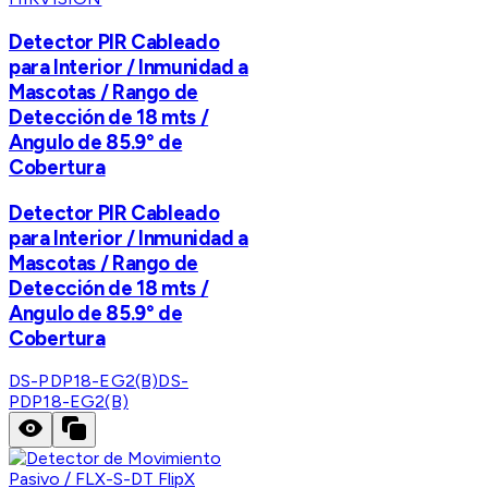
Detector PIR Cableado
para Interior / Inmunidad a
Mascotas / Rango de
Detección de 18 mts /
Angulo de 85.9° de
Cobertura
Detector PIR Cableado
para Interior / Inmunidad a
Mascotas / Rango de
Detección de 18 mts /
Angulo de 85.9° de
Cobertura
DS-PDP18-EG2(B)
DS-
PDP18-EG2(B)