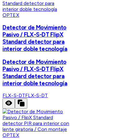
OPTEX
Detector de Movimiento
Pasivo / FLX-S-DT FlipX
Standard detector para
interior doble tecnología
Detector de Movimiento
Pasivo / FLX-S-DT FlipX
Standard detector para
interior doble tecnología
FLX-S-DT
FLX-S-DT
OPTEX