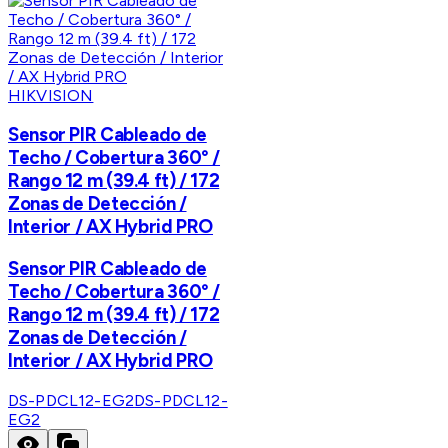
HIKVISION
Sensor PIR Cableado de
Techo / Cobertura 360° /
Rango 12 m (39.4 ft) / 172
Zonas de Detección /
Interior / AX Hybrid PRO
Sensor PIR Cableado de
Techo / Cobertura 360° /
Rango 12 m (39.4 ft) / 172
Zonas de Detección /
Interior / AX Hybrid PRO
DS-PDCL12-EG2
DS-PDCL12-
EG2