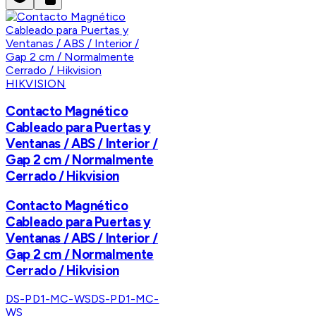
HIKVISION
Contacto Magnético
Cableado para Puertas y
Ventanas / ABS / Interior /
Gap 2 cm / Normalmente
Cerrado / Hikvision
Contacto Magnético
Cableado para Puertas y
Ventanas / ABS / Interior /
Gap 2 cm / Normalmente
Cerrado / Hikvision
DS-PD1-MC-WS
DS-PD1-MC-
WS