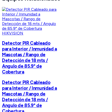
HIKVISION
Detector PIR Cableado
para Interior / Inmunidad a
Mascotas / Rango de
Detección de 18 mts /
Angulo de 85.9° de
Cobertura
Detector PIR Cableado
para Interior / Inmunidad a
Mascotas / Rango de
Detección de 18 mts /
Angulo de 85.9° de
Cobertura