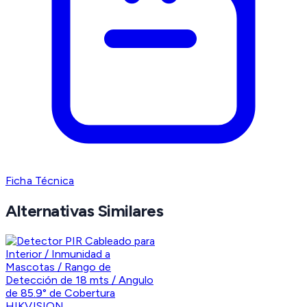
Ficha Técnica
Alternativas Similares
HIKVISION