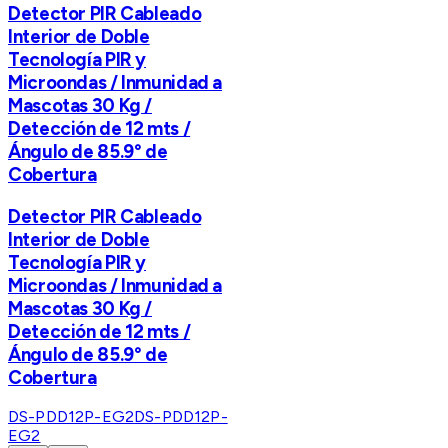
Detector PIR Cableado
Interior de Doble
Tecnología PIR y
Microondas / Inmunidad a
Mascotas 30 Kg /
Detección de 12 mts /
Ángulo de 85.9° de
Cobertura
Detector PIR Cableado
Interior de Doble
Tecnología PIR y
Microondas / Inmunidad a
Mascotas 30 Kg /
Detección de 12 mts /
Ángulo de 85.9° de
Cobertura
DS-PDD12P-EG2
DS-PDD12P-
EG2