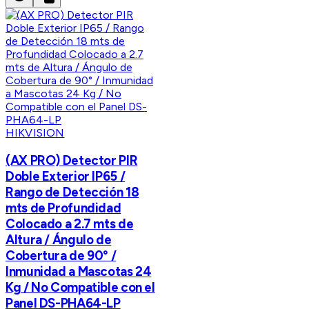
HIKVISION
(AX PRO) Detector PIR
Doble Exterior IP65 /
Rango de Detección 18
mts de Profundidad
Colocado a 2.7 mts de
Altura / Ángulo de
Cobertura de 90° /
Inmunidad a Mascotas 24
Kg / No Compatible con el
Panel DS-PHA64-LP