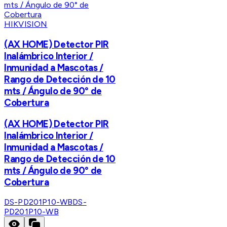
HIKVISION
(AX HOME) Detector PIR
Inalámbrico Interior /
Inmunidad a Mascotas /
Rango de Detección de 10
mts / Ángulo de 90° de
Cobertura
(AX HOME) Detector PIR
Inalámbrico Interior /
Inmunidad a Mascotas /
Rango de Detección de 10
mts / Ángulo de 90° de
Cobertura
DS-PD201P10-WB
DS-
PD201P10-WB