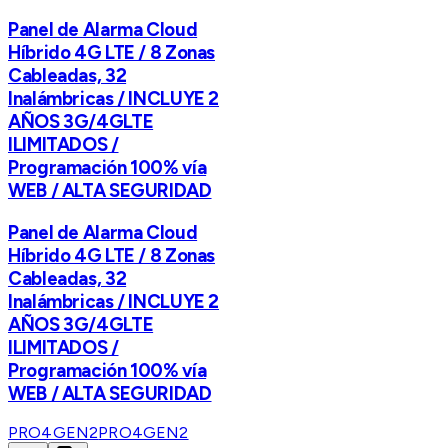
Panel de Alarma Cloud
Híbrido 4G LTE / 8 Zonas
Cableadas, 32
Inalámbricas / INCLUYE 2
AÑOS 3G/4GLTE
ILIMITADOS /
Programación 100% vía
WEB / ALTA SEGURIDAD
Panel de Alarma Cloud
Híbrido 4G LTE / 8 Zonas
Cableadas, 32
Inalámbricas / INCLUYE 2
AÑOS 3G/4GLTE
ILIMITADOS /
Programación 100% vía
WEB / ALTA SEGURIDAD
PRO4GEN2
PRO4GEN2