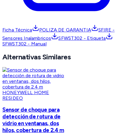
Ficha Técnica
POLIZA DE GARANTIA
SFIRE -
Sensores Inalambricos
SFWST302 - Etiqueta
SFWST302 - Manual
Alternativas Similares
HONEYWELL HOME
RESIDEO
Sensor de choque para
detección de rotura de
vidrio en ventanas, dos
hilos, cobertura de 2.4 m