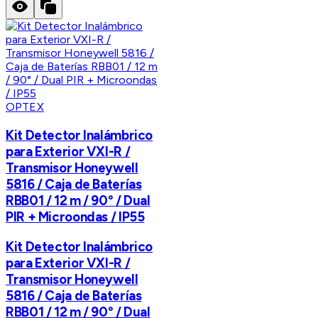
OPTEX
Kit Detector Inalámbrico
para Exterior VXI-R /
Transmisor Honeywell
5816 / Caja de Baterías
RBB01 / 12 m / 90° / Dual
PIR + Microondas / IP55
Kit Detector Inalámbrico
para Exterior VXI-R /
Transmisor Honeywell
5816 / Caja de Baterías
RBB01 / 12 m / 90° / Dual