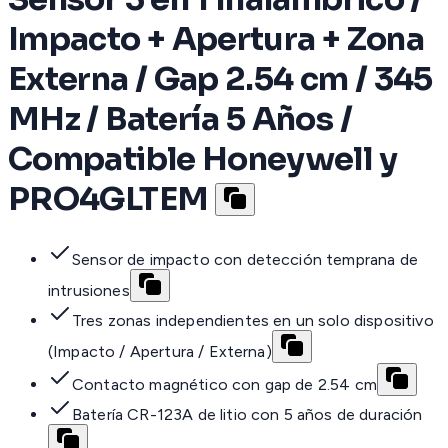
Impacto + Apertura + Zona
Externa / Gap 2.54 cm / 345
MHz / Batería 5 Años /
Compatible Honeywell y
PRO4GLTEM
Sensor de impacto con detección temprana de
intrusiones
Tres zonas independientes en un solo dispositivo
(Impacto / Apertura / Externa)
Contacto magnético con gap de 2.54 cm
Batería CR-123A de litio con 5 años de duración