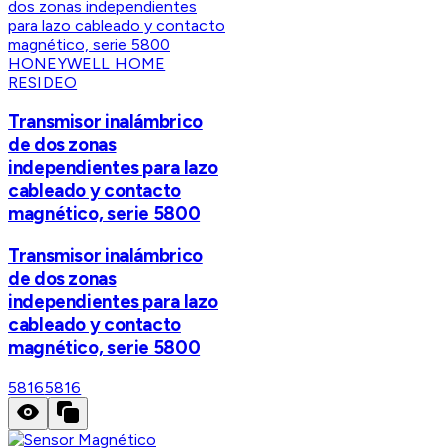
HONEYWELL HOME
RESIDEO
Transmisor inalámbrico
de dos zonas
independientes para lazo
cableado y contacto
magnético, serie 5800
Transmisor inalámbrico
de dos zonas
independientes para lazo
cableado y contacto
magnético, serie 5800
5816
5816