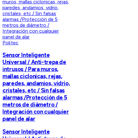
Politec
Sensor Inteligente
Universal / Anti-trepa de
intrusos / Para muros,
mallas ciclonicas, rejas,
paredes, andamios, vidrio,
cristales, etc / Sin falsas
alarmas /Protección de 5
metros de diámetro /
Integración con cualquier
panel de alar
Sensor Inteligente