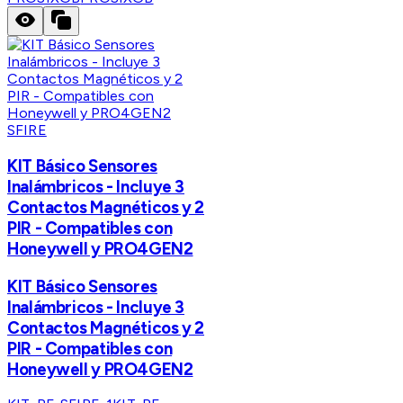
SFIRE
KIT Básico Sensores
Inalámbricos - Incluye 3
Contactos Magnéticos y 2
PIR - Compatibles con
Honeywell y PRO4GEN2
KIT Básico Sensores
Inalámbricos - Incluye 3
Contactos Magnéticos y 2
PIR - Compatibles con
Honeywell y PRO4GEN2