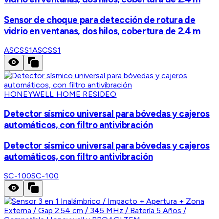
Sensor de choque para detección de rotura de
vidrio en ventanas, dos hilos, cobertura de 2.4 m
ASCSS1
ASCSS1
HONEYWELL HOME RESIDEO
Detector sísmico universal para bóvedas y cajeros
automáticos, con filtro antivibración
Detector sísmico universal para bóvedas y cajeros
automáticos, con filtro antivibración
SC-100
SC-100