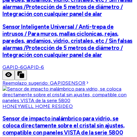
alarmas /Protección de 5 metros de diámetro /
Integración con cualquier panel de alar
Sensor Inteligente Universal / Anti-trepa de
intrusos / Para muros, mallas ciclonicas, rejas,
paredes, andamios, vidrio, cristales, etc / Sin falsas
alarmas /Protección de 5 metros de diámetro /
Integración con cualquier panel de alar
GAPID-6
GAPID-6
Reemplazo sugerido:
GAPIDSENSOR
HONEYWELL HOME RESIDEO
Sensor de impacto inalámbrico para vidrio, se
coloca directamente sobre el cristal sin ajustes,
compatible con paneles VISTA de la serie 5800