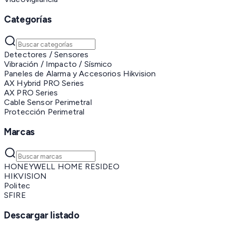
Categorías
Detectores / Sensores
Vibración / Impacto / Sísmico
Paneles de Alarma y Accesorios Hikvision
AX Hybrid PRO Series
AX PRO Series
Cable Sensor Perimetral
Protección Perimetral
Marcas
HONEYWELL HOME RESIDEO
HIKVISION
Politec
SFIRE
Descargar listado