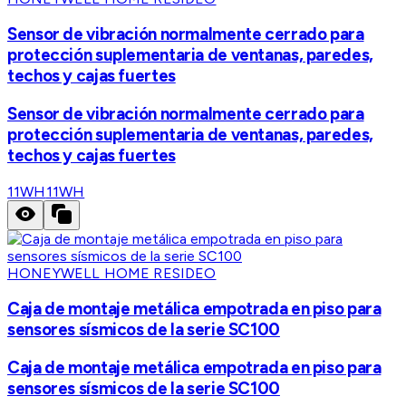
Sensor de vibración normalmente cerrado para
protección suplementaria de ventanas, paredes,
techos y cajas fuertes
Sensor de vibración normalmente cerrado para
protección suplementaria de ventanas, paredes,
techos y cajas fuertes
11WH
11WH
HONEYWELL HOME RESIDEO
Caja de montaje metálica empotrada en piso para
sensores sísmicos de la serie SC100
Caja de montaje metálica empotrada en piso para
sensores sísmicos de la serie SC100