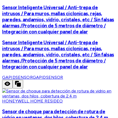
Sensor Inteligente Universal / Anti-trepa de
intrusos / Para muros, mallas ciclonicas, rejas,
paredes, andamios, vidrio, cristales, etc / Sin falsas
alarmas /Protección de 5 metros de diámetro /
Integración con cualquier panel de alar
Sensor Inteligente Universal / Anti-trepa de
intrusos / Para muros, mallas ciclonicas, rejas,
paredes, andamios, vidrio, cristales, etc / Sin falsas
alarmas /Protección de 5 metros de diámetro /
Integración con cualquier panel de alar
GAPIDSENSOR
GAPIDSENSOR
HONEYWELL HOME RESIDEO
Sensor de choque para detección de rotura de
vidrio en ventanas, dos hilos, cobertura de 2.4 m