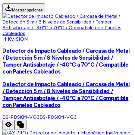
Mostrar opciones
HIKVISION
Detector de Impacto Cableado / Carcasa de Metal
/ Detección 5 m / 8 Niveles de Sensibilidad /
Tamper Antisabotaje / -40°C a 70°C / Compatible
con Paneles Cableados
Detector de Impacto Cableado / Carcasa de Metal
/ Detección 5 m / 8 Niveles de Sensibilidad /
Tamper Antisabotaje / -40°C a 70°C / Compatible
con Paneles Cableados
DS-PDSKM-VG3
DS-PDSKM-VG3