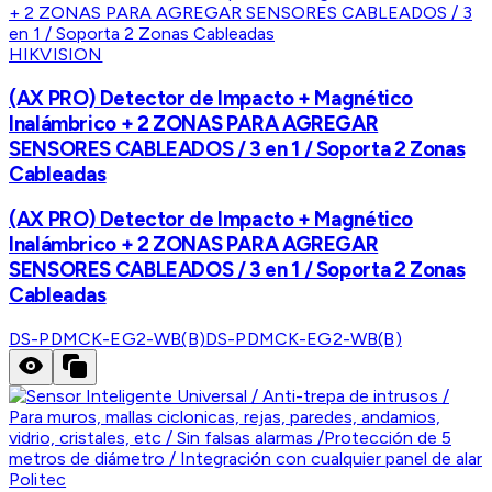
HIKVISION
(AX PRO) Detector de Impacto + Magnético
Inalámbrico + 2 ZONAS PARA AGREGAR
SENSORES CABLEADOS / 3 en 1 / Soporta 2 Zonas
Cableadas
(AX PRO) Detector de Impacto + Magnético
Inalámbrico + 2 ZONAS PARA AGREGAR
SENSORES CABLEADOS / 3 en 1 / Soporta 2 Zonas
Cableadas
DS-PDMCK-EG2-WB(B)
DS-PDMCK-EG2-WB(B)
Politec