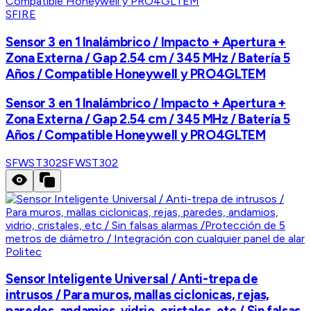
SFIRE
Sensor 3 en 1 Inalámbrico / Impacto + Apertura +
Zona Externa / Gap 2.54 cm / 345 MHz / Batería 5
Años / Compatible Honeywell y PRO4GLTEM
Sensor 3 en 1 Inalámbrico / Impacto + Apertura +
Zona Externa / Gap 2.54 cm / 345 MHz / Batería 5
Años / Compatible Honeywell y PRO4GLTEM
SFWST302
SFWST302
Politec
Sensor Inteligente Universal / Anti-trepa de
intrusos / Para muros, mallas ciclonicas, rejas,
paredes, andamios, vidrio, cristales, etc / Sin falsas