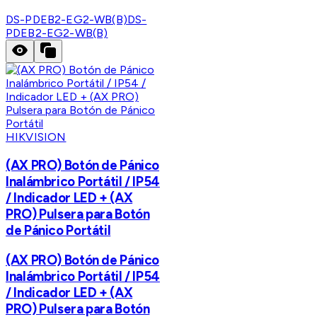
DS-PDEB2-EG2-WB(B)
DS-
PDEB2-EG2-WB(B)
HIKVISION
(AX PRO) Botón de Pánico
Inalámbrico Portátil / IP54
/ Indicador LED + (AX
PRO) Pulsera para Botón
de Pánico Portátil
(AX PRO) Botón de Pánico
Inalámbrico Portátil / IP54
/ Indicador LED + (AX
PRO) Pulsera para Botón