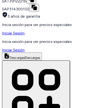
SAT
39122216
SAP
314300102
5 años de garantía
Inicia sesión para ver precios especiales
Iniciar Sesión
Inicia sesión para ver precios especiales
Iniciar Sesión
Descargas
Descargas