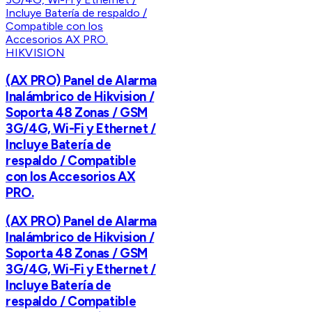
HIKVISION
(AX PRO) Panel de Alarma
Inalámbrico de Hikvision /
Soporta 48 Zonas / GSM
3G/4G, Wi-Fi y Ethernet /
Incluye Batería de
respaldo / Compatible
con los Accesorios AX
PRO.
(AX PRO) Panel de Alarma
Inalámbrico de Hikvision /
Soporta 48 Zonas / GSM
3G/4G, Wi-Fi y Ethernet /
Incluye Batería de
respaldo / Compatible