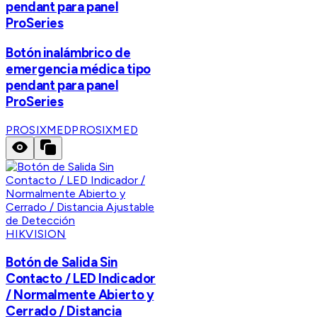
pendant para panel
ProSeries
Botón inalámbrico de
emergencia médica tipo
pendant para panel
ProSeries
PROSIXMED
PROSIXMED
HIKVISION
Botón de Salida Sin
Contacto / LED Indicador
/ Normalmente Abierto y
Cerrado / Distancia