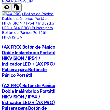
PWA48-KS-SLIM
HIKVISION
(AX PRO) Botón de Pánico
Doble Inalámbrico Portátil
HIKVISION / IP54 /
Indicador LED + (AX PRO)
Pulsera para Botón de
Pánico Portátil
(AX PRO) Botón de Pánico
Doble Inalámbrico Portátil
HIKVISION / IP54 /
Indicador LED + (AX PRO)
Pulsera para Botón de