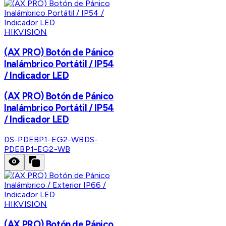
HIKVISION
(AX PRO) Botón de Pánico
Inalámbrico Portátil / IP54
/ Indicador LED
(AX PRO) Botón de Pánico
Inalámbrico Portátil / IP54
/ Indicador LED
DS-PDEBP1-EG2-WB
DS-
PDEBP1-EG2-WB
HIKVISION
(AX PRO) Botón de Pánico