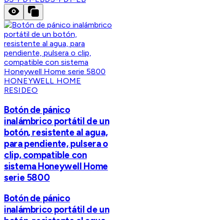
HONEYWELL HOME
RESIDEO
Botón de pánico
inalámbrico portátil de un
botón, resistente al agua,
para pendiente, pulsera o
clip, compatible con
sistema Honeywell Home
serie 5800
Botón de pánico
inalámbrico portátil de un