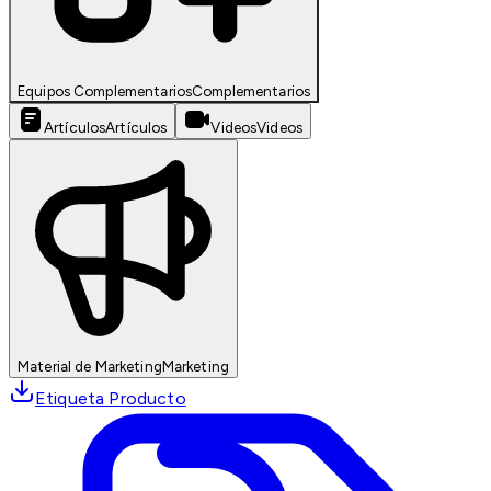
Equipos Complementarios
Complementarios
Artículos
Artículos
Videos
Videos
Material de Marketing
Marketing
Etiqueta Producto