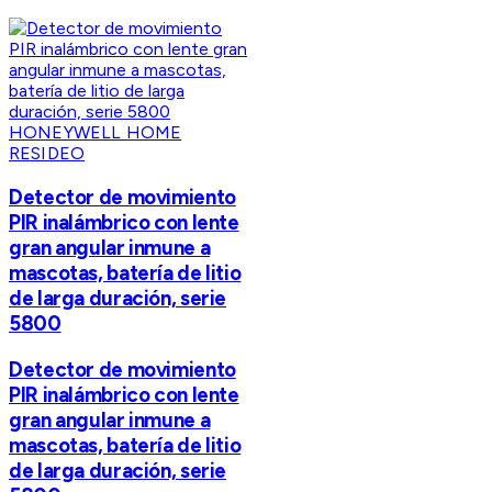
HONEYWELL HOME
RESIDEO
Detector de movimiento
PIR inalámbrico con lente
gran angular inmune a
mascotas, batería de litio
de larga duración, serie
5800
Detector de movimiento
PIR inalámbrico con lente
gran angular inmune a
mascotas, batería de litio
de larga duración, serie