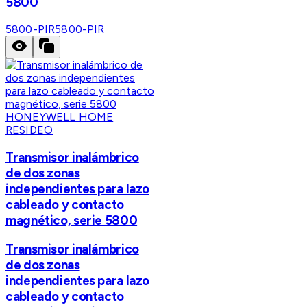
5800
5800-PIR
5800-PIR
HONEYWELL HOME
RESIDEO
Transmisor inalámbrico
de dos zonas
independientes para lazo
cableado y contacto
magnético, serie 5800
Transmisor inalámbrico
de dos zonas
independientes para lazo
cableado y contacto