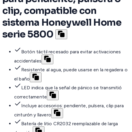
clip, compatible con
sistema Honeywell Home
serie 5800
Botón táctil recesado para evitar activaciones
accidentales
Resistente al agua, puede usarse en la regadera o
el baño
LED indica que la señal de pánico se transmitió
correctamente
Incluye accesorios: pendiente, pulsera, clip para
cinturón y llavero
Batería de litio CR2032 reemplazable de larga