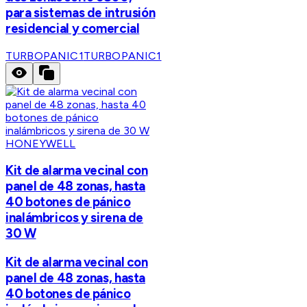
para sistemas de intrusión
residencial y comercial
TURBOPANIC1
TURBOPANIC1
HONEYWELL
Kit de alarma vecinal con
panel de 48 zonas, hasta
40 botones de pánico
inalámbricos y sirena de
30 W
Kit de alarma vecinal con
panel de 48 zonas, hasta
40 botones de pánico