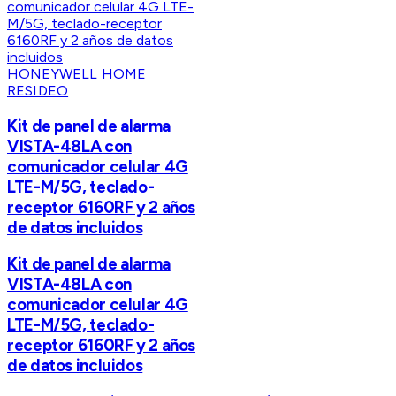
HONEYWELL HOME
RESIDEO
Kit de panel de alarma
VISTA-48LA con
comunicador celular 4G
LTE-M/5G, teclado-
receptor 6160RF y 2 años
de datos incluidos
Kit de panel de alarma
VISTA-48LA con
comunicador celular 4G
LTE-M/5G, teclado-
receptor 6160RF y 2 años
de datos incluidos