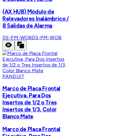
(AX HUB) Módulo de
Relevadores Inalámbrico /
8 Salidas de Alarma
DS-PM-WO8
DS-PM-WO8
PANDUIT
Marco de Placa Frontal
Ejecutiva, Para Dos
Insertos de 1/2 o Tres
Insertos de 1/3, Color
Blanco Mate
Marco de Placa Frontal