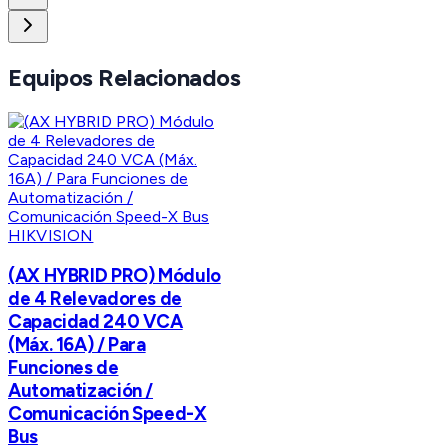
Equipos Relacionados
HIKVISION
(AX HYBRID PRO) Módulo
de 4 Relevadores de
Capacidad 240 VCA
(Máx. 16A) / Para
Funciones de
Automatización /
Comunicación Speed-X
Bus