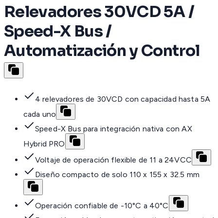
Relevadores 30VCD 5A /
Speed-X Bus /
Automatización y Control
4 relevadores de 30VCD con capacidad hasta 5A
cada uno
Speed-X Bus para integración nativa con AX
Hybrid PRO
Voltaje de operación flexible de 11 a 24VCC
Diseño compacto de solo 110 x 155 x 32.5 mm
Operación confiable de -10°C a 40°C