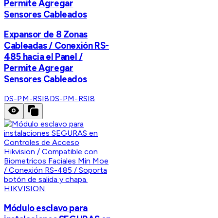
Permite Agregar
Sensores Cableados
Expansor de 8 Zonas
Cableadas / Conexión RS-
485 hacia el Panel /
Permite Agregar
Sensores Cableados
DS-PM-RSI8
DS-PM-RSI8
HIKVISION
Módulo esclavo para