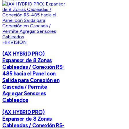
HIKVISION
(AX HYBRID PRO)
Expansor de 8 Zonas
Cableadas / Conexión RS-
485 hacia el Panel con
Salida para Conexión en
Cascada / Permite
Agregar Sensores
Cableados
(AX HYBRID PRO)
Expansor de 8 Zonas
Cableadas / Conexión RS-