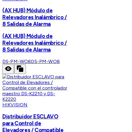
(AX HUB) Módulo de
Relevadores Inalámbrico /
8 Salidas de Alarma
(AX HUB) Módulo de
Relevadores Inalámbrico /
8 Salidas de Alarma
DS-PM-WO8
DS-PM-WO8
HIKVISION
Distribuidor ESCLAVO
para Control de
Elevadores / Compatible