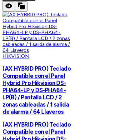
HIKVISION
(AX HYBRID PRO) Teclado
Compatible con el Panel
Hybrid Pro Hikvision DS-
PHA64-LP y DS-PHA64-
LP(B) / Pantalla LCD / 2
zonas cableadas / 1 salida
de alarma / 64 Llaveros
(AX HYBRID PRO) Teclado
Compatible con el Panel
Hybrid Pro Hikvision DS-