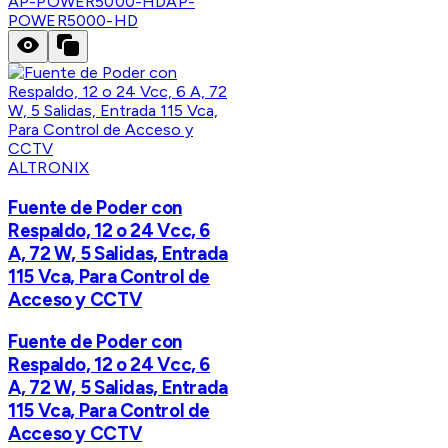
AP-POWER5000-HD
AP-
POWER5000-HD
ALTRONIX
Fuente de Poder con
Respaldo, 12 o 24 Vcc, 6
A, 72 W, 5 Salidas, Entrada
115 Vca, Para Control de
Acceso y CCTV
Fuente de Poder con
Respaldo, 12 o 24 Vcc, 6
A, 72 W, 5 Salidas, Entrada
115 Vca, Para Control de
Acceso y CCTV