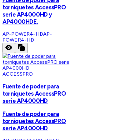
Fuente de poder para
torniquetes AccessPRO
serie AP4000HD y
AP4000HDE.
AP-POWER4-HD
AP-
POWER4-HD
ACCESSPRO
Fuente de poder para
torniquetes AccessPRO
serie AP4000HD
Fuente de poder para
torniquetes AccessPRO
serie AP4000HD