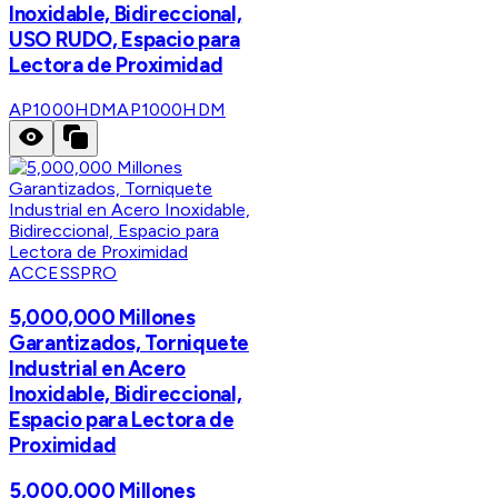
Inoxidable, Bidireccional,
USO RUDO, Espacio para
Lectora de Proximidad
AP1000HDM
AP1000HDM
ACCESSPRO
5,000,000 Millones
Garantizados, Torniquete
Industrial en Acero
Inoxidable, Bidireccional,
Espacio para Lectora de
Proximidad
5,000,000 Millones