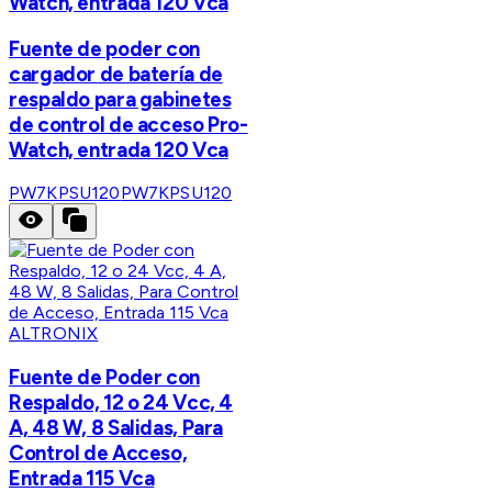
Watch, entrada 120 Vca
Fuente de poder con
cargador de batería de
respaldo para gabinetes
de control de acceso Pro-
Watch, entrada 120 Vca
PW7KPSU120
PW7KPSU120
ALTRONIX
Fuente de Poder con
Respaldo, 12 o 24 Vcc, 4
A, 48 W, 8 Salidas, Para
Control de Acceso,
Entrada 115 Vca