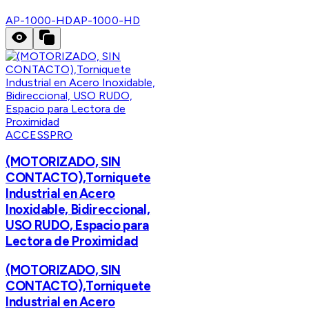
AP-1000-HD
AP-1000-HD
ACCESSPRO
(MOTORIZADO, SIN
CONTACTO),Torniquete
Industrial en Acero
Inoxidable, Bidireccional,
USO RUDO, Espacio para
Lectora de Proximidad
(MOTORIZADO, SIN
CONTACTO),Torniquete
Industrial en Acero