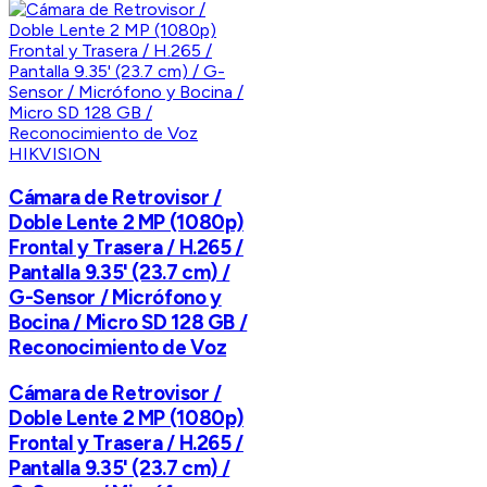
HIKVISION
Cámara de Retrovisor /
Doble Lente 2 MP (1080p)
Frontal y Trasera / H.265 /
Pantalla 9.35' (23.7 cm) /
G-Sensor / Micrófono y
Bocina / Micro SD 128 GB /
Reconocimiento de Voz
Cámara de Retrovisor /
Doble Lente 2 MP (1080p)
Frontal y Trasera / H.265 /
Pantalla 9.35' (23.7 cm) /