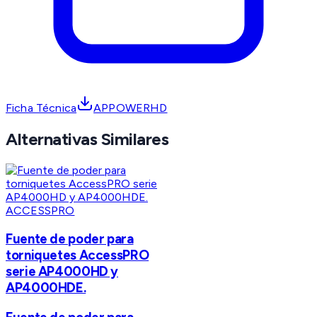
Ficha Técnica
APPOWERHD
Alternativas Similares
ACCESSPRO
Fuente de poder para
torniquetes AccessPRO
serie AP4000HD y
AP4000HDE.