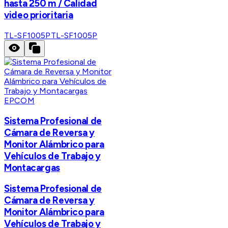
hasta 250 m / Calidad
video prioritaria
TL-SF1005P
TL-SF1005P
EPCOM
Sistema Profesional de
Cámara de Reversa y
Monitor Alámbrico para
Vehículos de Trabajo y
Montacargas
Sistema Profesional de
Cámara de Reversa y
Monitor Alámbrico para
Vehículos de Trabajo y