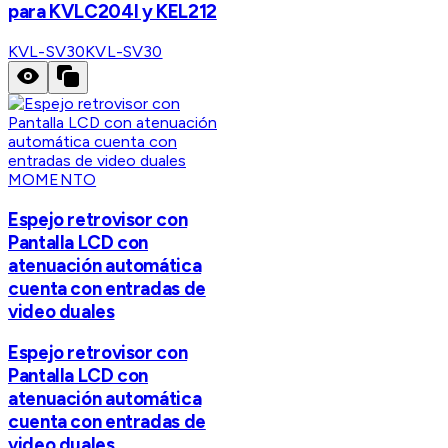
para KVLC204I y KEL212
KVL-SV30
KVL-SV30
MOMENTO
Espejo retrovisor con
Pantalla LCD con
atenuación automática
cuenta con entradas de
video duales
Espejo retrovisor con
Pantalla LCD con
atenuación automática
cuenta con entradas de
video duales