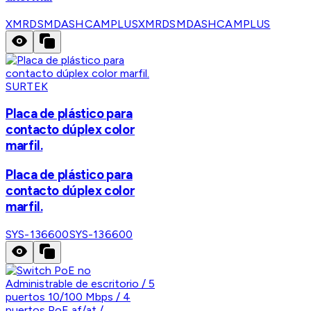
XMRDSMDASHCAMPLUS
XMRDSMDASHCAMPLUS
SURTEK
Placa de plástico para
contacto dúplex color
marfil.
Placa de plástico para
contacto dúplex color
marfil.
SYS-136600
SYS-136600