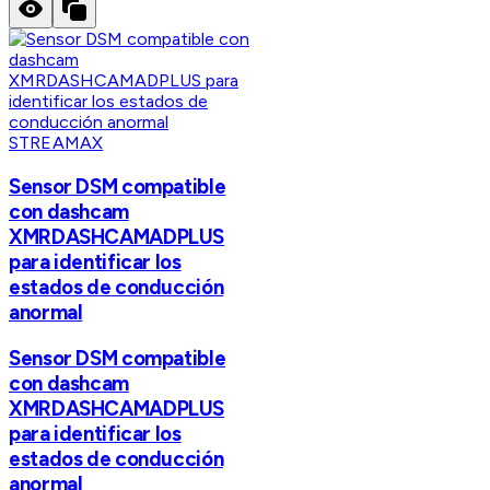
STREAMAX
Sensor DSM compatible
con dashcam
XMRDASHCAMADPLUS
para identificar los
estados de conducción
anormal
Sensor DSM compatible
con dashcam
XMRDASHCAMADPLUS
para identificar los
estados de conducción
anormal