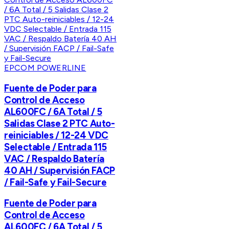
EPCOM POWERLINE
Fuente de Poder para
Control de Acceso
AL600FC / 6A Total / 5
Salidas Clase 2 PTC Auto-
reiniciables / 12-24 VDC
Selectable / Entrada 115
VAC / Respaldo Batería
40 AH / Supervisión FACP
/ Fail-Safe y Fail-Secure
Fuente de Poder para
Control de Acceso
AL600FC / 6A Total / 5