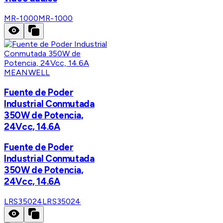
MR-1000
MR-1000
MEANWELL
Fuente de Poder
Industrial Conmutada
350W de Potencia,
24Vcc, 14.6A
Fuente de Poder
Industrial Conmutada
350W de Potencia,
24Vcc, 14.6A
LRS35024
LRS35024