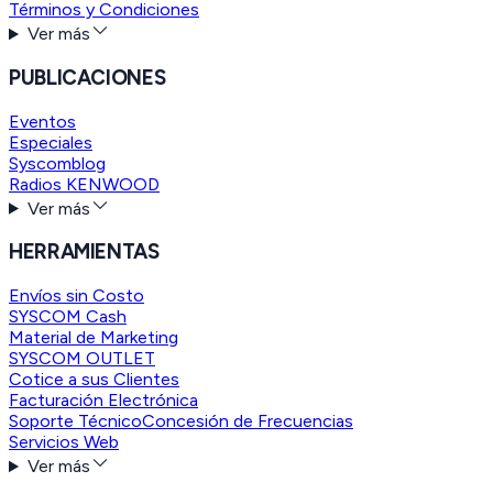
Términos y Condiciones
Ver más
PUBLICACIONES
Eventos
Especiales
Syscomblog
Radios KENWOOD
Ver más
HERRAMIENTAS
Envíos sin Costo
SYSCOM Cash
Material de Marketing
SYSCOM OUTLET
Cotice a sus Clientes
Facturación Electrónica
Soporte Técnico
Concesión de Frecuencias
Servicios Web
Ver más