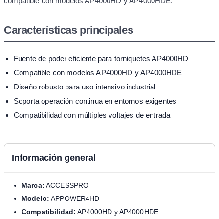
compatible con modelos AP4000HD y AP4000HDE.
Características principales
Fuente de poder eficiente para torniquetes AP4000HD
Compatible con modelos AP4000HD y AP4000HDE
Diseño robusto para uso intensivo industrial
Soporta operación continua en entornos exigentes
Compatibilidad con múltiples voltajes de entrada
Información general
Marca:
ACCESSPRO
Modelo:
APPOWER4HD
Compatibilidad:
AP4000HD y AP4000HDE