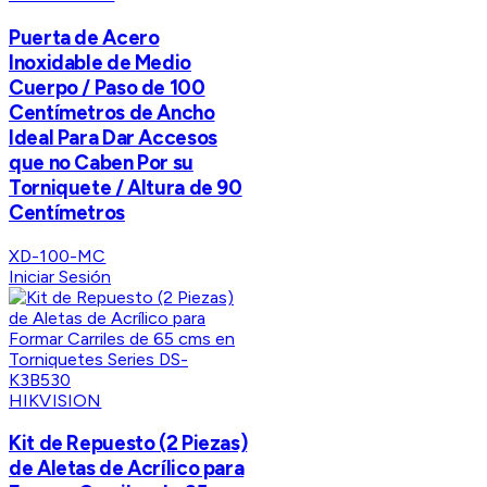
Puerta de Acero
Inoxidable de Medio
Cuerpo / Paso de 100
Centímetros de Ancho
Ideal Para Dar Accesos
que no Caben Por su
Torniquete / Altura de 90
Centímetros
XD-100-MC
Iniciar Sesión
HIKVISION
Kit de Repuesto (2 Piezas)
de Aletas de Acrílico para