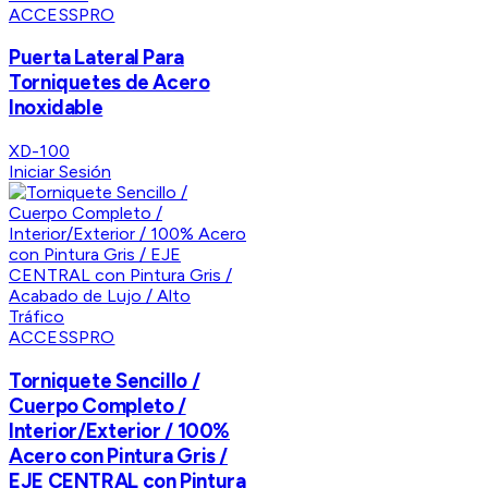
ACCESSPRO
Puerta Lateral Para
Torniquetes de Acero
Inoxidable
XD-100
Iniciar Sesión
ACCESSPRO
Torniquete Sencillo /
Cuerpo Completo /
Interior/Exterior / 100%
Acero con Pintura Gris /
EJE CENTRAL con Pintura