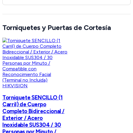
Torniquetes y Puertas de Cortesía
HIKVISION
Torniquete SENCILLO (1
Carril) de Cuerpo
Completo Bidireccional /
Exterior / Acero
Inoxidable SUS304 / 30
Personas por Minuto /