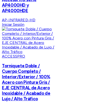
AP4000HD y
AP4000HDE
AP-INFRARED-HD
Iniciar Sesión
ACCESSPRO
Torniquete Doble /
Cuerpo Completo /
Interior/Exterior / 100%
Acero con Pintura Gris /
EJE CENTRAL de Acero
Inoxidable / Acabado de
Lujo / Alto Tráfico