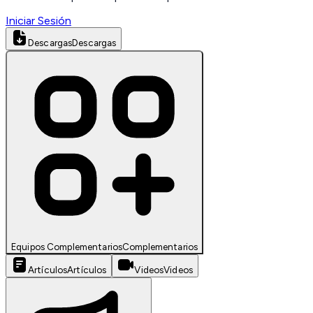
Iniciar Sesión
Descargas
Descargas
Equipos Complementarios
Complementarios
Artículos
Artículos
Videos
Videos