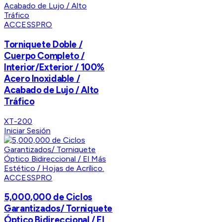
ACCESSPRO
Torniquete Doble /
Cuerpo Completo /
Interior/Exterior / 100%
Acero Inoxidable /
Acabado de Lujo / Alto
Tráfico
XT-200
Iniciar Sesión
ACCESSPRO
5,000,000 de Ciclos
Garantizados/ Torniquete
Óptico Bidireccional / El