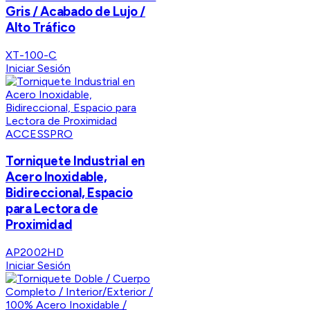
Gris / Acabado de Lujo /
Alto Tráfico
XT-100-C
Iniciar Sesión
ACCESSPRO
Torniquete Industrial en
Acero Inoxidable,
Bidireccional, Espacio
para Lectora de
Proximidad
AP2002HD
Iniciar Sesión