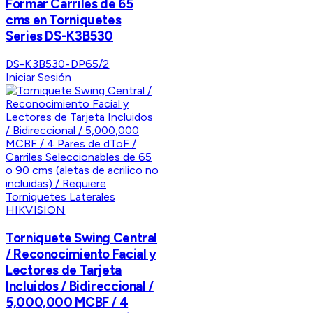
Formar Carriles de 65
cms en Torniquetes
Series DS-K3B530
DS-K3B530-DP65/2
Iniciar Sesión
HIKVISION
Torniquete Swing Central
/ Reconocimiento Facial y
Lectores de Tarjeta
Incluidos / Bidireccional /
5,000,000 MCBF / 4