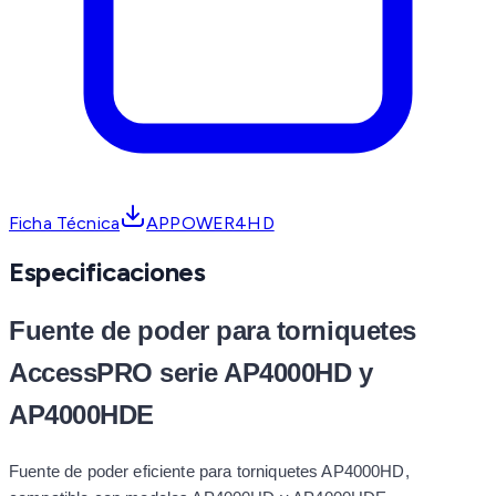
Ficha Técnica
APPOWER4HD
Especificaciones
Fuente de poder para torniquetes
AccessPRO serie AP4000HD y
AP4000HDE
Fuente de poder eficiente para torniquetes AP4000HD,