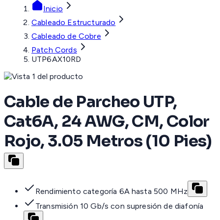
Inicio
Cableado Estructurado
Cableado de Cobre
Patch Cords
UTP6AX10RD
Cable de Parcheo UTP,
Cat6A, 24 AWG, CM, Color
Rojo, 3.05 Metros (10 Pies)
Rendimiento categoría 6A hasta 500 MHz
Transmisión 10 Gb/s con supresión de diafonía