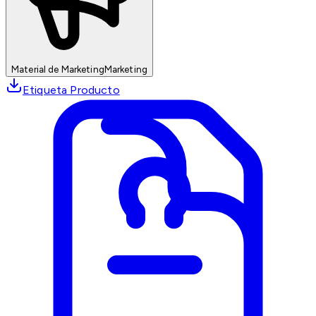
Material de Marketing
Marketing
Etiqueta Producto