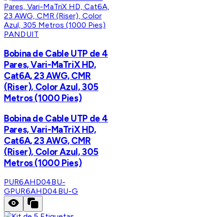
PANDUIT
Bobina de Cable UTP de 4
Pares, Vari-MaTriX HD,
Cat6A, 23 AWG, CMR
(Riser), Color Azul, 305
Metros (1000 Pies)
Bobina de Cable UTP de 4
Pares, Vari-MaTriX HD,
Cat6A, 23 AWG, CMR
(Riser), Color Azul, 305
Metros (1000 Pies)
PUR6AHD04BU-
G
PUR6AHD04BU-G