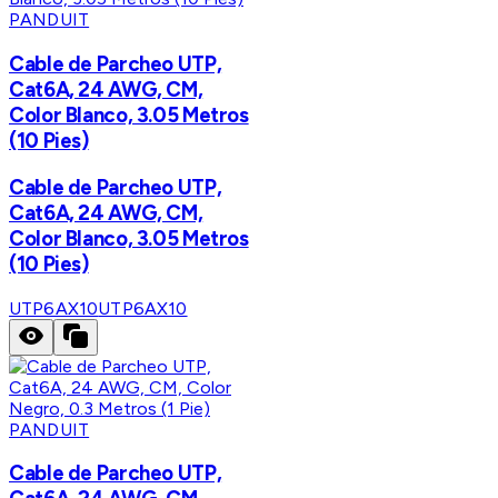
PANDUIT
Cable de Parcheo UTP,
Cat6A, 24 AWG, CM,
Color Blanco, 3.05 Metros
(10 Pies)
Cable de Parcheo UTP,
Cat6A, 24 AWG, CM,
Color Blanco, 3.05 Metros
(10 Pies)
UTP6AX10
UTP6AX10
PANDUIT
Cable de Parcheo UTP,