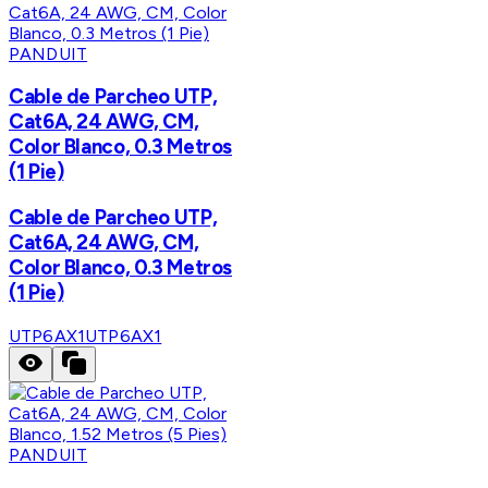
PANDUIT
Cable de Parcheo UTP,
Cat6A, 24 AWG, CM,
Color Blanco, 0.3 Metros
(1 Pie)
Cable de Parcheo UTP,
Cat6A, 24 AWG, CM,
Color Blanco, 0.3 Metros
(1 Pie)
UTP6AX1
UTP6AX1
PANDUIT