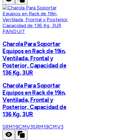
PANDUIT
Charola Para Soportar
Equipos en Rack de 19in,
Ventilada, Frontal y
Posterior, Capacidad de
136 Kg, 3UR
Charola Para Soportar
Equipos en Rack de 19in,
Ventilada, Frontal y
Posterior, Capacidad de
136 Kg, 3UR
SRM19CMV3
SRM19CMV3