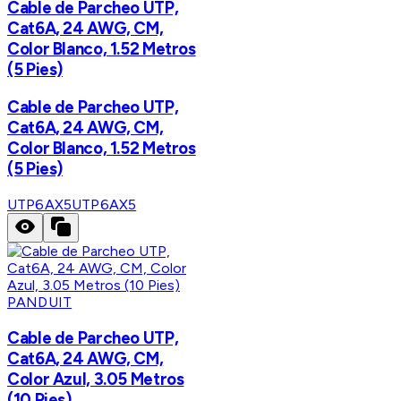
Cable de Parcheo UTP,
Cat6A, 24 AWG, CM,
Color Blanco, 1.52 Metros
(5 Pies)
Cable de Parcheo UTP,
Cat6A, 24 AWG, CM,
Color Blanco, 1.52 Metros
(5 Pies)
UTP6AX5
UTP6AX5
PANDUIT
Cable de Parcheo UTP,
Cat6A, 24 AWG, CM,
Color Azul, 3.05 Metros
(10 Pies)