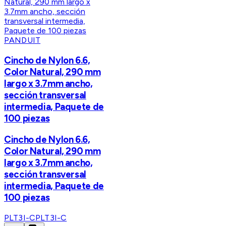
PANDUIT
Cincho de Nylon 6.6,
Color Natural, 290 mm
largo x 3.7mm ancho,
sección transversal
intermedia, Paquete de
100 piezas
Cincho de Nylon 6.6,
Color Natural, 290 mm
largo x 3.7mm ancho,
sección transversal
intermedia, Paquete de
100 piezas
PLT3I-C
PLT3I-C