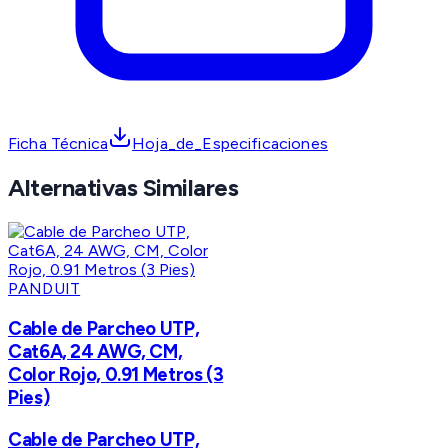
Ficha Técnica
Hoja_de_Especificaciones
Alternativas Similares
PANDUIT
Cable de Parcheo UTP,
Cat6A, 24 AWG, CM,
Color Rojo, 0.91 Metros (3
Pies)
Cable de Parcheo UTP,