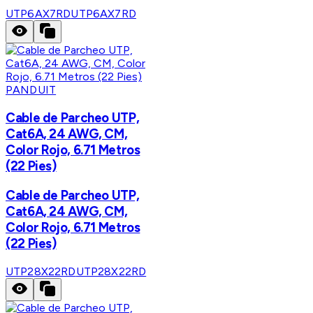
UTP6AX7RD
UTP6AX7RD
PANDUIT
Cable de Parcheo UTP,
Cat6A, 24 AWG, CM,
Color Rojo, 6.71 Metros
(22 Pies)
Cable de Parcheo UTP,
Cat6A, 24 AWG, CM,
Color Rojo, 6.71 Metros
(22 Pies)
UTP28X22RD
UTP28X22RD