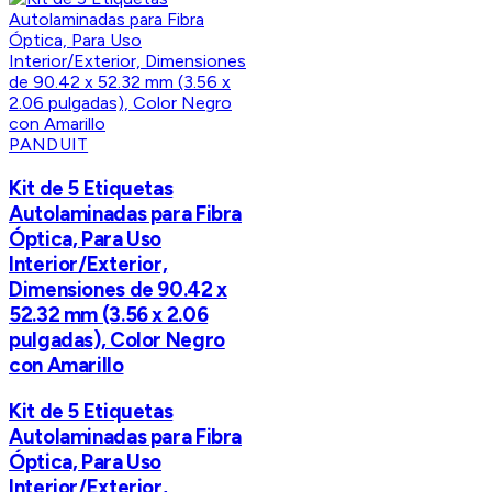
PANDUIT
Kit de 5 Etiquetas
Autolaminadas para Fibra
Óptica, Para Uso
Interior/Exterior,
Dimensiones de 90.42 x
52.32 mm (3.56 x 2.06
pulgadas), Color Negro
con Amarillo
Kit de 5 Etiquetas
Autolaminadas para Fibra
Óptica, Para Uso
Interior/Exterior,