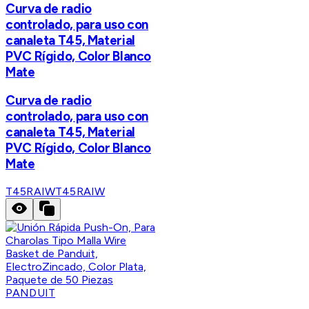
Curva de radio
controlado, para uso con
canaleta T45, Material
PVC Rígido, Color Blanco
Mate
Curva de radio
controlado, para uso con
canaleta T45, Material
PVC Rígido, Color Blanco
Mate
T45RAIW
T45RAIW
PANDUIT