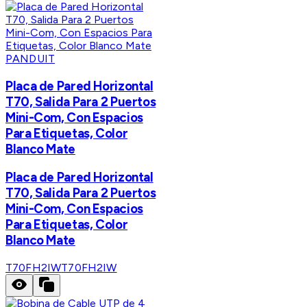
PANDUIT
Placa de Pared Horizontal
T70, Salida Para 2 Puertos
Mini-Com, Con Espacios
Para Etiquetas, Color
Blanco Mate
Placa de Pared Horizontal
T70, Salida Para 2 Puertos
Mini-Com, Con Espacios
Para Etiquetas, Color
Blanco Mate
T70FH2IW
T70FH2IW