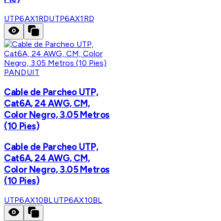
UTP6AX1RD
UTP6AX1RD
PANDUIT
Cable de Parcheo UTP,
Cat6A, 24 AWG, CM,
Color Negro, 3.05 Metros
(10 Pies)
Cable de Parcheo UTP,
Cat6A, 24 AWG, CM,
Color Negro, 3.05 Metros
(10 Pies)
UTP6AX10BL
UTP6AX10BL