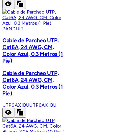
PANDUIT
Cable de Parcheo UTP,
Cat6A, 24 AWG, CM,
Color Azul, 0.3 Metros (1
Pie)
Cable de Parcheo UTP,
Cat6A, 24 AWG, CM,
Color Azul, 0.3 Metros (1
Pie)
UTP6AX1BU
UTP6AX1BU