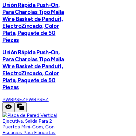
Unión Rápida Push-On,
Para Charolas Tipo Malla
Wire Basket de Panduit,
ElectroZincado, Color
Plata, Paquete de 50
Piezas
Unión Rápida Push-On,
Para Charolas Tipo Malla
Wire Basket de Panduit,
ElectroZincado, Color
Plata, Paquete de 50
Piezas
PWBPSEZ
PWBPSEZ