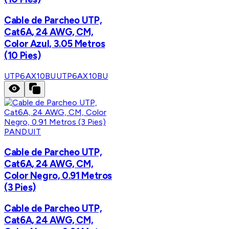
Cable de Parcheo UTP,
Cat6A, 24 AWG, CM,
Color Azul, 3.05 Metros
(10 Pies)
UTP6AX10BU
UTP6AX10BU
PANDUIT
Cable de Parcheo UTP,
Cat6A, 24 AWG, CM,
Color Negro, 0.91 Metros
(3 Pies)
Cable de Parcheo UTP,
Cat6A, 24 AWG, CM,