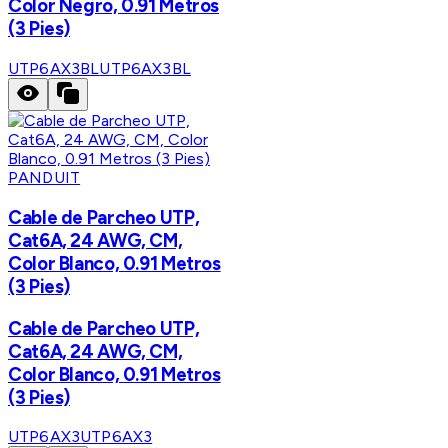
Color Negro, 0.91 Metros
(3 Pies)
UTP6AX3BL
UTP6AX3BL
PANDUIT
Cable de Parcheo UTP,
Cat6A, 24 AWG, CM,
Color Blanco, 0.91 Metros
(3 Pies)
Cable de Parcheo UTP,
Cat6A, 24 AWG, CM,
Color Blanco, 0.91 Metros
(3 Pies)
UTP6AX3
UTP6AX3