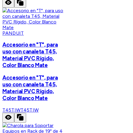
PANDUIT
Accesorio en "T", para
uso con canaleta T45,
Material PVC Rígido,
Color Blanco Mate
Accesorio en "T", para
uso con canaleta T45,
Material PVC Rígido,
Color Blanco Mate
T45TIW
T45TIW