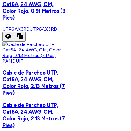
Cat6A, 24 AWG, CM,
Color Rojo, 0.91 Metros (3
Pies)
UTP6AX3RD
UTP6AX3RD
PANDUIT
Cable de Parcheo UTP,
Cat6A, 24 AWG, CM,
Color Rojo, 2.13 Metros (7
Pies)
Cable de Parcheo UTP,
Cat6A, 24 AWG, CM,
Color Rojo, 2.13 Metros (7
Pies)