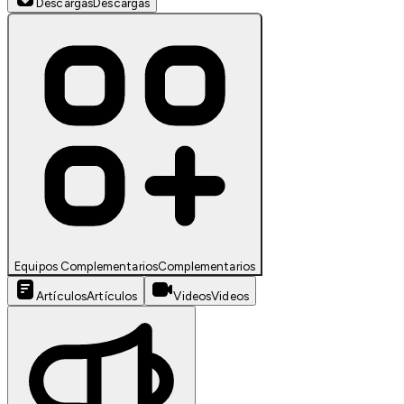
Descargas
Descargas
Equipos Complementarios
Complementarios
Artículos
Artículos
Videos
Videos