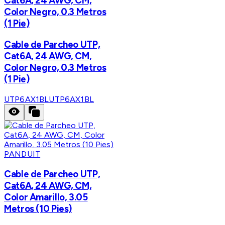
Cat6A, 24 AWG, CM,
Color Negro, 0.3 Metros
(1 Pie)
Cable de Parcheo UTP,
Cat6A, 24 AWG, CM,
Color Negro, 0.3 Metros
(1 Pie)
UTP6AX1BL
UTP6AX1BL
PANDUIT
Cable de Parcheo UTP,
Cat6A, 24 AWG, CM,
Color Amarillo, 3.05
Metros (10 Pies)