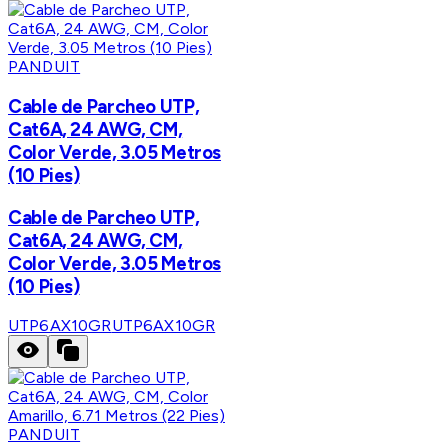
PANDUIT
Cable de Parcheo UTP,
Cat6A, 24 AWG, CM,
Color Verde, 3.05 Metros
(10 Pies)
Cable de Parcheo UTP,
Cat6A, 24 AWG, CM,
Color Verde, 3.05 Metros
(10 Pies)
UTP6AX10GR
UTP6AX10GR
PANDUIT