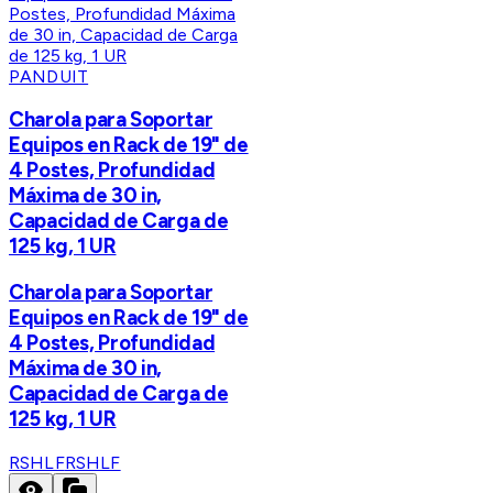
PANDUIT
Charola para Soportar
Equipos en Rack de 19" de
4 Postes, Profundidad
Máxima de 30 in,
Capacidad de Carga de
125 kg, 1 UR
Charola para Soportar
Equipos en Rack de 19" de
4 Postes, Profundidad
Máxima de 30 in,
Capacidad de Carga de
125 kg, 1 UR
RSHLF
RSHLF