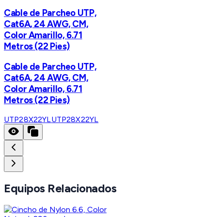
Cable de Parcheo UTP,
Cat6A, 24 AWG, CM,
Color Amarillo, 6.71
Metros (22 Pies)
Cable de Parcheo UTP,
Cat6A, 24 AWG, CM,
Color Amarillo, 6.71
Metros (22 Pies)
UTP28X22YL
UTP28X22YL
Equipos Relacionados