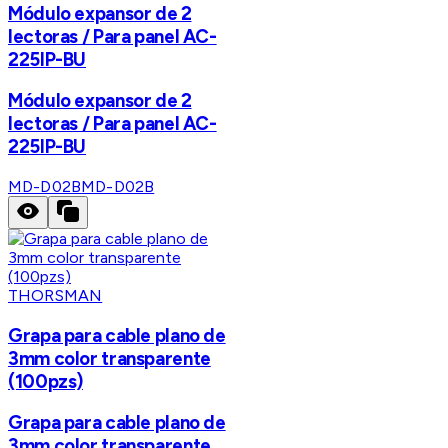
Módulo expansor de 2
lectoras / Para panel AC-
225IP-BU
Módulo expansor de 2
lectoras / Para panel AC-
225IP-BU
MD-D02B
MD-D02B
THORSMAN
Grapa para cable plano de
3mm color transparente
(100pzs)
Grapa para cable plano de
3mm color transparente