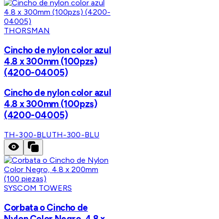
THORSMAN
Cincho de nylon color azul
4.8 x 300mm (100pzs)
(4200-04005)
Cincho de nylon color azul
4.8 x 300mm (100pzs)
(4200-04005)
TH-300-BLU
TH-300-BLU
SYSCOM TOWERS
Corbata o Cincho de
Nylon Color Negro, 4.8 x