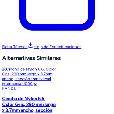
Ficha Técnica
Hoja de Especificaciones
Alternativas Similares
PANDUIT
Cincho de Nylon 6.6,
Color Gris, 290 mm largo
x 3.7mm ancho, sección