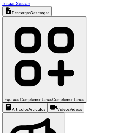
Iniciar Sesión
Descargas
Descargas
Equipos Complementarios
Complementarios
Artículos
Artículos
Videos
Videos