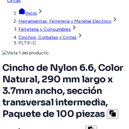
Cintas
Inicio
Herramientas, Ferretería y Material Eléctrico
Ferretería y Consumibles
Cinchos, Corbatas y Cintas
PLT3I-C
Cincho de Nylon 6.6, Color
Natural, 290 mm largo x
3.7mm ancho, sección
transversal intermedia,
Paquete de 100 piezas