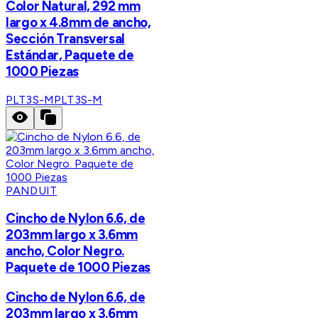
Color Natural, 292 mm
largo x 4.8mm de ancho,
Sección Transversal
Estándar, Paquete de
1000 Piezas
PLT3S-M
PLT3S-M
PANDUIT
Cincho de Nylon 6.6, de
203mm largo x 3.6mm
ancho, Color Negro.
Paquete de 1000 Piezas
Cincho de Nylon 6.6, de
203mm largo x 3.6mm