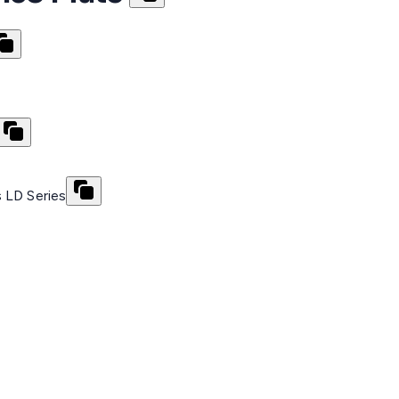
 LD Series