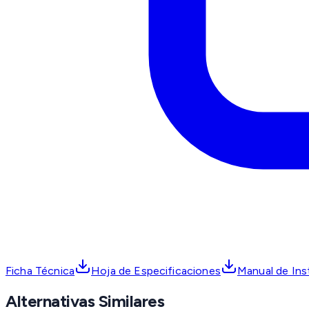
Ficha Técnica
Hoja de Especificaciones
Manual de Ins
Alternativas Similares