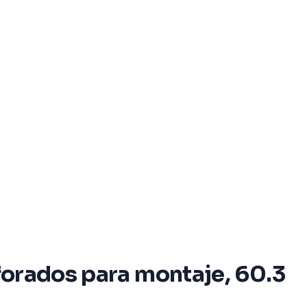
rforados para montaje, 60.3