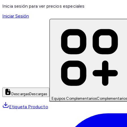
Inicia sesión para ver precios especiales
Iniciar Sesión
Descargas
Descargas
Equipos Complementarios
Complementario
Etiqueta Producto