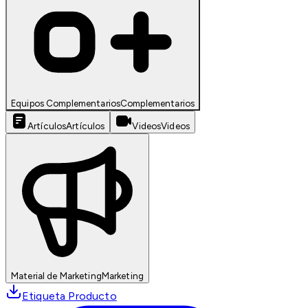
Equipos Complementarios
Complementarios
Artículos
Artículos
Videos
Videos
Material de Marketing
Marketing
Etiqueta Producto