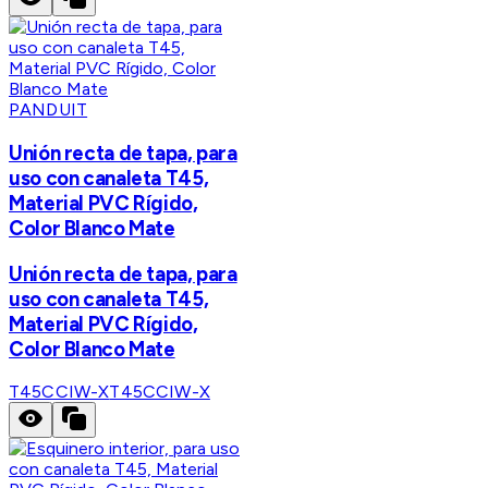
PANDUIT
Unión recta de tapa, para
uso con canaleta T45,
Material PVC Rígido,
Color Blanco Mate
Unión recta de tapa, para
uso con canaleta T45,
Material PVC Rígido,
Color Blanco Mate
T45CCIW-X
T45CCIW-X