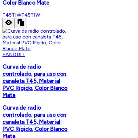
Color Blanco Mate
T45TIW
T45TIW
PANDUIT
Curva de radio
controlado, para uso con
canaleta T45, Material
PVC Rígido, Color Blanco
Mate
Curva de radio
controlado, para uso con
canaleta T45, Material
PVC Rígido, Color Blanco
Mate