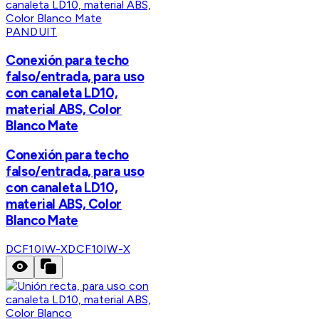
PANDUIT
Conexión para techo
falso/entrada, para uso
con canaleta LD10,
material ABS, Color
Blanco Mate
Conexión para techo
falso/entrada, para uso
con canaleta LD10,
material ABS, Color
Blanco Mate
DCF10IW-X
DCF10IW-X