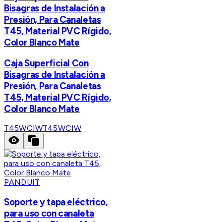
Bisagras de Instalación a
Presión, Para Canaletas
T45, Material PVC Rígido,
Color Blanco Mate
Caja Superficial Con
Bisagras de Instalación a
Presión, Para Canaletas
T45, Material PVC Rígido,
Color Blanco Mate
T45WCIW
T45WCIW
PANDUIT
Soporte y tapa eléctrico,
para uso con canaleta