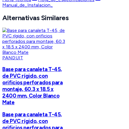
Manual_de_Instalacion_
Alternativas Similares
PANDUIT
Base para canaleta T-45,
de PVC rígido, con
orificios perforados para
montaje, 60.3 x 18.5 x
2400 mm, Color Blanco
Mate
Base para canaleta T-45,
de PVC rígido, con
orificios perforados para