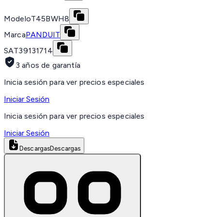
Modelo
T45BWH8
Marca
PANDUIT
SAT
39131714
3 años de garantía
Inicia sesión para ver precios especiales
Iniciar Sesión
Inicia sesión para ver precios especiales
Iniciar Sesión
Descargas
Descargas