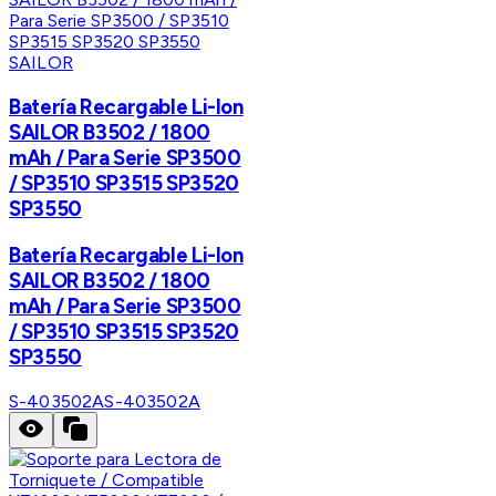
SAILOR
Batería Recargable Li-Ion
SAILOR B3502 / 1800
mAh / Para Serie SP3500
/ SP3510 SP3515 SP3520
SP3550
Batería Recargable Li-Ion
SAILOR B3502 / 1800
mAh / Para Serie SP3500
/ SP3510 SP3515 SP3520
SP3550
S-403502A
S-403502A