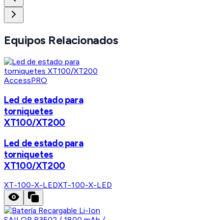
Equipos Relacionados
AccessPRO
Led de estado para
torniquetes
XT100/XT200
Led de estado para
torniquetes
XT100/XT200
XT-100-X-LED
XT-100-X-LED