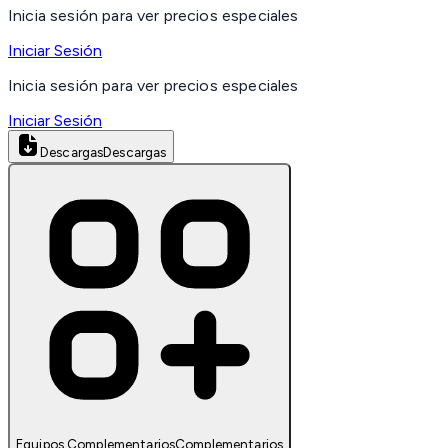
Inicia sesión para ver precios especiales
Iniciar Sesión
Inicia sesión para ver precios especiales
Iniciar Sesión
Descargas
Descargas
Equipos Complementarios
Complementarios