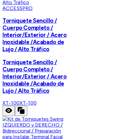
ACCESSPRO
Torniquete Sencillo /
Cuerpo Completo /
Interior/Exterior / Acero
Inoxidable /Acabado de
Lujo / Alto Tráfico
Torniquete Sencillo /
Cuerpo Completo /
Interior/Exterior / Acero
Inoxidable /Acabado de
Lujo / Alto Tráfico
XT-100
XT-100