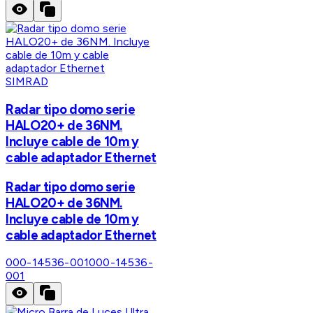
SIMRAD
Radar tipo domo serie
HALO20+ de 36NM.
Incluye cable de 10m y
cable adaptador Ethernet
Radar tipo domo serie
HALO20+ de 36NM.
Incluye cable de 10m y
cable adaptador Ethernet
000-14536-001
000-14536-
001