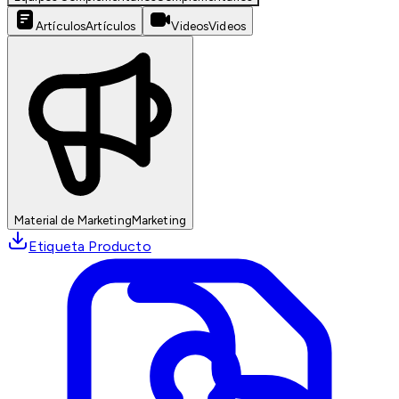
Artículos
Artículos
Videos
Videos
Material de Marketing
Marketing
Etiqueta Producto