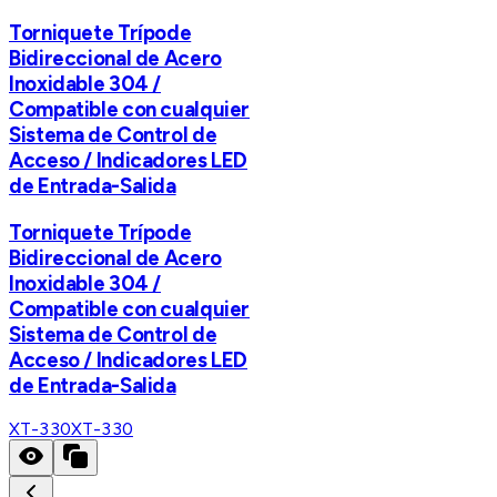
Torniquete Trípode
Bidireccional de Acero
Inoxidable 304 /
Compatible con cualquier
Sistema de Control de
Acceso / Indicadores LED
de Entrada-Salida
Torniquete Trípode
Bidireccional de Acero
Inoxidable 304 /
Compatible con cualquier
Sistema de Control de
Acceso / Indicadores LED
de Entrada-Salida
XT-330
XT-330