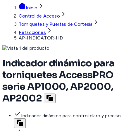
Inicio
Control de Acceso
Torniquetes y Puertas de Cortesía
Refacciones
AP-INDICATOR-HD
Indicador dinámico para
torniquetes AccessPRO
serie AP1000, AP2000,
AP2002
Indicador dinámico para control claro y preciso