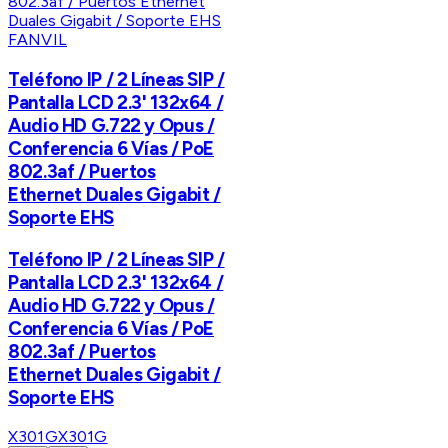
FANVIL
Teléfono IP / 2 Líneas SIP /
Pantalla LCD 2.3' 132x64 /
Audio HD G.722 y Opus /
Conferencia 6 Vías / PoE
802.3af / Puertos
Ethernet Duales Gigabit /
Soporte EHS
Teléfono IP / 2 Líneas SIP /
Pantalla LCD 2.3' 132x64 /
Audio HD G.722 y Opus /
Conferencia 6 Vías / PoE
802.3af / Puertos
Ethernet Duales Gigabit /
Soporte EHS
X301G
X301G