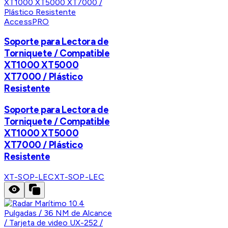
AccessPRO
Soporte para Lectora de
Torniquete / Compatible
XT1000 XT5000
XT7000 / Plástico
Resistente
Soporte para Lectora de
Torniquete / Compatible
XT1000 XT5000
XT7000 / Plástico
Resistente
XT-SOP-LEC
XT-SOP-LEC