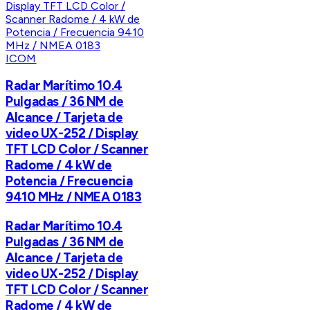
ICOM
Radar Marítimo 10.4
Pulgadas / 36 NM de
Alcance / Tarjeta de
video UX-252 / Display
TFT LCD Color / Scanner
Radome / 4 kW de
Potencia / Frecuencia
9410 MHz / NMEA 0183
Radar Marítimo 10.4
Pulgadas / 36 NM de
Alcance / Tarjeta de
video UX-252 / Display
TFT LCD Color / Scanner
Radome / 4 kW de