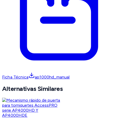
Ficha Técnica
ap1000hd_manual
Alternativas Similares