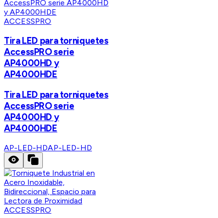
ACCESSPRO
Tira LED para torniquetes
AccessPRO serie
AP4000HD y
AP4000HDE
Tira LED para torniquetes
AccessPRO serie
AP4000HD y
AP4000HDE
AP-LED-HD
AP-LED-HD
ACCESSPRO