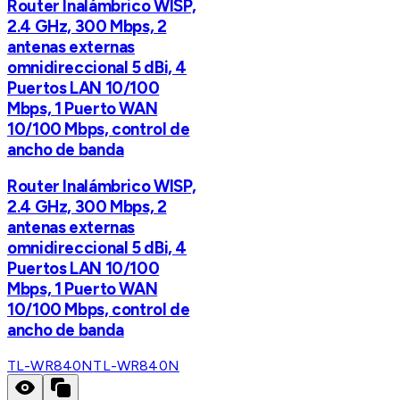
Router Inalámbrico WISP,
2.4 GHz, 300 Mbps, 2
antenas externas
omnidireccional 5 dBi, 4
Puertos LAN 10/100
Mbps, 1 Puerto WAN
10/100 Mbps, control de
ancho de banda
Router Inalámbrico WISP,
2.4 GHz, 300 Mbps, 2
antenas externas
omnidireccional 5 dBi, 4
Puertos LAN 10/100
Mbps, 1 Puerto WAN
10/100 Mbps, control de
ancho de banda
TL-WR840N
TL-WR840N