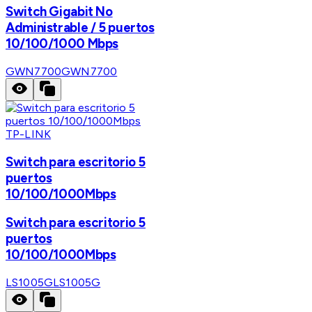
Switch Gigabit No
Administrable / 5 puertos
10/100/1000 Mbps
GWN7700
GWN7700
TP-LINK
Switch para escritorio 5
puertos
10/100/1000Mbps
Switch para escritorio 5
puertos
10/100/1000Mbps
LS1005G
LS1005G