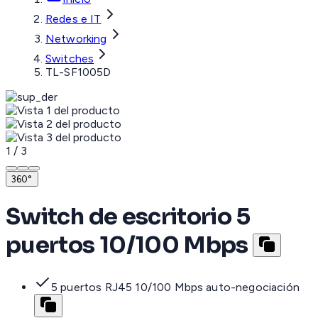
Redes e IT
Networking
Switches
TL-SF1005D
1
/
3
360°
Switch de escritorio 5
puertos 10/100 Mbps
5 puertos RJ45 10/100 Mbps auto-negociación