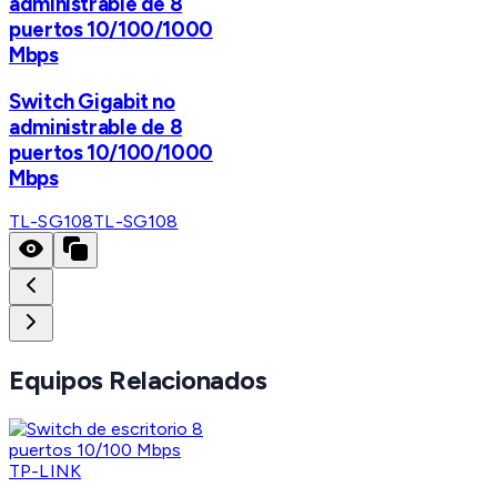
administrable de 8
puertos 10/100/1000
Mbps
Switch Gigabit no
administrable de 8
puertos 10/100/1000
Mbps
TL-SG108
TL-SG108
Equipos Relacionados
TP-LINK