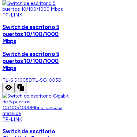
TP-LINK
Switch de escritorio 5
puertos 10/100/1000
Mbps
Switch de escritorio 5
puertos 10/100/1000
Mbps
TL-SG1005D
TL-SG1005D
TP-LINK
Switch de escritorio