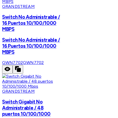
GRANDSTREAM
Switch No Administrable /
16 Puertos 10/100/1000
MBPS
Switch No Administrable /
16 Puertos 10/100/1000
MBPS
GWN7702
GWN7702
GRANDSTREAM
Switch Gigabit No
Administrable / 48
puertos 10/100/1000