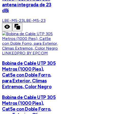
antena integrada de 23
dBi
LBE-M5-23
LBE-M5-23
LINKEDPRO BY EPCOM
Bobina de Cable UTP 305
Metros (1000 Pies),
Cat5e con Doble Forro,
para Exterior, Climas
Extremos, Color Negro
Bobina de Cable UTP 305
Metros (1000 Pies),
Cat5e con Doble Forro,