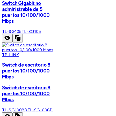
Switch Gigabit no
administrable de 5
puertos 10/100/1000
Mbps
TL-SG105
TL-SG105
TP-LINK
Switch de escritorio 8
puertos 10/100/1000
Mbps
Switch de escritorio 8
puertos 10/100/1000
Mbps
TL-SG1008D
TL-SG1008D