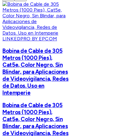
LINKEDPRO BY EPCOM
Bobina de Cable de 305
Metros (1000 Pies),
Cat5e, Color Negro, Sin
Blindar, para Aplicaciones
de Videovigilancia, Redes
de Datos. Uso en
Intemperie
Bobina de Cable de 305
Metros (1000 Pies),
Cat5e, Color Negro, Sin
Blindar, para Aplicaciones
de Videovigilancia, Redes