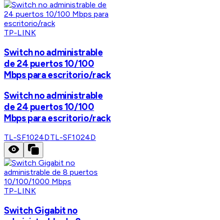
TP-LINK
Switch no administrable
de 24 puertos 10/100
Mbps para escritorio/rack
Switch no administrable
de 24 puertos 10/100
Mbps para escritorio/rack
TL-SF1024D
TL-SF1024D
TP-LINK
Switch Gigabit no