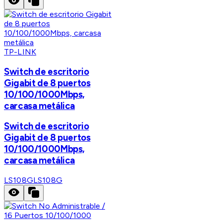
TP-LINK
Switch de escritorio
Gigabit de 8 puertos
10/100/1000Mbps,
carcasa metálica
Switch de escritorio
Gigabit de 8 puertos
10/100/1000Mbps,
carcasa metálica
LS108G
LS108G