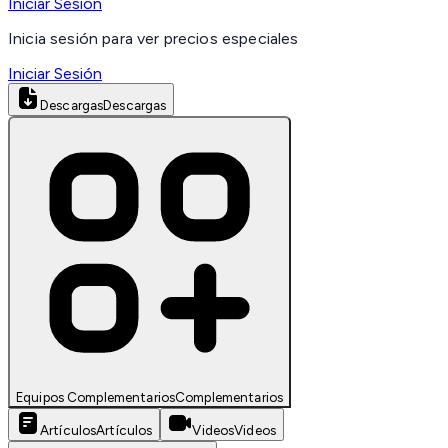
Iniciar Sesión
Inicia sesión para ver precios especiales
Iniciar Sesión
Descargas
Descargas
Equipos Complementarios
Complementarios
Artículos
Artículos
Videos
Videos