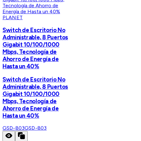
PLANET
Switch de Escritorio No
Administrable, 8 Puertos
Gigabit 10/100/1000
Mbps, Tecnología de
Ahorro de Energía de
Hasta un 40%
Switch de Escritorio No
Administrable, 8 Puertos
Gigabit 10/100/1000
Mbps, Tecnología de
Ahorro de Energía de
Hasta un 40%
GSD-803
GSD-803