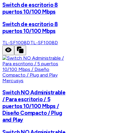
Switch de escritorio 8
puertos 10/100 Mbps
Switch de escritorio 8
puertos 10/100 Mbps
TL-SF1008D
TL-SF1008D
Mercusys
Switch NO Administrable
/ Para escritorio / 5
puertos 10/100 Mbps /
Diseño Compacto / Plug
and Play
Switch NO Administrable