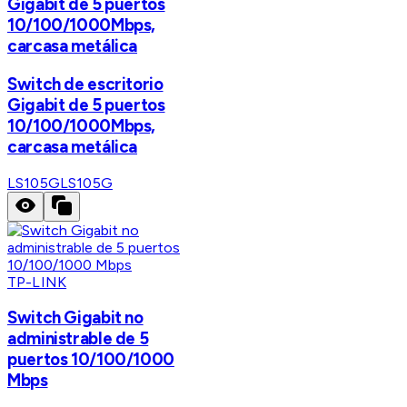
Gigabit de 5 puertos
10/100/1000Mbps,
carcasa metálica
Switch de escritorio
Gigabit de 5 puertos
10/100/1000Mbps,
carcasa metálica
LS105G
LS105G
TP-LINK
Switch Gigabit no
administrable de 5
puertos 10/100/1000
Mbps