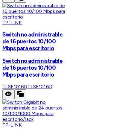
TP-LINK
Switch no administrable
de 16 puertos 10/100
Mbps para escritorio
Switch no administrable
de 16 puertos 10/100
Mbps para escritorio
TLSF1016D
TLSF1016D
TP-LINK