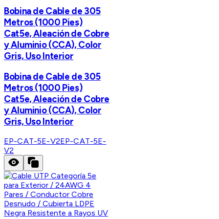
Bobina de Cable de 305
Metros (1000 Pies)
Cat5e, Aleación de Cobre
y Aluminio (CCA), Color
Gris, Uso Interior
Bobina de Cable de 305
Metros (1000 Pies)
Cat5e, Aleación de Cobre
y Aluminio (CCA), Color
Gris, Uso Interior
EP-CAT-5E-V2
EP-CAT-5E-
V2