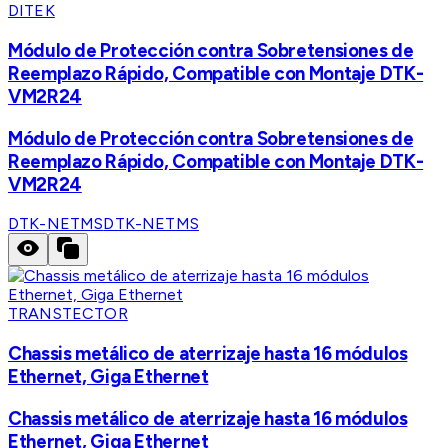
DITEK
Módulo de Protección contra Sobretensiones de
Reemplazo Rápido, Compatible con Montaje DTK-
VM2R24
Módulo de Protección contra Sobretensiones de
Reemplazo Rápido, Compatible con Montaje DTK-
VM2R24
DTK-NETMS
DTK-NETMS
TRANSTECTOR
Chassis metálico de aterrizaje hasta 16 módulos
Ethernet, Giga Ethernet
Chassis metálico de aterrizaje hasta 16 módulos
Ethernet, Giga Ethernet