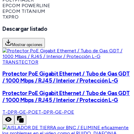
EPCOM POWERLINE
EPCOM TITANIUM
TXPRO
Descargar listado
Mostrar opciones
TRANSTECTOR
Protector PoE Gigabit Ethernet / Tubo de Gas GDT
/ 1000 Mbps / RJ45 / Interior / Protección L-G
Protector PoE Gigabit Ethernet / Tubo de Gas GDT
/ 1000 Mbps / RJ45 / Interior / Protección L-G
T-DPR-GE-POE
T-DPR-GE-POE