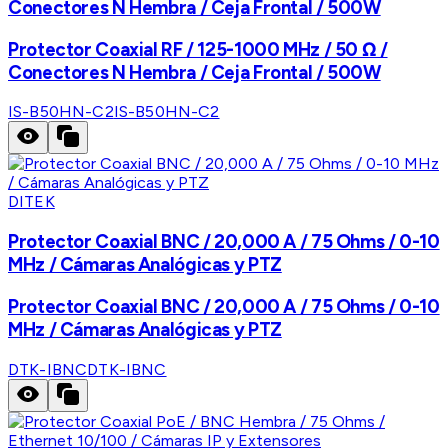
Conectores N Hembra / Ceja Frontal / 500W
Protector Coaxial RF / 125-1000 MHz / 50 Ω /
Conectores N Hembra / Ceja Frontal / 500W
IS-B50HN-C2
IS-B50HN-C2
DITEK
Protector Coaxial BNC / 20,000 A / 75 Ohms / 0-10
MHz / Cámaras Analógicas y PTZ
Protector Coaxial BNC / 20,000 A / 75 Ohms / 0-10
MHz / Cámaras Analógicas y PTZ
DTK-IBNC
DTK-IBNC