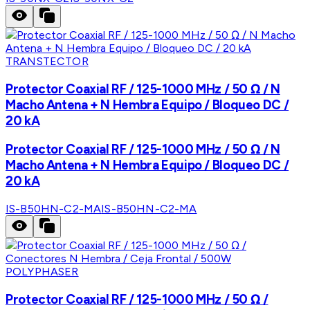
TRANSTECTOR
Protector Coaxial RF / 125-1000 MHz / 50 Ω / N
Macho Antena + N Hembra Equipo / Bloqueo DC /
20 kA
Protector Coaxial RF / 125-1000 MHz / 50 Ω / N
Macho Antena + N Hembra Equipo / Bloqueo DC /
20 kA
IS-B50HN-C2-MA
IS-B50HN-C2-MA
POLYPHASER
Protector Coaxial RF / 125-1000 MHz / 50 Ω /