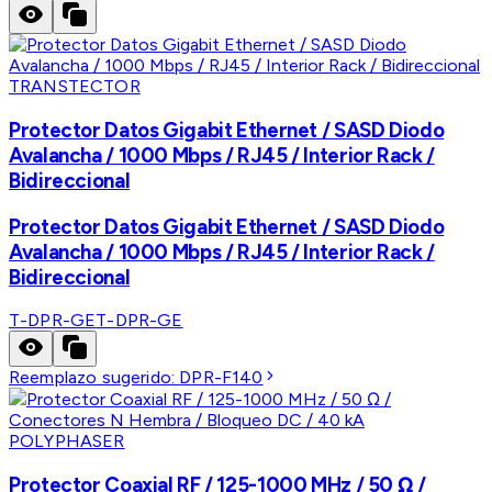
TRANSTECTOR
Protector Datos Gigabit Ethernet / SASD Diodo
Avalancha / 1000 Mbps / RJ45 / Interior Rack /
Bidireccional
Protector Datos Gigabit Ethernet / SASD Diodo
Avalancha / 1000 Mbps / RJ45 / Interior Rack /
Bidireccional
T-DPR-GE
T-DPR-GE
Reemplazo sugerido:
DPR-F140
POLYPHASER
Protector Coaxial RF / 125-1000 MHz / 50 Ω /