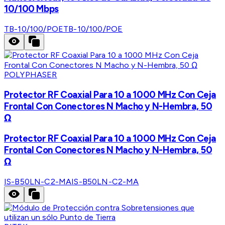
10/100 Mbps
TB-10/100/POE
TB-10/100/POE
POLYPHASER
Protector RF Coaxial Para 10 a 1000 MHz Con Ceja
Frontal Con Conectores N Macho y N-Hembra, 50
Ω
Protector RF Coaxial Para 10 a 1000 MHz Con Ceja
Frontal Con Conectores N Macho y N-Hembra, 50
Ω
IS-B50LN-C2-MA
IS-B50LN-C2-MA