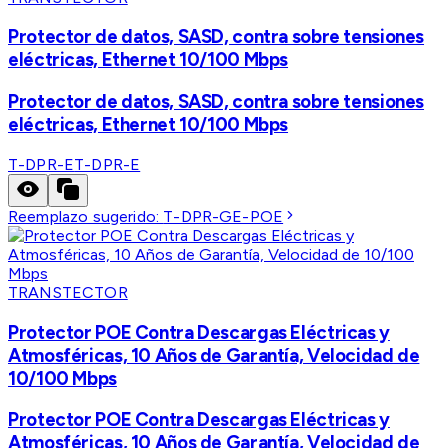
Protector de datos, SASD, contra sobre tensiones
eléctricas, Ethernet 10/100 Mbps
Protector de datos, SASD, contra sobre tensiones
eléctricas, Ethernet 10/100 Mbps
T-DPR-E
T-DPR-E
Reemplazo sugerido:
T-DPR-GE-POE
TRANSTECTOR
Protector POE Contra Descargas Eléctricas y
Atmosféricas, 10 Años de Garantía, Velocidad de
10/100 Mbps
Protector POE Contra Descargas Eléctricas y
Atmosféricas, 10 Años de Garantía, Velocidad de