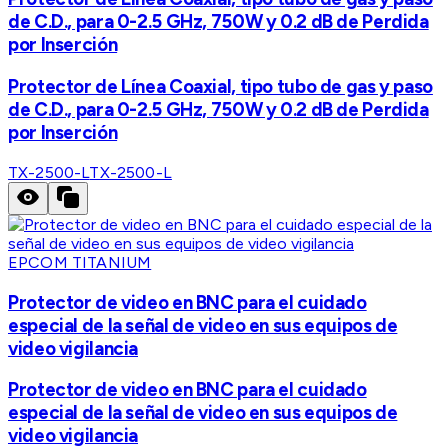
de C.D., para 0-2.5 GHz, 750W y 0.2 dB de Perdida
por Inserción
Protector de Línea Coaxial, tipo tubo de gas y paso
de C.D., para 0-2.5 GHz, 750W y 0.2 dB de Perdida
por Inserción
TX-2500-L
TX-2500-L
EPCOM TITANIUM
Protector de video en BNC para el cuidado
especial de la señal de video en sus equipos de
video vigilancia
Protector de video en BNC para el cuidado
especial de la señal de video en sus equipos de
video vigilancia