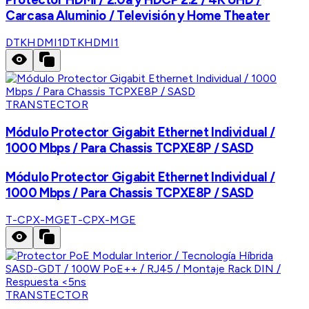
Carcasa Aluminio / Televisión y Home Theater
DTKHDMI1
DTKHDMI1
TRANSTECTOR
Módulo Protector Gigabit Ethernet Individual /
1000 Mbps / Para Chassis TCPXE8P / SASD
Módulo Protector Gigabit Ethernet Individual /
1000 Mbps / Para Chassis TCPXE8P / SASD
T-CPX-MGE
T-CPX-MGE
TRANSTECTOR