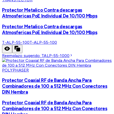
Protector Metalico Contra descargas
Atmosfericas PoE Individual De 10/100 Mbps
Protector Metalico Contra descargas
Atmosfericas PoE Individual De 10/100 Mbps
T-ALP-55-100
T-ALP-55-100
Reemplazo sugerido:
TALP-55-1000
POLYPHASER
Protector Coaxial RF de Banda Ancha Para
Combinadores de 100 a 512 MHz Con Conectores
DIN Hembra
Protector Coaxial RF de Banda Ancha Para
Combinadores de 100 a 512 MHz Con Conectores