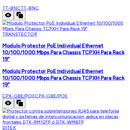
TT-BNC
TT-BNC
TRANSTECTOR
Modulo Protector PoE Individual Ethernet
10/100/1000 Mbps Para Chassis TCPXH Para Rack
19"
Modulo Protector PoE Individual Ethernet
10/100/1000 Mbps Para Chassis TCPXH Para Rack
19"
CPX-GBE/POE
CPX-GBE/POE
DITEK