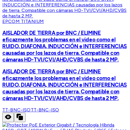
EPCOM TITANIUM
AISLADOR DE TIERRA por BNC / ELIMINE
eficazmente los problemas en el video como el
RUIDO, DIAFONIA, INDUCCIÓN e INTERFERENCIAS
causadas por los lazos de tierra. Compatible con
cámaras HD-TVI/CVI/AHD/CVBS de hasta 2 MP.
AISLADOR DE TIERRA por BNC / ELIMINE
eficazmente los problemas en el video como el
RUIDO, DIAFONIA, INDUCCIÓN e INTERFERENCIAS
causadas por los lazos de tierra. Compatible con
cámaras HD-TVI/CVI/AHD/CVBS de hasta 2 MP.
TT-BNC-ISO
TT-BNC-ISO