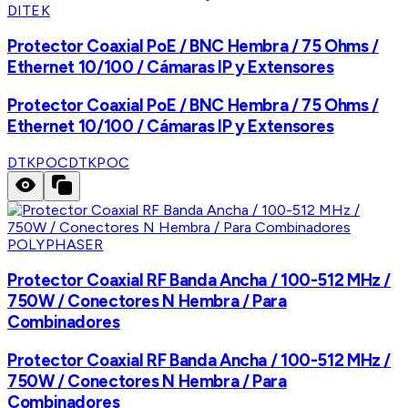
DITEK
Protector Coaxial PoE / BNC Hembra / 75 Ohms /
Ethernet 10/100 / Cámaras IP y Extensores
Protector Coaxial PoE / BNC Hembra / 75 Ohms /
Ethernet 10/100 / Cámaras IP y Extensores
DTKPOC
DTKPOC
POLYPHASER
Protector Coaxial RF Banda Ancha / 100-512 MHz /
750W / Conectores N Hembra / Para
Combinadores
Protector Coaxial RF Banda Ancha / 100-512 MHz /
750W / Conectores N Hembra / Para
Combinadores