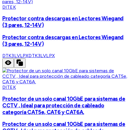
DITEK
Protector contra descargas en Lectores Wiegand
(3 pares, 12-14V)
Protector contra descargas en Lectores Wiegand
(3 pares, 12-14V)
DTK3LVLPX
DTK3LVLPX
DITEK
Protector de un solo canal 10GbE para sistemas de
CCTV , Ideal para protección de cableado
categoría CAT5e, CAT6 y CAT6A.
Protector de un solo canal 10GbE para sistemas de