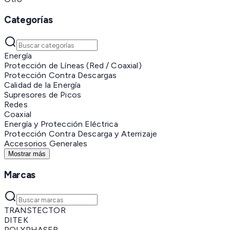
Categorías
Energía
Protección de Líneas (Red / Coaxial)
Protección Contra Descargas
Calidad de la Energía
Supresores de Picos
Redes
Coaxial
Energía y Protección Eléctrica
Protección Contra Descarga y Aterrizaje
Accesorios Generales
Mostrar más
Marcas
TRANSTECTOR
DITEK
POLYPHASER