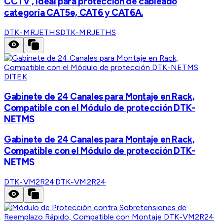
CCTV , Ideal para protección de cableado
categoría CAT5e, CAT6 y CAT6A.
DTK-MRJETHS
DTK-MRJETHS
DITEK
Gabinete de 24 Canales para Montaje en Rack,
Compatible con el Módulo de protección DTK-
NETMS
Gabinete de 24 Canales para Montaje en Rack,
Compatible con el Módulo de protección DTK-
NETMS
DTK-VM2R24
DTK-VM2R24