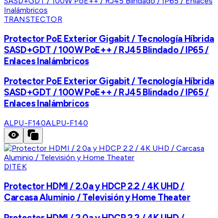
TRANSTECTOR
Protector PoE Exterior Gigabit / Tecnología Híbrida
SASD+GDT / 100W PoE++ / RJ45 Blindado / IP65 /
Enlaces Inalámbricos
Protector PoE Exterior Gigabit / Tecnología Híbrida
SASD+GDT / 100W PoE++ / RJ45 Blindado / IP65 /
Enlaces Inalámbricos
ALPU-F140
ALPU-F140
DITEK
Protector HDMI / 2.0a y HDCP 2.2 / 4K UHD /
Carcasa Aluminio / Televisión y Home Theater
Protector HDMI / 2.0a y HDCP 2.2 / 4K UHD /