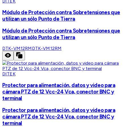
DITEK
Módulo de Protección contra Sobretensiones que
utilizan un sólo Punto de Tierra
Módulo de Protección contra Sobretensiones que
utilizan un sólo Punto de Tierra
DTK-VM12RM
DTK-VM12RM
DITEK
Protector para alimentación, datos y video para
cámara PTZ de 12 Vcc-24 Vca, conector BNC y
terminal
Protector para alimentación, datos y video para
cámara PTZ de 12 Vcc-24 Vca, conector BNC y
terminal