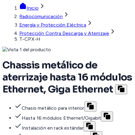
Inicio
Radiocomunicación
Energía y Protección Eléctrica
Protección Contra Descarga y Aterrizaje
T-CPX-H
Chassis metálico de
aterrizaje hasta 16 módulos
Ethernet, Giga Ethernet
Chasis metálico para interior
Hasta 16 módulos Ethernet/Gigabit
Instalación en rack estándar