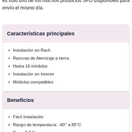
es solo uno de los muchos productos SPD disponibles para
envío el mismo día.
Características principales
Instalación en Rack
Ranuras de Aterrizaje a tierra
Hasta 16 módulos
Instalación en Interior
Módulos compatibles
Beneficios
Fácil instalación
Rango de temperatura: -40° a 85°C