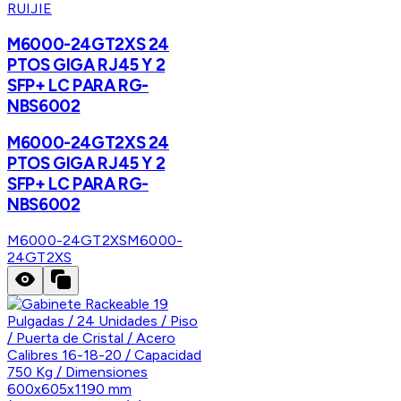
RUIJIE
M6000-24GT2XS 24
PTOS GIGA RJ45 Y 2
SFP+ LC PARA RG-
NBS6002
M6000-24GT2XS 24
PTOS GIGA RJ45 Y 2
SFP+ LC PARA RG-
NBS6002
M6000-24GT2XS
M6000-
24GT2XS