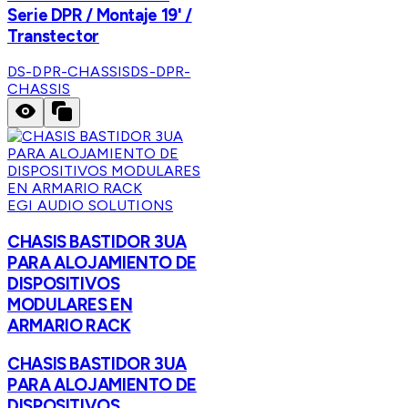
Serie DPR / Montaje 19' /
Transtector
DS-DPR-CHASSIS
DS-DPR-
CHASSIS
EGI AUDIO SOLUTIONS
CHASIS BASTIDOR 3UA
PARA ALOJAMIENTO DE
DISPOSITIVOS
MODULARES EN
ARMARIO RACK
CHASIS BASTIDOR 3UA
PARA ALOJAMIENTO DE
DISPOSITIVOS