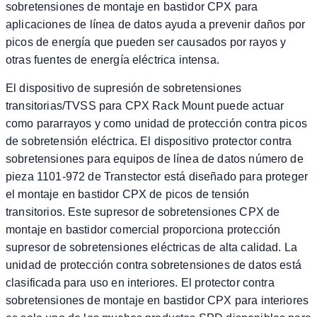
sobretensiones de montaje en bastidor CPX para
aplicaciones de línea de datos ayuda a prevenir daños por
picos de energía que pueden ser causados por rayos y
otras fuentes de energía eléctrica intensa.
El dispositivo de supresión de sobretensiones
transitorias/TVSS para CPX Rack Mount puede actuar
como pararrayos y como unidad de protección contra picos
de sobretensión eléctrica. El dispositivo protector contra
sobretensiones para equipos de línea de datos número de
pieza 1101-972 de Transtector está diseñado para proteger
el montaje en bastidor CPX de picos de tensión
transitorios. Este supresor de sobretensiones CPX de
montaje en bastidor comercial proporciona protección
supresor de sobretensiones eléctricas de alta calidad. La
unidad de protección contra sobretensiones de datos está
clasificada para uso en interiores. El protector contra
sobretensiones de montaje en bastidor CPX para interiores