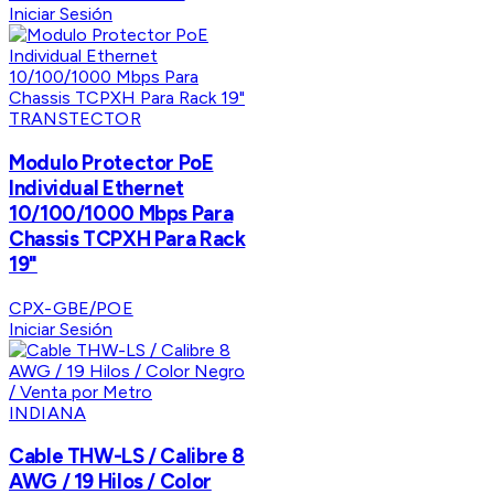
Iniciar Sesión
TRANSTECTOR
Modulo Protector PoE
Individual Ethernet
10/100/1000 Mbps Para
Chassis TCPXH Para Rack
19"
CPX-GBE/POE
Iniciar Sesión
INDIANA
Cable THW-LS / Calibre 8
AWG / 19 Hilos / Color