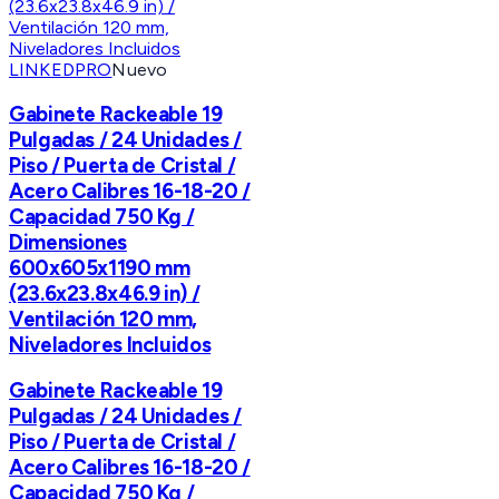
LINKEDPRO
Nuevo
Gabinete Rackeable 19
Pulgadas / 24 Unidades /
Piso / Puerta de Cristal /
Acero Calibres 16-18-20 /
Capacidad 750 Kg /
Dimensiones
600x605x1190 mm
(23.6x23.8x46.9 in) /
Ventilación 120 mm,
Niveladores Incluidos
Gabinete Rackeable 19
Pulgadas / 24 Unidades /
Piso / Puerta de Cristal /
Acero Calibres 16-18-20 /
Capacidad 750 Kg /