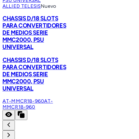
ALLIED TELESIS
Nuevo
CHASSIS D/18 SLOTS
PARA CONVERTIDORES
DE MEDIOS SERIE
MMC2000, PSU
UNIVERSAL
CHASSIS D/18 SLOTS
PARA CONVERTIDORES
DE MEDIOS SERIE
MMC2000, PSU
UNIVERSAL
AT-MMCR18-960
AT-
MMCR18-960