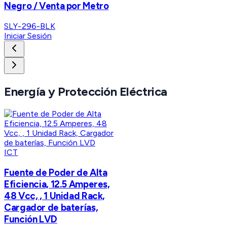
Negro / Venta por Metro
SLY-296-BLK
Iniciar Sesión
Energía y Protección Eléctrica
ICT
Fuente de Poder de Alta
Eficiencia, 12.5 Amperes,
48 Vcc, , 1 Unidad Rack,
Cargador de baterías,
Función LVD