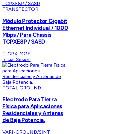
TRANSTECTOR
Módulo Protector Gigabit
Ethernet Individual / 1000
Mbps / Para Chassis
TCPXE8P / SASD
T-CPX-MGE
Iniciar Sesión
TOTAL GROUND
Electrodo Para Tierra
Física para Aplicaciones
Residenciales y Antenas
de Baja Potencia.
VARI-GROUND/SINT