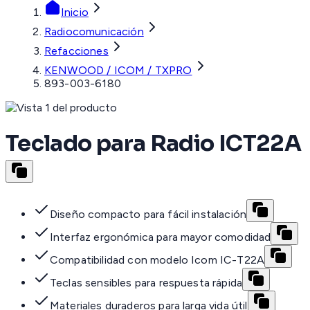
Inicio
Radiocomunicación
Refacciones
KENWOOD / ICOM / TXPRO
893-003-6180
Teclado para Radio ICT22A
Diseño compacto para fácil instalación
Interfaz ergonómica para mayor comodidad
Compatibilidad con modelo Icom IC-T22A
Teclas sensibles para respuesta rápida
Materiales duraderos para larga vida útil