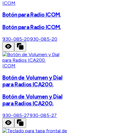
ICOM
Botón para Radio ICOM.
Botón para Radio ICOM.
930-085-20
930-085-20
ICOM
Botón de Volumen y Dial
para Radios ICA200.
Botón de Volumen y Dial
para Radios ICA200.
930-085-27
930-085-27