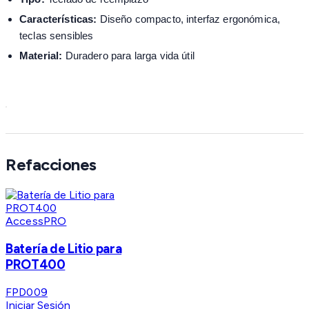
Características:
Diseño compacto, interfaz ergonómica,
teclas sensibles
Material:
Duradero para larga vida útil
Refacciones
AccessPRO
Batería de Litio para
PROT400
FPD009
Iniciar Sesión