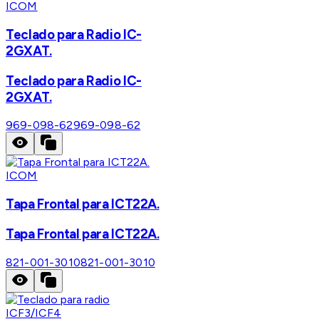
ICOM
Teclado para Radio IC-
2GXAT.
Teclado para Radio IC-
2GXAT.
969-098-62
969-098-62
ICOM
Tapa Frontal para ICT22A.
Tapa Frontal para ICT22A.
821-001-3010
821-001-3010