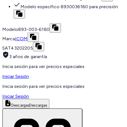
Modelo específico 8930036180 para precisión
Modelo
893-003-6180
Marca
ICOM
SAT
43202205
3 años de garantía
Inicia sesión para ver precios especiales
Iniciar Sesión
Inicia sesión para ver precios especiales
Iniciar Sesión
Descargas
Descargas