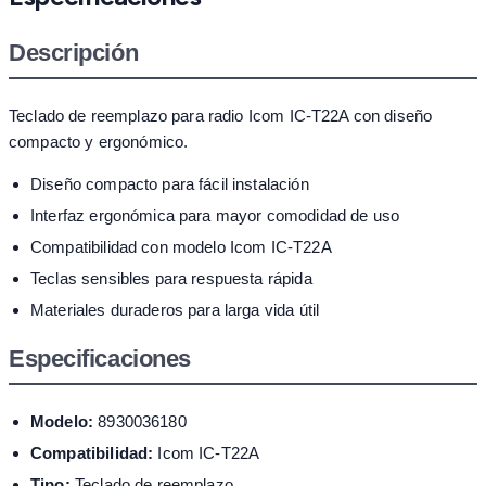
Descripción
Teclado de reemplazo para radio Icom IC-T22A con diseño
compacto y ergonómico.
Diseño compacto para fácil instalación
Interfaz ergonómica para mayor comodidad de uso
Compatibilidad con modelo Icom IC-T22A
Teclas sensibles para respuesta rápida
Materiales duraderos para larga vida útil
Especificaciones
Modelo:
8930036180
Compatibilidad:
Icom IC-T22A
Tipo:
Teclado de reemplazo