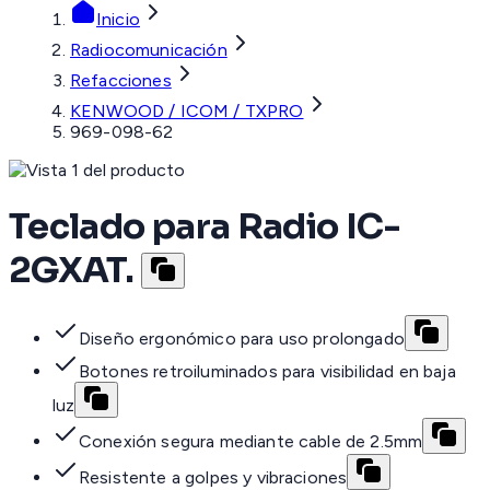
Inicio
Radiocomunicación
Refacciones
KENWOOD / ICOM / TXPRO
969-098-62
Teclado para Radio IC-
2GXAT.
Diseño ergonómico para uso prolongado
Botones retroiluminados para visibilidad en baja
luz
Conexión segura mediante cable de 2.5mm
Resistente a golpes y vibraciones