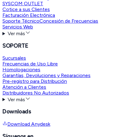
SYSCOM OUTLET
Cotice a sus Clientes
Facturación Electrónica
Soporte Técnico
Concesión de Frecuencias
Servicios Web
Ver más
SOPORTE
Sucursales
Frecuencias de Uso Libre
Homologaciones
Garantías, Devoluciones y Reparaciones
Pre-registro para Distribución
Atención a Clientes
Distribuidores No Autorizados
Ver más
Downloads
Download Anydesk
Síguenos en