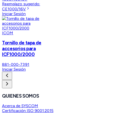
Reemplazo sugerido:
CE1000/16V
Iniciar Sesión
ICOM
Tornillo de tapa de
accesorios para
ICF1000/2000
881-000-7391
Iniciar Sesión
QUIENES SOMOS
Acerca de SYSCOM
Certificación ISO 9001:2015