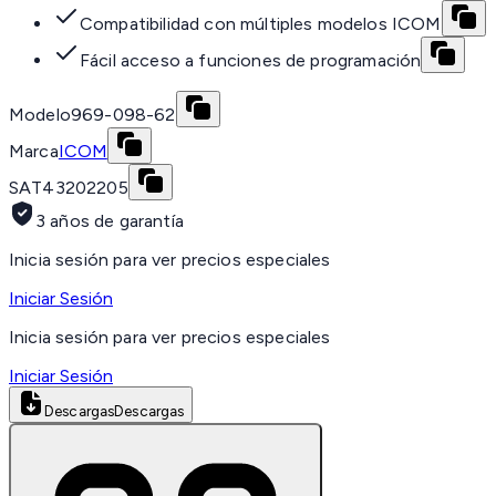
Compatibilidad con múltiples modelos ICOM
Fácil acceso a funciones de programación
Modelo
969-098-62
Marca
ICOM
SAT
43202205
3 años de garantía
Inicia sesión para ver precios especiales
Iniciar Sesión
Inicia sesión para ver precios especiales
Iniciar Sesión
Descargas
Descargas