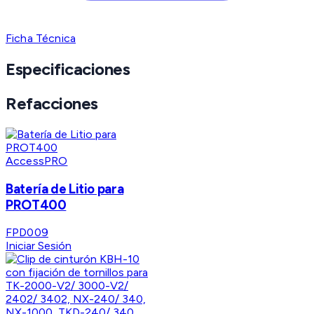
Ficha Técnica
Especificaciones
Refacciones
AccessPRO
Batería de Litio para
PROT400
FPD009
Iniciar Sesión