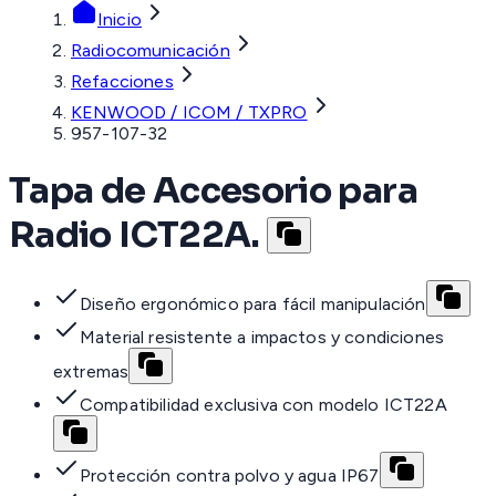
Inicio
Radiocomunicación
Refacciones
KENWOOD / ICOM / TXPRO
957-107-32
Tapa de Accesorio para
Radio ICT22A.
Diseño ergonómico para fácil manipulación
Material resistente a impactos y condiciones
extremas
Compatibilidad exclusiva con modelo ICT22A
Protección contra polvo y agua IP67