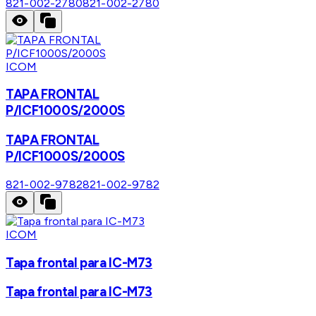
821-002-2780
821-002-2780
ICOM
TAPA FRONTAL
P/ICF1000S/2000S
TAPA FRONTAL
P/ICF1000S/2000S
821-002-9782
821-002-9782
ICOM
Tapa frontal para IC-M73
Tapa frontal para IC-M73