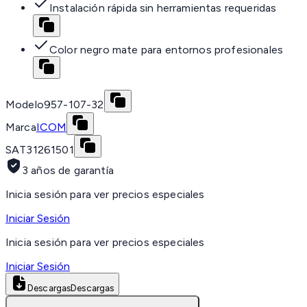
Instalación rápida sin herramientas requeridas
Color negro mate para entornos profesionales
Modelo
957-107-32
Marca
ICOM
SAT
31261501
3 años de garantía
Inicia sesión para ver precios especiales
Iniciar Sesión
Inicia sesión para ver precios especiales
Iniciar Sesión
Descargas
Descargas