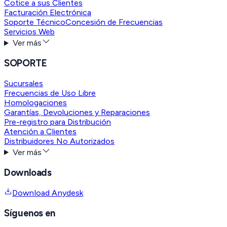
Cotice a sus Clientes
Facturación Electrónica
Soporte Técnico
Concesión de Frecuencias
Servicios Web
Ver más
SOPORTE
Sucursales
Frecuencias de Uso Libre
Homologaciones
Garantías, Devoluciones y Reparaciones
Pre-registro para Distribución
Atención a Clientes
Distribuidores No Autorizados
Ver más
Downloads
Download Anydesk
Síguenos en