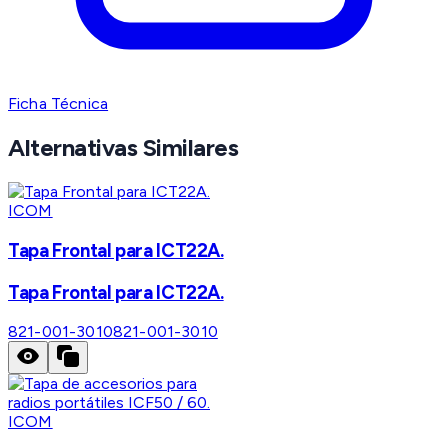
Ficha Técnica
Alternativas Similares
ICOM
Tapa Frontal para ICT22A.
Tapa Frontal para ICT22A.
821-001-3010
821-001-3010
ICOM