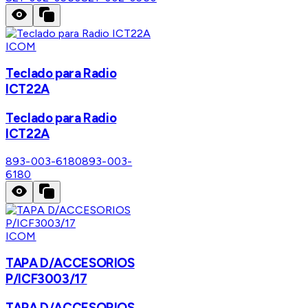
ICOM
Teclado para Radio
ICT22A
Teclado para Radio
ICT22A
893-003-6180
893-003-
6180
ICOM
TAPA D/ACCESORIOS
P/ICF3003/17
TAPA D/ACCESORIOS