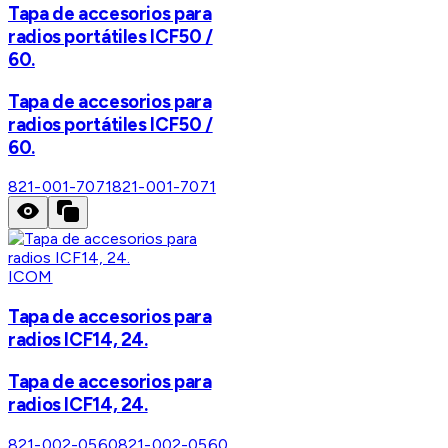
Tapa de accesorios para
radios portátiles ICF50 /
60.
Tapa de accesorios para
radios portátiles ICF50 /
60.
821-001-7071
821-001-7071
ICOM
Tapa de accesorios para
radios ICF14, 24.
Tapa de accesorios para
radios ICF14, 24.
821-002-0560
821-002-0560