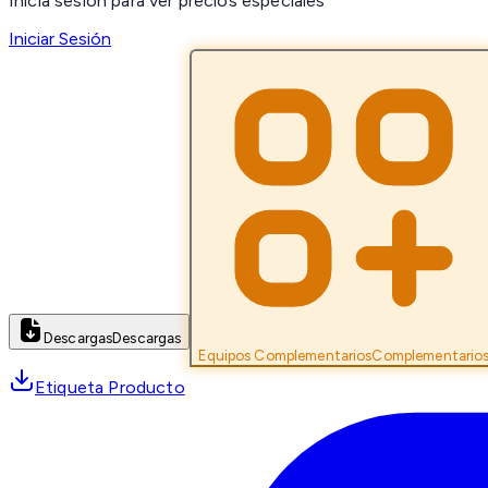
Inicia sesión para ver precios especiales
Iniciar Sesión
Descargas
Descargas
Equipos Complementarios
Complementario
Etiqueta Producto