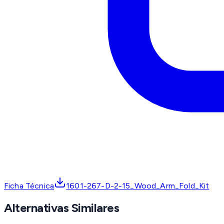
Ficha Técnica
1601-267-D-2-15_Wood_Arm_Fold_Kit
Alternativas Similares