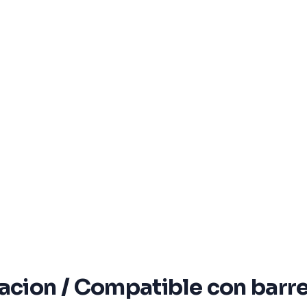
lacion / Compatible con barr