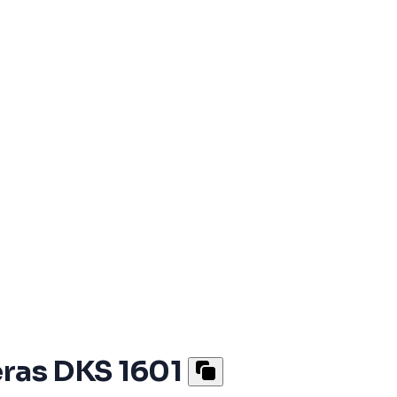
eras DKS 1601