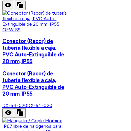
GEWISS
Conector (Racor) de
tubería flexible a caja,
PVC Auto-Extinguible de
20 mm, IP55
Conector (Racor) de
tubería flexible a caja,
PVC Auto-Extinguible de
20 mm, IP55
DX-54-020
DX-54-020