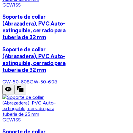
GEWISS
Soporte de collar
(Abrazadera), PVC Auto-
extinguible, cerrado para
tubería de 32 mm
Soporte de collar
(Abrazadera), PVC Auto-
extinguible, cerrado para
tubería de 32 mm
GW-50-608
GW-50-608
GEWISS
Soporte de collar