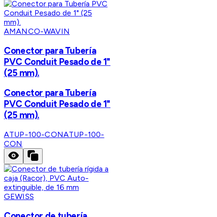
AMANCO-WAVIN
Conector para Tubería
PVC Conduit Pesado de 1"
(25 mm).
Conector para Tubería
PVC Conduit Pesado de 1"
(25 mm).
ATUP-100-CON
ATUP-100-
CON
GEWISS
Conector de tubería