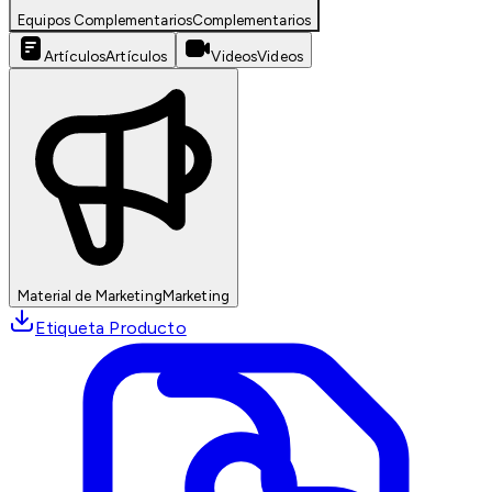
Equipos Complementarios
Complementarios
Artículos
Artículos
Videos
Videos
Material de Marketing
Marketing
Etiqueta Producto