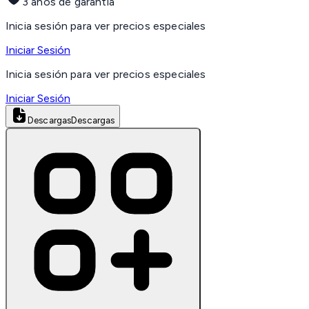
3 años de garantía
Inicia sesión para ver precios especiales
Iniciar Sesión
Inicia sesión para ver precios especiales
Iniciar Sesión
Descargas
Descargas