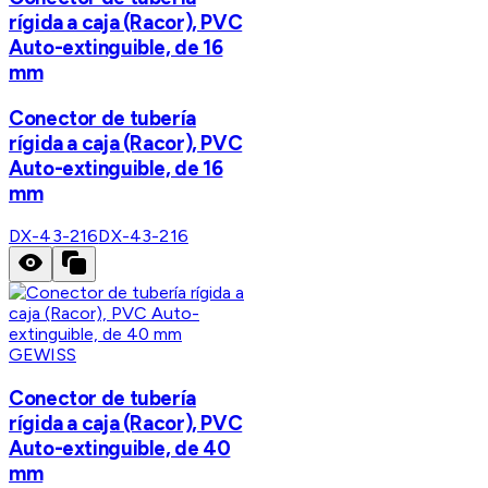
rígida a caja (Racor), PVC
Auto-extinguible, de 16
mm
Conector de tubería
rígida a caja (Racor), PVC
Auto-extinguible, de 16
mm
DX-43-216
DX-43-216
GEWISS
Conector de tubería
rígida a caja (Racor), PVC
Auto-extinguible, de 40
mm