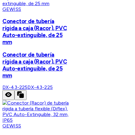
GEWISS
Conector de tubería
rígida a caja (Racor), PVC
Auto-extinguible, de 25
mm
Conector de tubería
rígida a caja (Racor), PVC
Auto-extinguible, de 25
mm
DX-43-225
DX-43-225
GEWISS