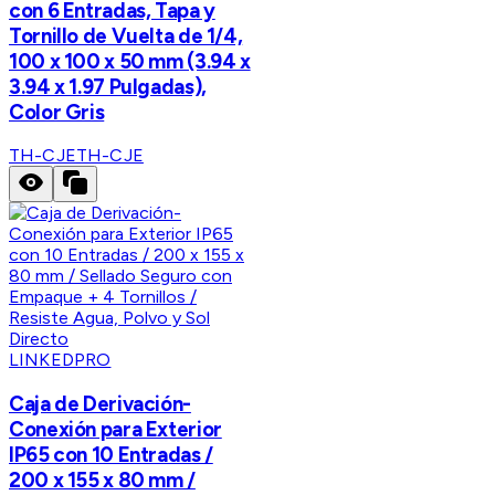
con 6 Entradas, Tapa y
Tornillo de Vuelta de 1/4,
100 x 100 x 50 mm (3.94 x
3.94 x 1.97 Pulgadas),
Color Gris
TH-CJE
TH-CJE
LINKEDPRO
Caja de Derivación-
Conexión para Exterior
IP65 con 10 Entradas /
200 x 155 x 80 mm /