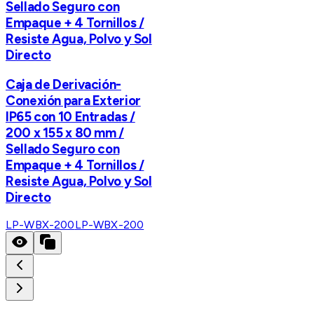
Sellado Seguro con
Empaque + 4 Tornillos /
Resiste Agua, Polvo y Sol
Directo
Caja de Derivación-
Conexión para Exterior
IP65 con 10 Entradas /
200 x 155 x 80 mm /
Sellado Seguro con
Empaque + 4 Tornillos /
Resiste Agua, Polvo y Sol
Directo
LP-WBX-200
LP-WBX-200