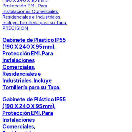
PRECISION
Gabinete de Plástico IP55
(190 X 240 X 95 mm).
Protección EMI. Para
Instalaciones
Comerciales,
Residenciales e
Industriales. Incluye
Tornillería para su Tapa.
Gabinete de Plástico IP55
(190 X 240 X 95 mm).
Protección EMI. Para
Instalaciones
Comerciales,