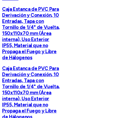
Caja Estanca de PVC Para
Derivación y Conexión, 10
Entradas, Tapa con
Tornillo de 1/4" de Vuelta,
150x110x70 mm (Área
interna), Uso Exterior
IP55, Material que no
Propaga el Fuego y Libre
de Hálogenos
Caja Estanca de PVC Para
Derivación y Conexión, 10
Entradas, Tapa con
Tornillo de 1/4" de Vuelta,
150x110x70 mm (Área
interna), Uso Exterior
IP55, Material que no
Propaga el Fuego y Libre
de Hálogenos