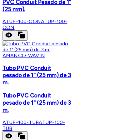
PVC Conduit Pesado de 1"
(25 mm).
ATUP-100-CON
ATUP-100-
CON
AMANCO-WAVIN
Tubo PVC Conduit
pesado de 1" (25 mm) de 3
m.
Tubo PVC Conduit
pesado de 1" (25 mm) de 3
m.
ATUP-100-TUB
ATUP-100-
TUB