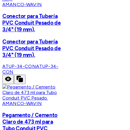
AMANCO-WAVIN
Conector para Tubería
PVC Conduit Pesado de
3/4" (19 mm).
Conector para Tubería
PVC Conduit Pesado de
3/4" (19 mm).
ATUP-34-CON
ATUP-34-
CON
AMANCO-WAVIN
Pegamento / Cemento
Claro de 473 ml para
Tubo Conduit PVC