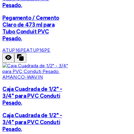
Pesado.
Pegamento / Cemento
Claro de 473 ml para
Tubo Conduit PVC
Pesado.
ATUP16PE
ATUP16PE
AMANCO-WAVIN
Caja Cuadrada de 1/2" -
3/4" para PVC Conduti
Pesado.
Caja Cuadrada de 1/2" -
3/4" para PVC Conduti
Pesado.