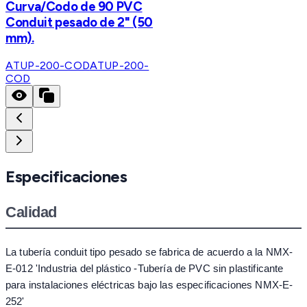
Curva/Codo de 90 PVC
Conduit pesado de 2" (50
mm).
ATUP-200-COD
ATUP-200-
COD
Especificaciones
Calidad
La tubería conduit tipo pesado se fabrica de acuerdo a la NMX-
E-012 'Industria del plástico -Tubería de PVC sin plastificante
para instalaciones eléctricas bajo las especificaciones NMX-E-
252'