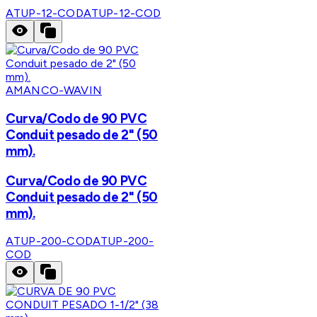
ATUP-12-COD
ATUP-12-COD
AMANCO-WAVIN
Curva/Codo de 90 PVC
Conduit pesado de 2" (50
mm).
Curva/Codo de 90 PVC
Conduit pesado de 2" (50
mm).
ATUP-200-COD
ATUP-200-
COD