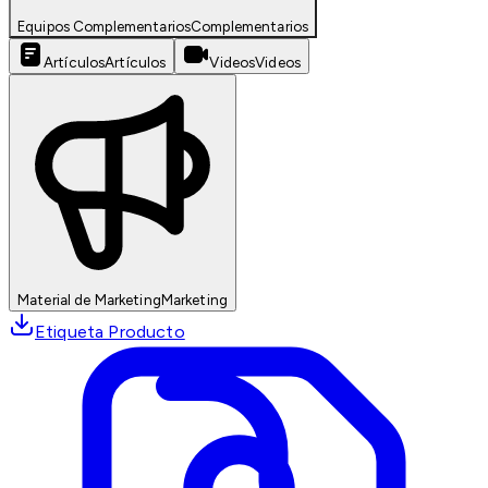
Equipos Complementarios
Complementarios
Artículos
Artículos
Videos
Videos
Material de Marketing
Marketing
Etiqueta Producto