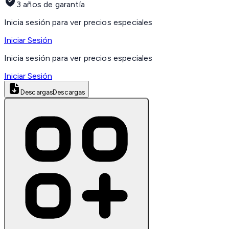
3 años de garantía
Inicia sesión para ver precios especiales
Iniciar Sesión
Inicia sesión para ver precios especiales
Iniciar Sesión
Descargas
Descargas