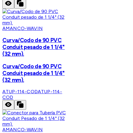
AMANCO-WAVIN
Curva/Codo de 90 PVC
Conduit pesado de 1 1/4"
(32 mm).
Curva/Codo de 90 PVC
Conduit pesado de 1 1/4"
(32 mm).
ATUP-114-COD
ATUP-114-
COD
AMANCO-WAVIN