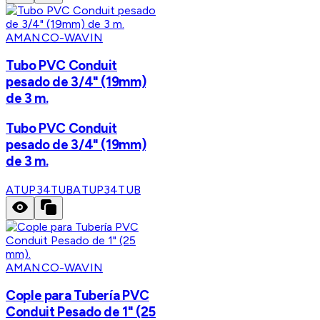
AMANCO-WAVIN
Tubo PVC Conduit
pesado de 3/4" (19mm)
de 3 m.
Tubo PVC Conduit
pesado de 3/4" (19mm)
de 3 m.
ATUP34TUB
ATUP34TUB
AMANCO-WAVIN
Cople para Tubería PVC
Conduit Pesado de 1" (25