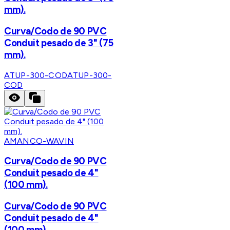
mm).
Curva/Codo de 90 PVC
Conduit pesado de 3" (75
mm).
ATUP-300-COD
ATUP-300-
COD
AMANCO-WAVIN
Curva/Codo de 90 PVC
Conduit pesado de 4"
(100 mm).
Curva/Codo de 90 PVC
Conduit pesado de 4"
(100 mm).