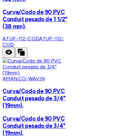
Curva/Codo de 90 PVC
Conduit pesado de 1 1/2"
(38 mm).
ATUP-112-COD
ATUP-112-
COD
AMANCO-WAVIN
Curva/Codo de 90 PVC
Conduit pesado de 3/4"
(19mm).
Curva/Codo de 90 PVC
Conduit pesado de 3/4"
(19mm).