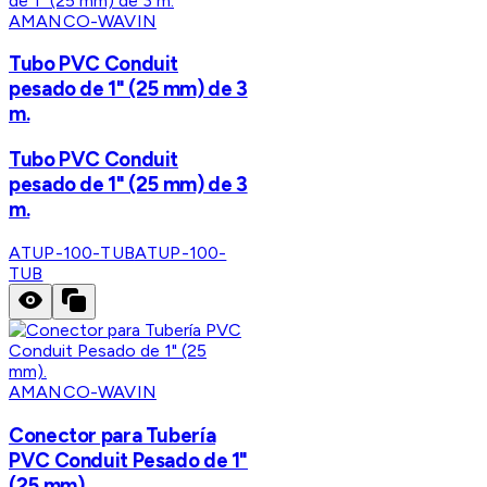
AMANCO-WAVIN
Tubo PVC Conduit
pesado de 1" (25 mm) de 3
m.
Tubo PVC Conduit
pesado de 1" (25 mm) de 3
m.
ATUP-100-TUB
ATUP-100-
TUB
AMANCO-WAVIN
Conector para Tubería
PVC Conduit Pesado de 1"
(25 mm).