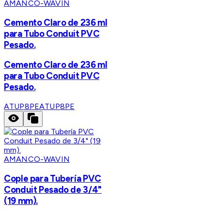
AMANCO-WAVIN
Cemento Claro de 236 ml
para Tubo Conduit PVC
Pesado.
Cemento Claro de 236 ml
para Tubo Conduit PVC
Pesado.
ATUP8PE
ATUP8PE
AMANCO-WAVIN
Cople para Tubería PVC
Conduit Pesado de 3/4"
(19 mm).