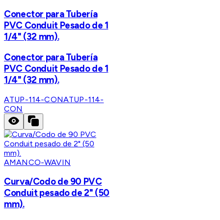
Conector para Tubería
PVC Conduit Pesado de 1
1/4" (32 mm).
Conector para Tubería
PVC Conduit Pesado de 1
1/4" (32 mm).
ATUP-114-CON
ATUP-114-
CON
AMANCO-WAVIN
Curva/Codo de 90 PVC
Conduit pesado de 2" (50
mm).