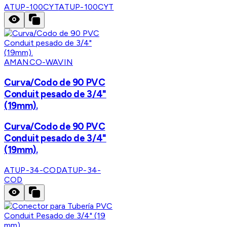
ATUP-100CYT
ATUP-100CYT
AMANCO-WAVIN
Curva/Codo de 90 PVC
Conduit pesado de 3/4"
(19mm).
Curva/Codo de 90 PVC
Conduit pesado de 3/4"
(19mm).
ATUP-34-COD
ATUP-34-
COD