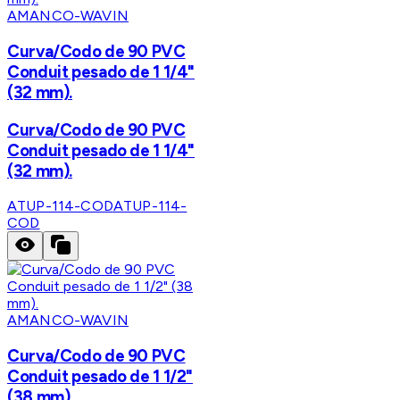
AMANCO-WAVIN
Curva/Codo de 90 PVC
Conduit pesado de 1 1/4"
(32 mm).
Curva/Codo de 90 PVC
Conduit pesado de 1 1/4"
(32 mm).
ATUP-114-COD
ATUP-114-
COD
AMANCO-WAVIN
Curva/Codo de 90 PVC
Conduit pesado de 1 1/2"
(38 mm).