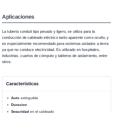
Aplicaciones
La tubería conduit tipo pesado y ligero, se utiliza para la
conducción de cableado eléctrico tanto aparente como oculto, y
es especialmente recomendado para sistemas aislados a tierra
ya que no conduce electricidad. Es utilizado en hospitales,
industrias, cuartos de cómputo y tableros de aislamiento, entre
otros.
Características
Auto
extinguible
Duracion
Seguridad
en el cableado