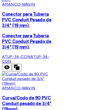
AMANCO-WAVIN
Conector para Tubería
PVC Conduit Pesado de
3/4" (19 mm).
Conector para Tubería
PVC Conduit Pesado de
3/4" (19 mm).
ATUP-34-CON
ATUP-34-
CON
AMANCO-WAVIN
Curva/Codo de 90 PVC
Conduit pesado de 3/4"
(19mm).