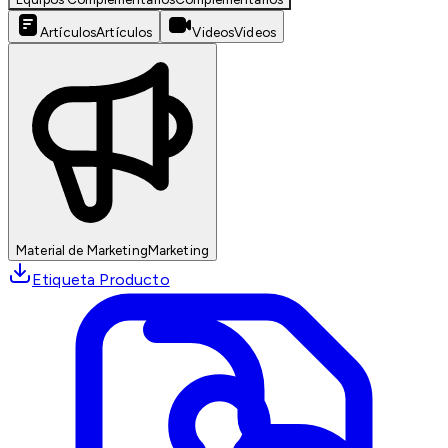
Artículos
Artículos
Videos
Videos
Material de Marketing
Marketing
Etiqueta Producto