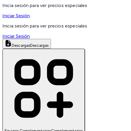
Inicia sesión para ver precios especiales
Iniciar Sesión
Inicia sesión para ver precios especiales
Iniciar Sesión
Descargas
Descargas
Equipos Complementarios
Complementarios