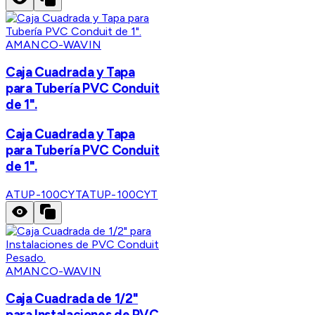
AMANCO-WAVIN
Caja Cuadrada y Tapa
para Tubería PVC Conduit
de 1".
Caja Cuadrada y Tapa
para Tubería PVC Conduit
de 1".
ATUP-100CYT
ATUP-100CYT
AMANCO-WAVIN
Caja Cuadrada de 1/2"
para Instalaciones de PVC