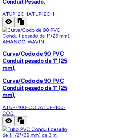
Conduit Pesado.
ATUP12CH
ATUP12CH
AMANCO-WAVIN
Curva/Codo de 90 PVC
Conduit pesado de 1" (25
mm).
Curva/Codo de 90 PVC
Conduit pesado de 1" (25
mm).
ATUP-100-COD
ATUP-100-
COD