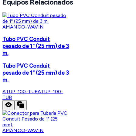
Equipos Relacionados
AMANCO-WAVIN
Tubo PVC Conduit
pesado de 1" (25 mm) de 3
m.
Tubo PVC Conduit
pesado de 1" (25 mm) de 3
m.
ATUP-100-TUB
ATUP-100-
TUB
AMANCO-WAVIN