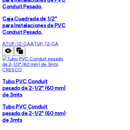
Conduit Pesado.
Caja Cuadrada de 1/2"
para Instalaciones de PVC
Conduit Pesado.
ATUP-12-CA
ATUP-12-CA
CRESCO
Tubo PVC Conduit
pesado de 2-1/2" (60 mm)
de 3mts
Tubo PVC Conduit
pesado de 2-1/2" (60 mm)
de 3mts