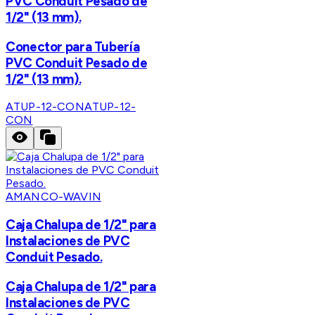
PVC Conduit Pesado de
1/2" (13 mm).
Conector para Tubería
PVC Conduit Pesado de
1/2" (13 mm).
ATUP-12-CON
ATUP-12-
CON
AMANCO-WAVIN
Caja Chalupa de 1/2" para
Instalaciones de PVC
Conduit Pesado.
Caja Chalupa de 1/2" para
Instalaciones de PVC