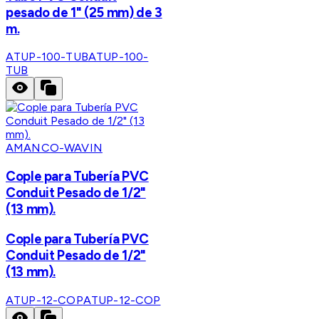
pesado de 1" (25 mm) de 3
m.
ATUP-100-TUB
ATUP-100-
TUB
AMANCO-WAVIN
Cople para Tubería PVC
Conduit Pesado de 1/2"
(13 mm).
Cople para Tubería PVC
Conduit Pesado de 1/2"
(13 mm).
ATUP-12-COP
ATUP-12-COP