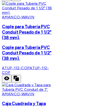
AMANCO-WAVIN
Cople para Tubería PVC
Conduit Pesado de 1 1/2"
(38 mm).
Cople para Tubería PVC
Conduit Pesado de 1 1/2"
(38 mm).
ATUP-112-COP
ATUP-112-
COP
AMANCO-WAVIN
Caja Cuadrada y Tapa