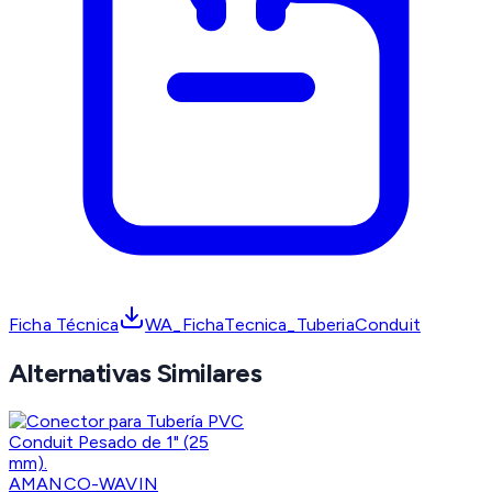
Ficha Técnica
WA_FichaTecnica_TuberiaConduit
Alternativas Similares
AMANCO-WAVIN