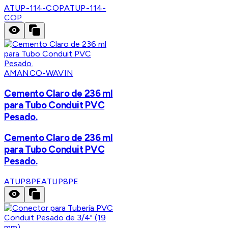
ATUP-114-COP
ATUP-114-
COP
AMANCO-WAVIN
Cemento Claro de 236 ml
para Tubo Conduit PVC
Pesado.
Cemento Claro de 236 ml
para Tubo Conduit PVC
Pesado.
ATUP8PE
ATUP8PE