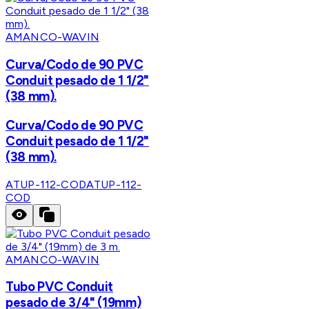
AMANCO-WAVIN
Curva/Codo de 90 PVC
Conduit pesado de 1 1/2"
(38 mm).
Curva/Codo de 90 PVC
Conduit pesado de 1 1/2"
(38 mm).
ATUP-112-COD
ATUP-112-
COD
AMANCO-WAVIN
Tubo PVC Conduit
pesado de 3/4" (19mm)