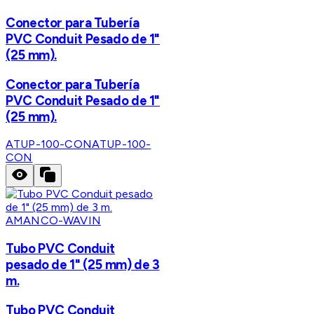
Conector para Tubería
PVC Conduit Pesado de 1"
(25 mm).
Conector para Tubería
PVC Conduit Pesado de 1"
(25 mm).
ATUP-100-CON
ATUP-100-
CON
AMANCO-WAVIN
Tubo PVC Conduit
pesado de 1" (25 mm) de 3
m.
Tubo PVC Conduit