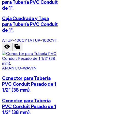
para Tubería PVC Conduit
de 1".
Caja Cuadrada y Tapa
para Tubería PVC Conduit
de 1".
ATUP-100CYT
ATUP-100CYT
AMANCO-WAVIN
Conector para Tubería
PVC Conduit Pesado de 1
1/2" (38 mm).
Conector para Tubería
PVC Conduit Pesado de 1
1/2" (38 mm).