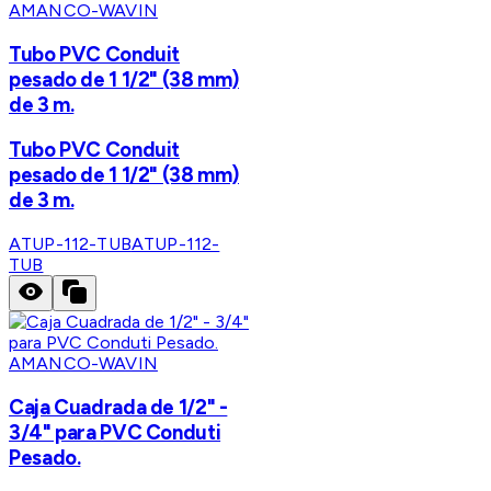
AMANCO-WAVIN
Tubo PVC Conduit
pesado de 1 1/2" (38 mm)
de 3 m.
Tubo PVC Conduit
pesado de 1 1/2" (38 mm)
de 3 m.
ATUP-112-TUB
ATUP-112-
TUB
AMANCO-WAVIN
Caja Cuadrada de 1/2" -
3/4" para PVC Conduti
Pesado.