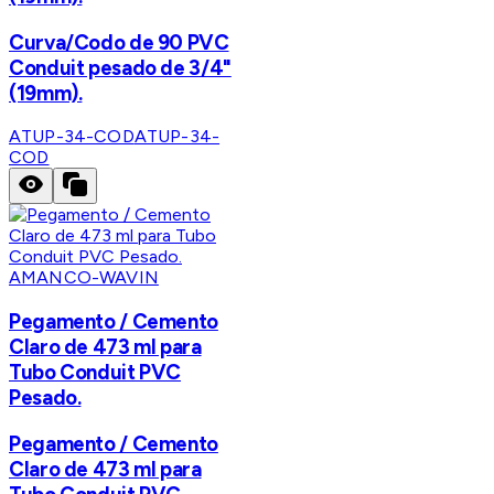
Curva/Codo de 90 PVC
Conduit pesado de 3/4"
(19mm).
ATUP-34-COD
ATUP-34-
COD
AMANCO-WAVIN
Pegamento / Cemento
Claro de 473 ml para
Tubo Conduit PVC
Pesado.
Pegamento / Cemento
Claro de 473 ml para