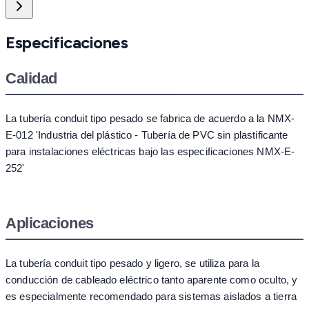
Especificaciones
Calidad
La tubería conduit tipo pesado se fabrica de acuerdo a la NMX-
E-012 'Industria del plástico - Tubería de PVC sin plastificante
para instalaciones eléctricas bajo las especificaciones NMX-E-
252'
Aplicaciones
La tubería conduit tipo pesado y ligero, se utiliza para la
conducción de cableado eléctrico tanto aparente como oculto, y
es especialmente recomendado para sistemas aislados a tierra