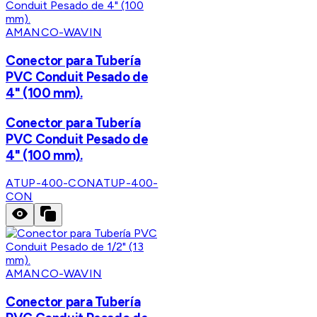
AMANCO-WAVIN
Conector para Tubería
PVC Conduit Pesado de
4" (100 mm).
Conector para Tubería
PVC Conduit Pesado de
4" (100 mm).
ATUP-400-CON
ATUP-400-
CON
AMANCO-WAVIN
Conector para Tubería