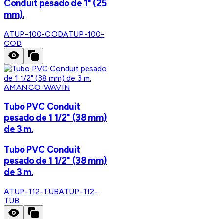
Conduit pesado de 1" (25
mm).
ATUP-100-COD
ATUP-100-
COD
AMANCO-WAVIN
Tubo PVC Conduit
pesado de 1 1/2" (38 mm)
de 3 m.
Tubo PVC Conduit
pesado de 1 1/2" (38 mm)
de 3 m.
ATUP-112-TUB
ATUP-112-
TUB