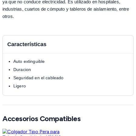
ya que no conduce electricidad. Es utilizado en hospitales,
industrias, cuartos de cómputo y tableros de aislamiento, entre
otros.
Características
Auto extinguible
Duracion
Seguridad en el cableado
Ligero
Accesorios Compatibles