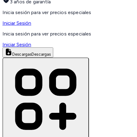
3 años de garantía
Inicia sesión para ver precios especiales
Iniciar Sesión
Inicia sesión para ver precios especiales
Iniciar Sesión
Descargas
Descargas