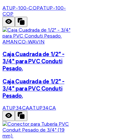
ATUP-100-COP
ATUP-100-
COP
AMANCO-WAVIN
Caja Cuadrada de 1/2" -
3/4" para PVC Conduti
Pesado.
Caja Cuadrada de 1/2" -
3/4" para PVC Conduti
Pesado.
ATUP34CA
ATUP34CA