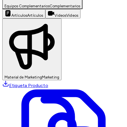
Equipos Complementarios
Complementarios
Artículos
Artículos
Videos
Videos
Material de Marketing
Marketing
Etiqueta Producto