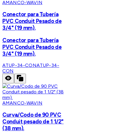
AMANCO-WAVIN
Conector para Tubería
PVC Conduit Pesado de
3/4" (19 mm).
Conector para Tubería
PVC Conduit Pesado de
3/4" (19 mm).
ATUP-34-CON
ATUP-34-
CON
AMANCO-WAVIN
Curva/Codo de 90 PVC
Conduit pesado de 1 1/2"
(38 mm).