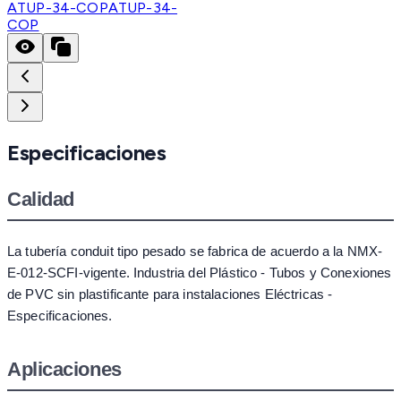
ATUP-34-COP
ATUP-34-
COP
Especificaciones
Calidad
La tubería conduit tipo pesado se fabrica de acuerdo a la NMX-
E-012-SCFI-vigente. Industria del Plástico - Tubos y Conexiones
de PVC sin plastificante para instalaciones Eléctricas -
Especificaciones.
Aplicaciones