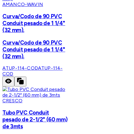
AMANCO-WAVIN
Curva/Codo de 90 PVC
Conduit pesado de 1 1/4"
(32 mm).
Curva/Codo de 90 PVC
Conduit pesado de 1 1/4"
(32 mm).
ATUP-114-COD
ATUP-114-
COD
CRESCO
Tubo PVC Conduit
pesado de 2-1/2" (60 mm)
de 3mts