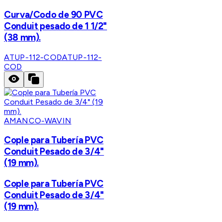
Curva/Codo de 90 PVC
Conduit pesado de 1 1/2"
(38 mm).
ATUP-112-COD
ATUP-112-
COD
AMANCO-WAVIN
Cople para Tubería PVC
Conduit Pesado de 3/4"
(19 mm).
Cople para Tubería PVC
Conduit Pesado de 3/4"
(19 mm).