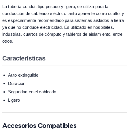
La tubería conduit tipo pesado y ligero, se utiliza para la
conducción de cableado eléctrico tanto aparente como oculto, y
es especialmente recomendado para sistemas aislados a tierra
ya que no conduce electricidad. Es utilizado en hospitales,
industrias, cuartos de cómputo y tableros de aislamiento, entre
otros.
Características
Auto extinguible
Duración
Seguridad en el cableado
Ligero
Accesorios Compatibles