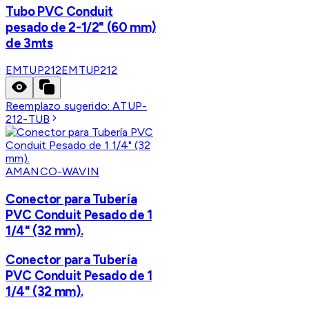
Tubo PVC Conduit
pesado de 2-1/2" (60 mm)
de 3mts
EMTUP212
EMTUP212
Reemplazo sugerido:
ATUP-
212-TUB
AMANCO-WAVIN
Conector para Tubería
PVC Conduit Pesado de 1
1/4" (32 mm).
Conector para Tubería
PVC Conduit Pesado de 1
1/4" (32 mm).