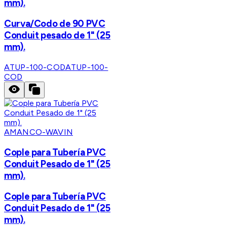
mm).
Curva/Codo de 90 PVC
Conduit pesado de 1" (25
mm).
ATUP-100-COD
ATUP-100-
COD
AMANCO-WAVIN
Cople para Tubería PVC
Conduit Pesado de 1" (25
mm).
Cople para Tubería PVC
Conduit Pesado de 1" (25
mm).