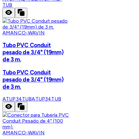
TUB
AMANCO-WAVIN
Tubo PVC Conduit
pesado de 3/4" (19mm)
de 3 m.
Tubo PVC Conduit
pesado de 3/4" (19mm)
de 3 m.
ATUP34TUB
ATUP34TUB
AMANCO-WAVIN