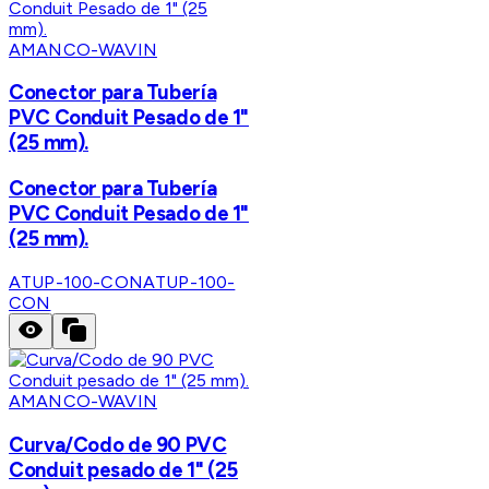
AMANCO-WAVIN
Conector para Tubería
PVC Conduit Pesado de 1"
(25 mm).
Conector para Tubería
PVC Conduit Pesado de 1"
(25 mm).
ATUP-100-CON
ATUP-100-
CON
AMANCO-WAVIN
Curva/Codo de 90 PVC
Conduit pesado de 1" (25