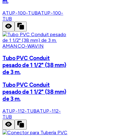
m.
ATUP-100-TUB
ATUP-100-
TUB
AMANCO-WAVIN
Tubo PVC Conduit
pesado de 1 1/2" (38 mm)
de 3 m.
Tubo PVC Conduit
pesado de 1 1/2" (38 mm)
de 3 m.
ATUP-112-TUB
ATUP-112-
TUB