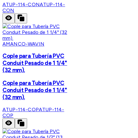
ATUP-114-CON
ATUP-114-
CON
AMANCO-WAVIN
Cople para Tubería PVC
Conduit Pesado de 1 1/4"
(32 mm).
Cople para Tubería PVC
Conduit Pesado de 1 1/4"
(32 mm).
ATUP-114-COP
ATUP-114-
COP