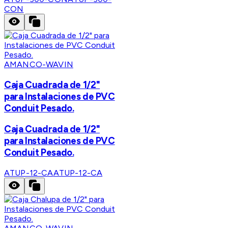
CON
AMANCO-WAVIN
Caja Cuadrada de 1/2"
para Instalaciones de PVC
Conduit Pesado.
Caja Cuadrada de 1/2"
para Instalaciones de PVC
Conduit Pesado.
ATUP-12-CA
ATUP-12-CA