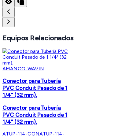
Equipos Relacionados
AMANCO-WAVIN
Conector para Tubería
PVC Conduit Pesado de 1
1/4" (32 mm).
Conector para Tubería
PVC Conduit Pesado de 1
1/4" (32 mm).
ATUP-114-CON
ATUP-114-