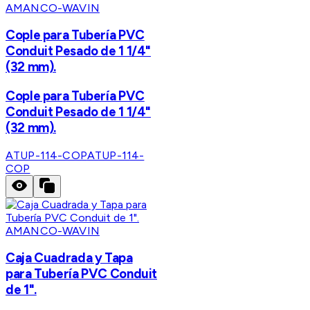
AMANCO-WAVIN
Cople para Tubería PVC
Conduit Pesado de 1 1/4"
(32 mm).
Cople para Tubería PVC
Conduit Pesado de 1 1/4"
(32 mm).
ATUP-114-COP
ATUP-114-
COP
AMANCO-WAVIN
Caja Cuadrada y Tapa
para Tubería PVC Conduit
de 1".