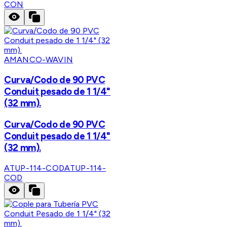
CON
AMANCO-WAVIN
Curva/Codo de 90 PVC
Conduit pesado de 1 1/4"
(32 mm).
Curva/Codo de 90 PVC
Conduit pesado de 1 1/4"
(32 mm).
ATUP-114-COD
ATUP-114-
COD