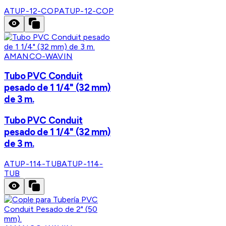
ATUP-12-COP
ATUP-12-COP
AMANCO-WAVIN
Tubo PVC Conduit
pesado de 1 1/4" (32 mm)
de 3 m.
Tubo PVC Conduit
pesado de 1 1/4" (32 mm)
de 3 m.
ATUP-114-TUB
ATUP-114-
TUB