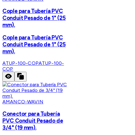
Cople para Tubería PVC
Conduit Pesado de 1" (25
mm).
Cople para Tubería PVC
Conduit Pesado de 1" (25
mm).
ATUP-100-COP
ATUP-100-
COP
AMANCO-WAVIN
Conector para Tubería
PVC Conduit Pesado de
3/4" (19 mm).