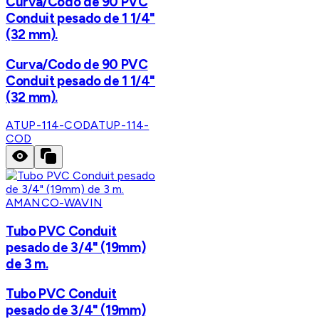
Curva/Codo de 90 PVC
Conduit pesado de 1 1/4"
(32 mm).
Curva/Codo de 90 PVC
Conduit pesado de 1 1/4"
(32 mm).
ATUP-114-COD
ATUP-114-
COD
AMANCO-WAVIN
Tubo PVC Conduit
pesado de 3/4" (19mm)
de 3 m.
Tubo PVC Conduit
pesado de 3/4" (19mm)