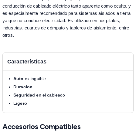
conducción de cableado eléctrico tanto aparente como oculto, y
es especialmente recomendado para sistemas aislados a tierra
ya que no conduce electricidad. Es utilizado en hospitales,
industrias, cuartos de cómputo y tableros de aislamiento, entre
otros.
Características
Auto
extinguible
Duracion
Seguridad
en el cableado
Ligero
Accesorios Compatibles