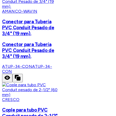
AMANCO-WAVIN
Conector para Tubería
PVC Conduit Pesado de
3/4" (19 mm).
Conector para Tubería
PVC Conduit Pesado de
3/4" (19 mm).
ATUP-34-CON
ATUP-34-
CON
CRESCO
Cople para tubo PVC
Conduit pesado de 2-1/2"