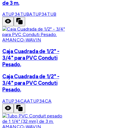
de 3 m.
ATUP34TUB
ATUP34TUB
AMANCO-WAVIN
Caja Cuadrada de 1/2" -
3/4" para PVC Conduti
Pesado.
Caja Cuadrada de 1/2" -
3/4" para PVC Conduti
Pesado.
ATUP34CA
ATUP34CA
AMANCO-WAVIN