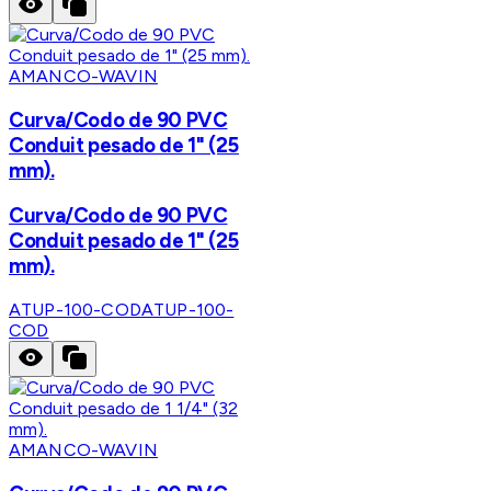
AMANCO-WAVIN
Curva/Codo de 90 PVC
Conduit pesado de 1" (25
mm).
Curva/Codo de 90 PVC
Conduit pesado de 1" (25
mm).
ATUP-100-COD
ATUP-100-
COD
AMANCO-WAVIN