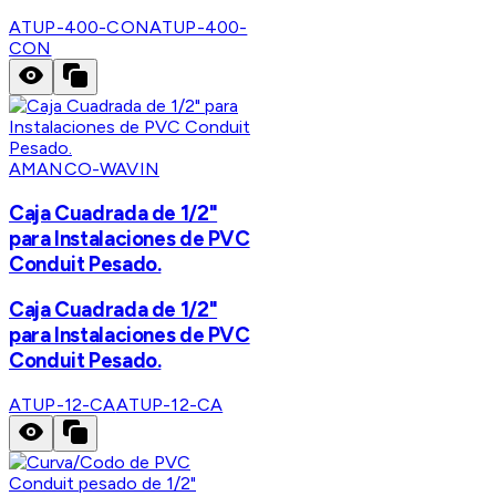
ATUP-400-CON
ATUP-400-
CON
AMANCO-WAVIN
Caja Cuadrada de 1/2"
para Instalaciones de PVC
Conduit Pesado.
Caja Cuadrada de 1/2"
para Instalaciones de PVC
Conduit Pesado.
ATUP-12-CA
ATUP-12-CA