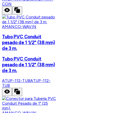
CON
AMANCO-WAVIN
Tubo PVC Conduit
pesado de 1 1/2" (38 mm)
de 3 m.
Tubo PVC Conduit
pesado de 1 1/2" (38 mm)
de 3 m.
ATUP-112-TUB
ATUP-112-
TUB
AMANCO-WAVIN