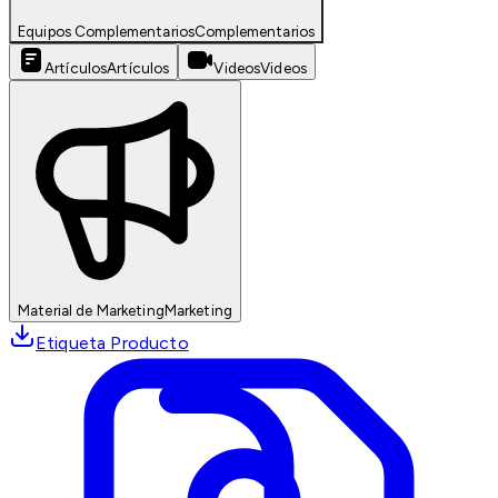
Equipos Complementarios
Complementarios
Artículos
Artículos
Videos
Videos
Material de Marketing
Marketing
Etiqueta Producto