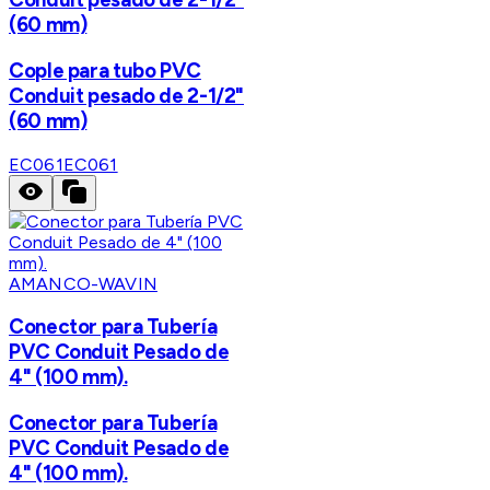
(60 mm)
Cople para tubo PVC
Conduit pesado de 2-1/2"
(60 mm)
EC061
EC061
AMANCO-WAVIN
Conector para Tubería
PVC Conduit Pesado de
4" (100 mm).
Conector para Tubería
PVC Conduit Pesado de
4" (100 mm).