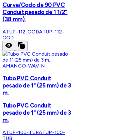
Curva/Codo de 90 PVC
Conduit pesado de 1 1/2"
(38 mm).
ATUP-112-COD
ATUP-112-
COD
AMANCO-WAVIN
Tubo PVC Conduit
pesado de 1" (25 mm) de 3
m.
Tubo PVC Conduit
pesado de 1" (25 mm) de 3
m.
ATUP-100-TUB
ATUP-100-
TUB