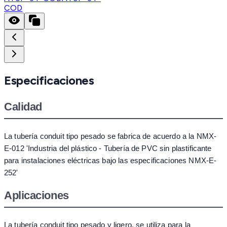
COD
Especificaciones
Calidad
La tubería conduit tipo pesado se fabrica de acuerdo a la NMX-
E-012 'Industria del plástico - Tubería de PVC sin plastificante
para instalaciones eléctricas bajo las especificaciones NMX-E-
252'
Aplicaciones
La tubería conduit tipo pesado y ligero, se utiliza para la