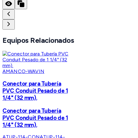
Equipos Relacionados
AMANCO-WAVIN
Conector para Tubería
PVC Conduit Pesado de 1
1/4" (32 mm).
Conector para Tubería
PVC Conduit Pesado de 1
1/4" (32 mm).
ATUP-114-CON
ATUP-114-