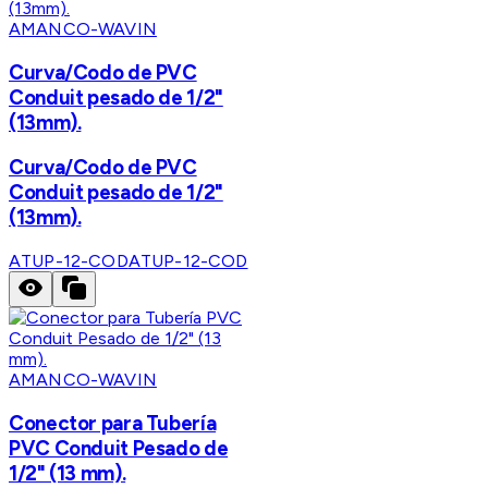
AMANCO-WAVIN
Curva/Codo de PVC
Conduit pesado de 1/2"
(13mm).
Curva/Codo de PVC
Conduit pesado de 1/2"
(13mm).
ATUP-12-COD
ATUP-12-COD
AMANCO-WAVIN
Conector para Tubería
PVC Conduit Pesado de
1/2" (13 mm).