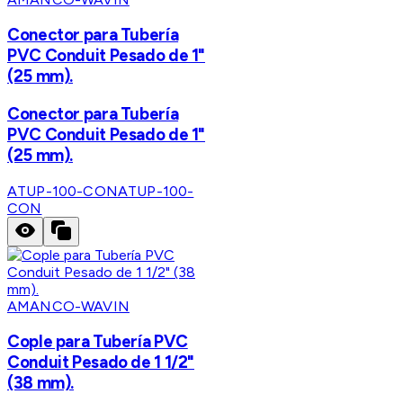
Conector para Tubería
PVC Conduit Pesado de 1"
(25 mm).
Conector para Tubería
PVC Conduit Pesado de 1"
(25 mm).
ATUP-100-CON
ATUP-100-
CON
AMANCO-WAVIN
Cople para Tubería PVC
Conduit Pesado de 1 1/2"
(38 mm).