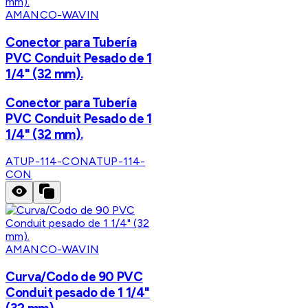
AMANCO-WAVIN
Conector para Tubería
PVC Conduit Pesado de 1
1/4" (32 mm).
Conector para Tubería
PVC Conduit Pesado de 1
1/4" (32 mm).
ATUP-114-CON
ATUP-114-
CON
AMANCO-WAVIN
Curva/Codo de 90 PVC
Conduit pesado de 1 1/4"