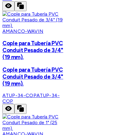
AMANCO-WAVIN
Cople para Tubería PVC
Conduit Pesado de 3/4"
(19 mm).
Cople para Tubería PVC
Conduit Pesado de 3/4"
(19 mm).
ATUP-34-COP
ATUP-34-
COP
AMANCO-WAVIN