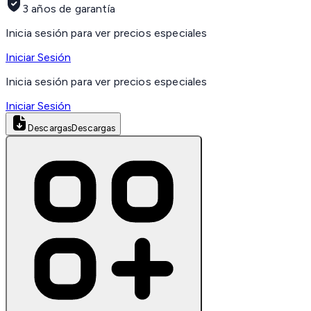
3 años de garantía
Inicia sesión para ver precios especiales
Iniciar Sesión
Inicia sesión para ver precios especiales
Iniciar Sesión
Descargas
Descargas