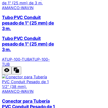
AMANCO-WAVIN
Tubo PVC Conduit
pesado de 1" (25 mm) de
3 m.
Tubo PVC Conduit
pesado de 1" (25 mm) de
3 m.
ATUP-100-TUB
ATUP-100-
TUB
AMANCO-WAVIN
Conector para Tubería
PVC Conduit Pesado de 1