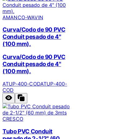
AMANCO-WAVIN
Curva/Codo de 90 PVC
Conduit pesado de 4"
(100 mm).
Curva/Codo de 90 PVC
Conduit pesado de 4"
(100 mm).
ATUP-400-COD
ATUP-400-
COD
CRESCO
Tubo PVC Conduit
pesado de 2-1/2" (60