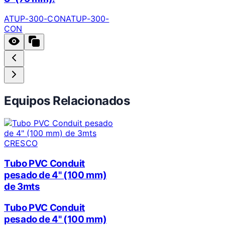
ATUP-300-CON
ATUP-300-
CON
Equipos Relacionados
CRESCO
Tubo PVC Conduit
pesado de 4" (100 mm)
de 3mts
Tubo PVC Conduit
pesado de 4" (100 mm)