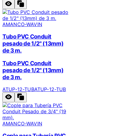
AMANCO-WAVIN
Tubo PVC Conduit
pesado de 1/2" (13mm)
de 3 m.
Tubo PVC Conduit
pesado de 1/2" (13mm)
de 3 m.
ATUP-12-TUB
ATUP-12-TUB
AMANCO-WAVIN
Cople para Tubería PVC