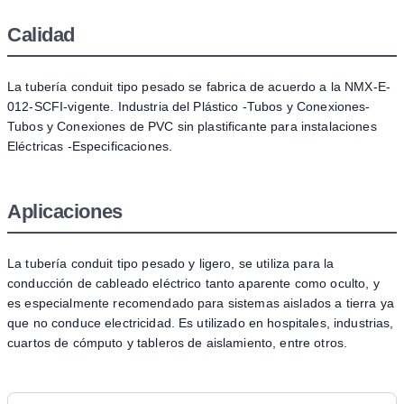
Calidad
La tubería conduit tipo pesado se fabrica de acuerdo a la NMX-E-
012-SCFI-vigente. Industria del Plástico -Tubos y Conexiones-
Tubos y Conexiones de PVC sin plastificante para instalaciones
Eléctricas -Especificaciones.
Aplicaciones
La tubería conduit tipo pesado y ligero, se utiliza para la
conducción de cableado eléctrico tanto aparente como oculto, y
es especialmente recomendado para sistemas aislados a tierra ya
que no conduce electricidad. Es utilizado en hospitales, industrias,
cuartos de cómputo y tableros de aislamiento, entre otros.