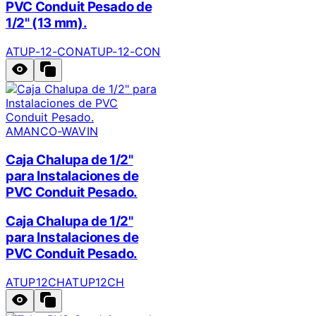
PVC Conduit Pesado de
1/2" (13 mm).
ATUP-12-CON
ATUP-12-CON
AMANCO-WAVIN
Caja Chalupa de 1/2"
para Instalaciones de
PVC Conduit Pesado.
Caja Chalupa de 1/2"
para Instalaciones de
PVC Conduit Pesado.
ATUP12CH
ATUP12CH