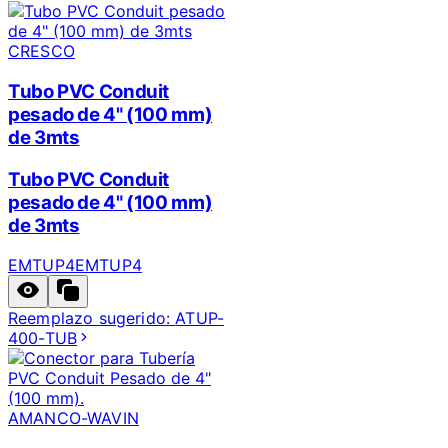
CRESCO
Tubo PVC Conduit
pesado de 4" (100 mm)
de 3mts
Tubo PVC Conduit
pesado de 4" (100 mm)
de 3mts
EMTUP4
EMTUP4
Reemplazo sugerido:
ATUP-
400-TUB
AMANCO-WAVIN