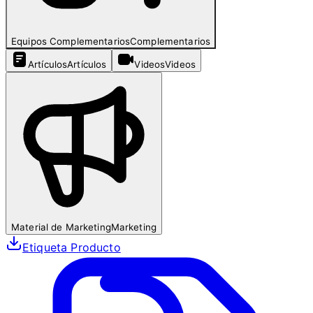
Equipos Complementarios
Complementarios
Artículos
Artículos
Videos
Videos
Material de Marketing
Marketing
Etiqueta Producto