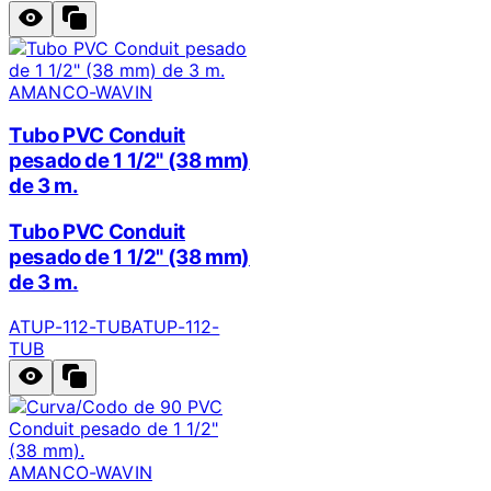
AMANCO-WAVIN
Tubo PVC Conduit
pesado de 1 1/2" (38 mm)
de 3 m.
Tubo PVC Conduit
pesado de 1 1/2" (38 mm)
de 3 m.
ATUP-112-TUB
ATUP-112-
TUB
AMANCO-WAVIN