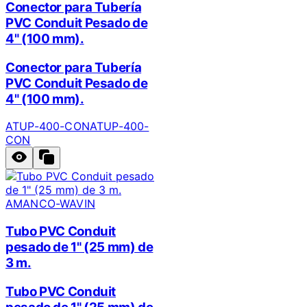
Conector para Tubería
PVC Conduit Pesado de
4" (100 mm).
Conector para Tubería
PVC Conduit Pesado de
4" (100 mm).
ATUP-400-CON
ATUP-400-
CON
AMANCO-WAVIN
Tubo PVC Conduit
pesado de 1" (25 mm) de
3 m.
Tubo PVC Conduit