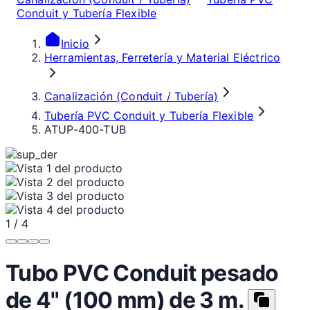
Conduit y Tubería Flexible
Inicio
Herramientas, Ferretería y Material Eléctrico
Canalización (Conduit / Tubería)
Tubería PVC Conduit y Tubería Flexible
ATUP-400-TUB
1
/
4
Tubo PVC Conduit pesado
de 4" (100 mm) de 3 m.