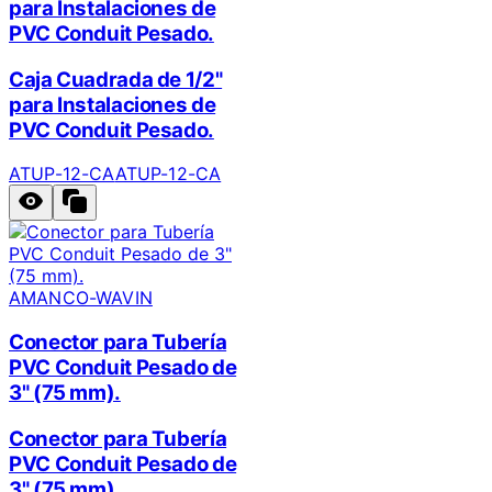
para Instalaciones de
PVC Conduit Pesado.
Caja Cuadrada de 1/2"
para Instalaciones de
PVC Conduit Pesado.
ATUP-12-CA
ATUP-12-CA
AMANCO-WAVIN
Conector para Tubería
PVC Conduit Pesado de
3" (75 mm).
Conector para Tubería
PVC Conduit Pesado de
3" (75 mm).