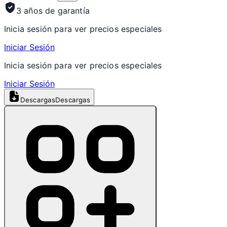
3 años de garantía
Inicia sesión para ver precios especiales
Iniciar Sesión
Inicia sesión para ver precios especiales
Iniciar Sesión
Descargas
Descargas