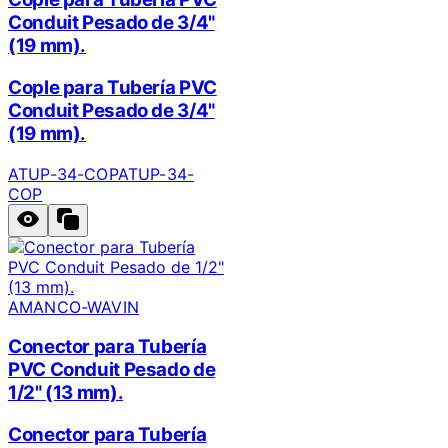
Conduit Pesado de 3/4"
(19 mm).
Cople para Tubería PVC
Conduit Pesado de 3/4"
(19 mm).
ATUP-34-COP
ATUP-34-
COP
AMANCO-WAVIN
Conector para Tubería
PVC Conduit Pesado de
1/2" (13 mm).
Conector para Tubería