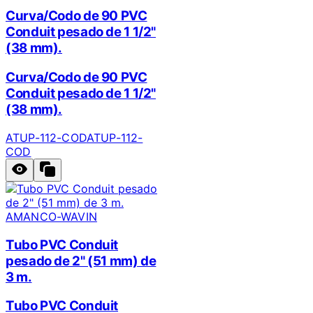
Curva/Codo de 90 PVC
Conduit pesado de 1 1/2"
(38 mm).
Curva/Codo de 90 PVC
Conduit pesado de 1 1/2"
(38 mm).
ATUP-112-COD
ATUP-112-
COD
AMANCO-WAVIN
Tubo PVC Conduit
pesado de 2" (51 mm) de
3 m.
Tubo PVC Conduit