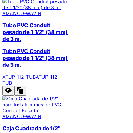
AMANCO-WAVIN
Tubo PVC Conduit
pesado de 1 1/2" (38 mm)
de 3 m.
Tubo PVC Conduit
pesado de 1 1/2" (38 mm)
de 3 m.
ATUP-112-TUB
ATUP-112-
TUB
AMANCO-WAVIN
Caja Cuadrada de 1/2"